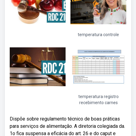
temperatura controle
temperatura registro
recebimento carnes
Dispõe sobre regulamento técnico de boas práticas
para serviços de alimentação. A diretoria colegiada da.
1o fica suspensa a eficácia do art. 26 e do caput e