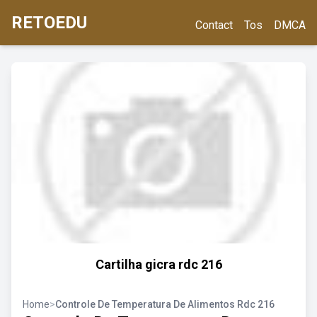
RETOEDU
Contact
Tos
DMCA
Cartilha gicra rdc 216
Home
>
Controle De Temperatura De Alimentos Rdc 216