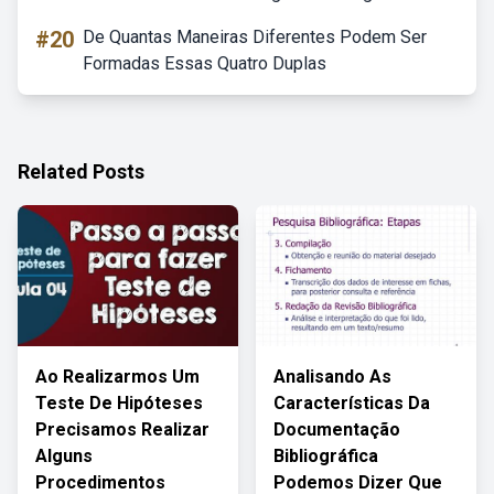
#20
De Quantas Maneiras Diferentes Podem Ser
Formadas Essas Quatro Duplas
Related Posts
Ao Realizarmos Um
Analisando As
Teste De Hipóteses
Características Da
Precisamos Realizar
Documentação
Alguns
Bibliográfica
Procedimentos
Podemos Dizer Que