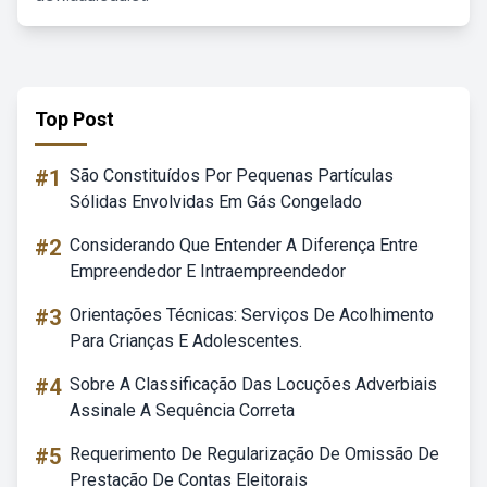
Top Post
#1
São Constituídos Por Pequenas Partículas
Sólidas Envolvidas Em Gás Congelado
#2
Considerando Que Entender A Diferença Entre
Empreendedor E Intraempreendedor
#3
Orientações Técnicas: Serviços De Acolhimento
Para Crianças E Adolescentes.
#4
Sobre A Classificação Das Locuções Adverbiais
Assinale A Sequência Correta
#5
Requerimento De Regularização De Omissão De
Prestação De Contas Eleitorais