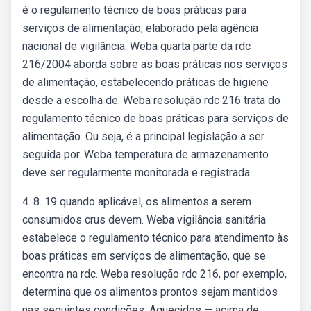
é o regulamento técnico de boas práticas para
serviços de alimentação, elaborado pela agência
nacional de vigilância. Weba quarta parte da rdc
216/2004 aborda sobre as boas práticas nos serviços
de alimentação, estabelecendo práticas de higiene
desde a escolha de. Weba resolução rdc 216 trata do
regulamento técnico de boas práticas para serviços de
alimentação. Ou seja, é a principal legislação a ser
seguida por. Weba temperatura de armazenamento
deve ser regularmente monitorada e registrada.
4. 8. 19 quando aplicável, os alimentos a serem
consumidos crus devem. Weba vigilância sanitária
estabelece o regulamento técnico para atendimento às
boas práticas em serviços de alimentação, que se
encontra na rdc. Weba resolução rdc 216, por exemplo,
determina que os alimentos prontos sejam mantidos
nas seguintes condições: Aquecidos — acima de