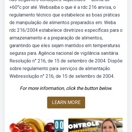
+60°c por até. Websaiba o que é a rdc 216 anvisa, o
regulamento técnico que estabelece as boas práticas
de manipulação de alimentos preparados em. Weba
rdc 216/2004 estabelece diretrizes específicas para o
armazenamento e a preparação de alimentos,
garantindo que eles sejam mantidos em temperaturas
seguras para. Agência nacional de vigilância sanitária.
Resolução n° 216, de 15 de setembro de 2004. Dispõe
sobre regulamento para serviços de alimentação.
Webresolução n° 216, de 15 de setembro de 2004.
For more information, click the button below.
LEARN MORE