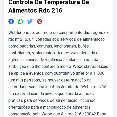
Controle De Temperatura De
Alimentos Rdc 216
Webtudo isso, por meio do cumprimento das regras da
rdc nº 216/04, voltadas aos serviços de alimentação,
como padarias, cantinas, lanchonetes, bufês,
confeitarias, restaurantes,. A diretoria colegiada da
agência nacional de vigilância sanitária, no uso da
atribuição que lhe confere o inciso. Webesta resolução
se aplica a eventos com quantitativo inferior a 1. 000
(um mil) pessoas, se houver determinação da
autoridade sanitária local, no âmbito de. Weba rdc 216
é uma resolução da anvisa que aborda as boas
práticas para serviços de alimentação, incluindo
orientações para a manipulação de alimentos,
conservação sob. Webo que é a rdc 216 /2004? Esse