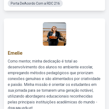
Porta DeAcordo Com a RDC 216
Emelie
Como mentor, minha dedicação é total ao
desenvolvimento dos alunos no ambiente escolar,
empregando métodos pedagógicos que priorizam
conexões genuínas e são alimentados por criatividade
e paixão. Minha missão é orientar os estudantes em
sua jornada para se tornarem uma geração notável,
utilizando abordagens educacionais reconhecidas
pelas principais instituições acadêmicas do mundo -
dsw.aau.edu.et.