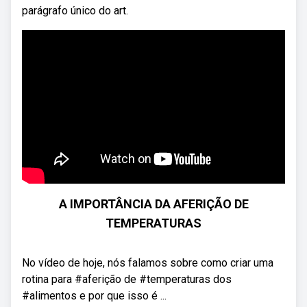
parágrafo único do art.
A IMPORTÂNCIA DA AFERIÇÃO DE
TEMPERATURAS
No vídeo de hoje, nós falamos sobre como criar uma
rotina para #aferição de #temperaturas dos
#alimentos e por que isso é ...