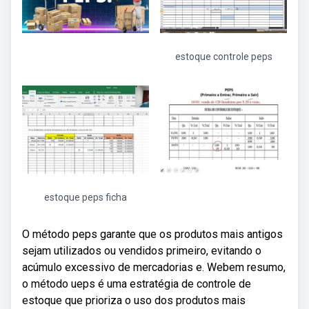
estoque controle peps
estoque peps ficha
O método peps garante que os produtos mais antigos
sejam utilizados ou vendidos primeiro, evitando o
acúmulo excessivo de mercadorias e. Webem resumo,
o método ueps é uma estratégia de controle de
estoque que prioriza o uso dos produtos mais