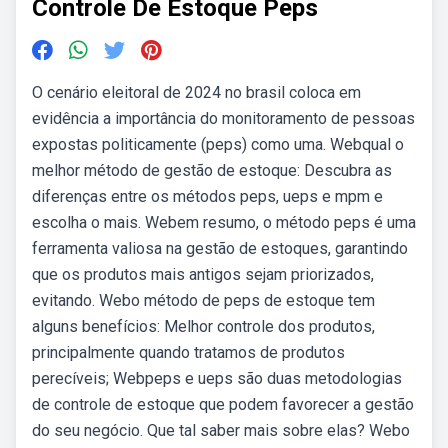
Controle De Estoque Peps
O cenário eleitoral de 2024 no brasil coloca em
evidência a importância do monitoramento de pessoas
expostas politicamente (peps) como uma. Webqual o
melhor método de gestão de estoque: Descubra as
diferenças entre os métodos peps, ueps e mpm e
escolha o mais. Webem resumo, o método peps é uma
ferramenta valiosa na gestão de estoques, garantindo
que os produtos mais antigos sejam priorizados,
evitando. Webo método de peps de estoque tem
alguns benefícios: Melhor controle dos produtos,
principalmente quando tratamos de produtos
perecíveis; Webpeps e ueps são duas metodologias
de controle de estoque que podem favorecer a gestão
do seu negócio. Que tal saber mais sobre elas? Webo