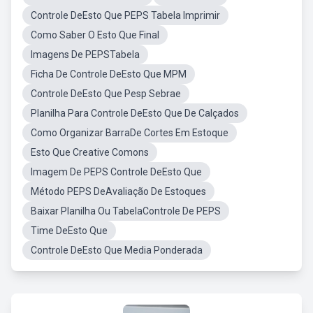
Controle DeEsto Que PEPS Tabela Imprimir
Como Saber O Esto Que Final
Imagens De PEPSTabela
Ficha De Controle DeEsto Que MPM
Controle DeEsto Que Pesp Sebrae
Planilha Para Controle DeEsto Que De Calçados
Como Organizar BarraDe Cortes Em Estoque
Esto Que Creative Comons
Imagem De PEPS Controle DeEsto Que
Método PEPS DeAvaliação De Estoques
Baixar Planilha Ou TabelaControle De PEPS
Time DeEsto Que
Controle DeEsto Que Media Ponderada