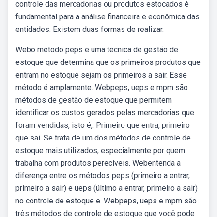
controle das mercadorias ou produtos estocados é
fundamental para a análise financeira e econômica das
entidades. Existem duas formas de realizar.
Webo método peps é uma técnica de gestão de
estoque que determina que os primeiros produtos que
entram no estoque sejam os primeiros a sair. Esse
método é amplamente. Webpeps, ueps e mpm são
métodos de gestão de estoque que permitem
identificar os custos gerados pelas mercadorias que
foram vendidas, isto é,. Primeiro que entra, primeiro
que sai. Se trata de um dos métodos de controle de
estoque mais utilizados, especialmente por quem
trabalha com produtos perecíveis. Webentenda a
diferença entre os métodos peps (primeiro a entrar,
primeiro a sair) e ueps (último a entrar, primeiro a sair)
no controle de estoque e. Webpeps, ueps e mpm são
três métodos de controle de estoque que você pode