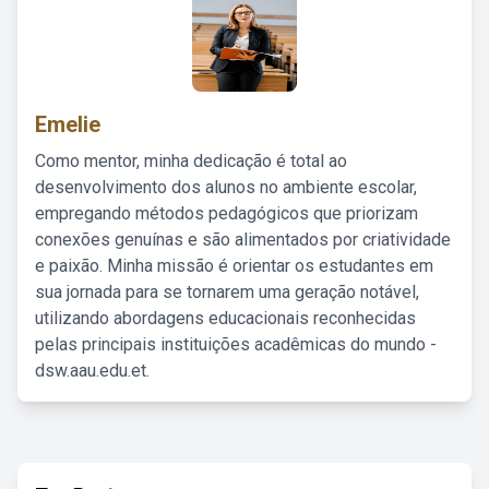
Emelie
Como mentor, minha dedicação é total ao
desenvolvimento dos alunos no ambiente escolar,
empregando métodos pedagógicos que priorizam
conexões genuínas e são alimentados por criatividade
e paixão. Minha missão é orientar os estudantes em
sua jornada para se tornarem uma geração notável,
utilizando abordagens educacionais reconhecidas
pelas principais instituições acadêmicas do mundo -
dsw.aau.edu.et.