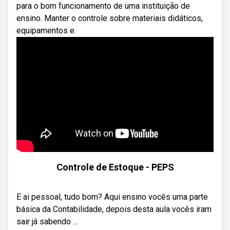
para o bom funcionamento de uma instituição de
ensino. Manter o controle sobre materiais didáticos,
equipamentos e.
Controle de Estoque - PEPS
E ai pessoal, tudo bom? Aqui ensino vocês uma parte
básica da Contabilidade, depois desta aula vocês iram
sair já sabendo ...