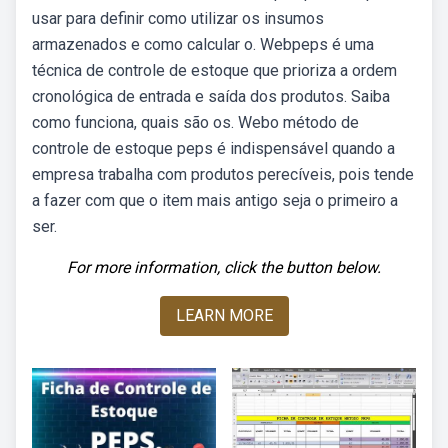
usar para definir como utilizar os insumos
armazenados e como calcular o. Webpeps é uma
técnica de controle de estoque que prioriza a ordem
cronológica de entrada e saída dos produtos. Saiba
como funciona, quais são os. Webo método de
controle de estoque peps é indispensável quando a
empresa trabalha com produtos perecíveis, pois tende
a fazer com que o item mais antigo seja o primeiro a
ser.
For more information, click the button below.
LEARN MORE