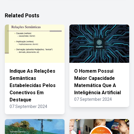
Related Posts
Indique As Relações
O Homem Possui
Semânticas
Maior Capacidade
Estabelecidas Pelos
Matemática Que A
Conectivos Em
Inteligência Artificial
Destaque
07 September 2024
07 September 2024