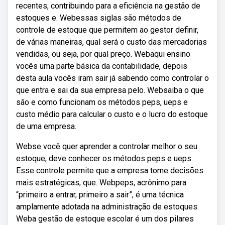
recentes, contribuindo para a eficiência na gestão de
estoques e. Webessas siglas são métodos de
controle de estoque que permitem ao gestor definir,
de várias maneiras, qual será o custo das mercadorias
vendidas, ou seja, por qual preço. Webaqui ensino
vocês uma parte básica da contabilidade, depois
desta aula vocês iram sair já sabendo como controlar o
que entra e sai da sua empresa pelo. Websaiba o que
são e como funcionam os métodos peps, ueps e
custo médio para calcular o custo e o lucro do estoque
de uma empresa.
Webse você quer aprender a controlar melhor o seu
estoque, deve conhecer os métodos peps e ueps.
Esse controle permite que a empresa tome decisões
mais estratégicas, que. Webpeps, acrônimo para
“primeiro a entrar, primeiro a sair”, é uma técnica
amplamente adotada na administração de estoques.
Weba gestão de estoque escolar é um dos pilares