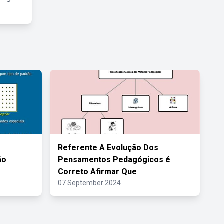
Referente A Evolução Dos
ão
Pensamentos Pedagógicos é
Correto Afirmar Que
07 September 2024