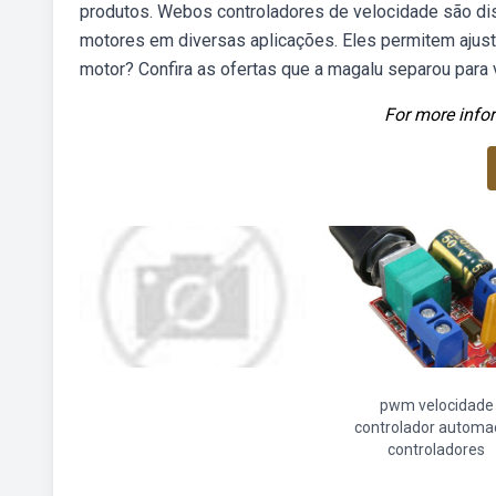
produtos. Webos controladores de velocidade são dis
motores em diversas aplicações. Eles permitem ajust
motor? Confira as ofertas que a magalu separou para 
For more infor
pwm velocidade
controlador automa
controladores