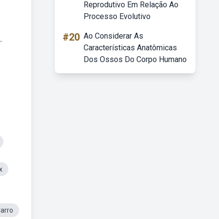
Reprodutivo Em Relação Ao
Processo Evolutivo
#20
Ao Considerar As
.
Características Anatômicas
Dos Ossos Do Corpo Humano
x
arro