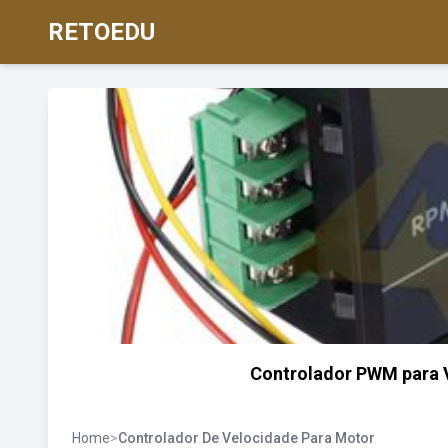
RETOEDU
Controlador PWM para 
Home
>
Controlador De Velocidade Para Motor