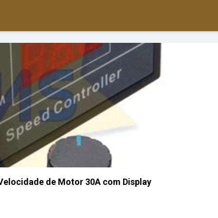
Velocidade de Motor 30A com Display