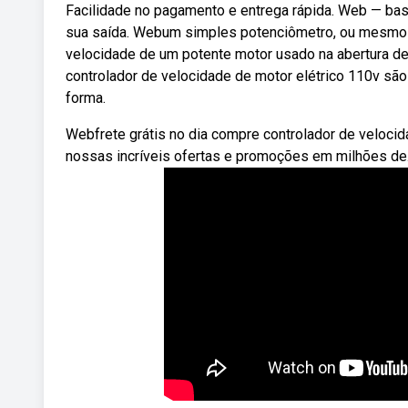
Facilidade no pagamento e entrega rápida. Web — bast
sua saída. Webum simples potenciômetro, ou mesmo u
velocidade de um potente motor usado na abertura de 
controlador de velocidade de motor elétrico 110v são
forma.
Webfrete grátis no dia compre controlador de veloci
nossas incríveis ofertas e promoções em milhões de