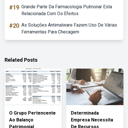
#19
Grande Parte Da Farmacologia Pulmonar Esta
Relacionada Com Os Efeitos
#20
As Soluções Antimalware Fazem Uso De Várias
Ferramentas Para Checagem
Related Posts
O Grupo Pertencente
Determinada
Ao Balanço
Empresa Necessita
Patrimonial
De Recursos