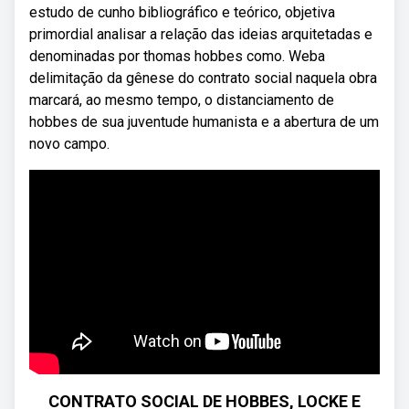
estudo de cunho bibliográfico e teórico, objetiva
primordial analisar a relação das ideias arquitetadas e
denominadas por thomas hobbes como. Weba
delimitação da gênese do contrato social naquela obra
marcará, ao mesmo tempo, o distanciamento de
hobbes de sua juventude humanista e a abertura de um
novo campo.
CONTRATO SOCIAL DE HOBBES, LOCKE E