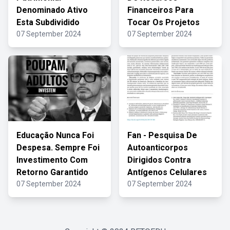
Denominado Ativo
Financeiros Para
Esta Subdividido
Tocar Os Projetos
07 September 2024
07 September 2024
Educação Nunca Foi
Fan - Pesquisa De
Despesa. Sempre Foi
Autoanticorpos
Investimento Com
Dirigidos Contra
Retorno Garantido
Antígenos Celulares
07 September 2024
07 September 2024