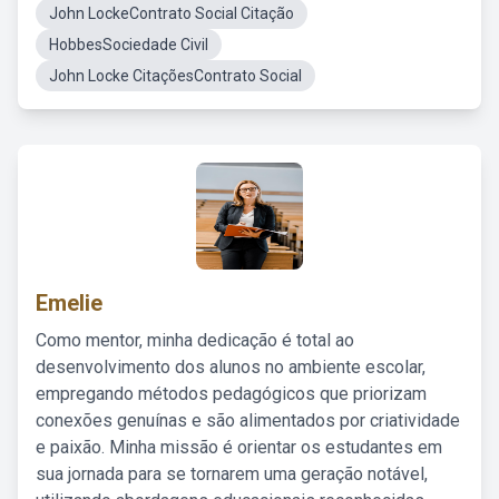
John LockeContrato Social Citação
HobbesSociedade Civil
John Locke CitaçõesContrato Social
Emelie
Como mentor, minha dedicação é total ao
desenvolvimento dos alunos no ambiente escolar,
empregando métodos pedagógicos que priorizam
conexões genuínas e são alimentados por criatividade
e paixão. Minha missão é orientar os estudantes em
sua jornada para se tornarem uma geração notável,