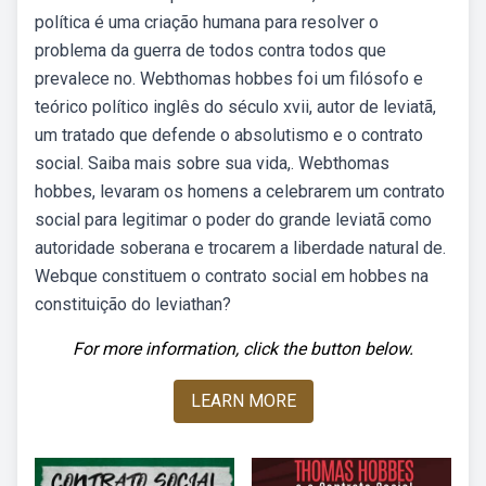
política é uma criação humana para resolver o
problema da guerra de todos contra todos que
prevalece no. Webthomas hobbes foi um filósofo e
teórico político inglês do século xvii, autor de leviatã,
um tratado que defende o absolutismo e o contrato
social. Saiba mais sobre sua vida,. Webthomas
hobbes, levaram os homens a celebrarem um contrato
social para legitimar o poder do grande leviatã como
autoridade soberana e trocarem a liberdade natural de.
Webque constituem o contrato social em hobbes na
constituição do leviathan?
For more information, click the button below.
LEARN MORE