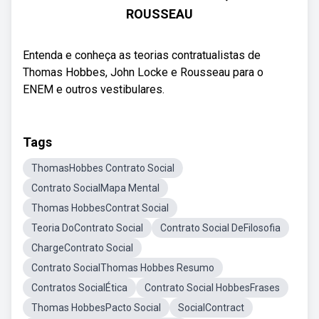
ROUSSEAU
Entenda e conheça as teorias contratualistas de
Thomas Hobbes, John Locke e Rousseau para o
ENEM e outros vestibulares.
Tags
ThomasHobbes Contrato Social
Contrato SocialMapa Mental
Thomas HobbesContrat Social
Teoria DoContrato Social
Contrato Social DeFilosofia
ChargeContrato Social
Contrato SocialThomas Hobbes Resumo
Contratos SocialÉtica
Contrato Social HobbesFrases
Thomas HobbesPacto Social
SocialContract