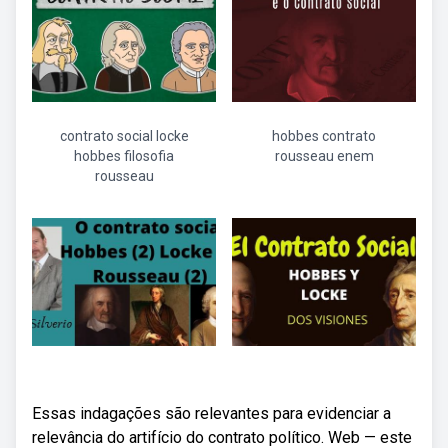
contrato social locke
hobbes contrato
hobbes filosofia
rousseau enem
rousseau
Essas indagações são relevantes para evidenciar a
relevância do artifício do contrato político. Web — este