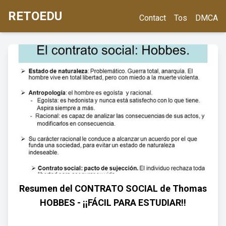
RETOEDU
Contact
Tos
DMCA
Resumen del CONTRATO SOCIAL de Thomas
HOBBES - ¡¡FÁCIL PARA ESTUDIAR!!