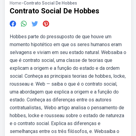
Home
>
Contrato Social De Hobbes
Contrato Social De Hobbes
Hobbes parte do pressuposto de que houve um
momento hipotético em que os seres humanos eram
selvagens e viviam em seu estado natural. Websaiba o
que é contrato social, uma classe de teorias que
explicam a origem e a função do estado e da ordem
social. Conheça as principais teorias de hobbes, locke,
rousseau e. Web — saiba o que é o contrato social,
uma abordagem que explica a origem e a função do
estado. Conheça as diferenças entre os autores
contratualistas,. Webo artigo analisa o pensamento de
hobbes, locke e rousseau sobre o estado de natureza
e o contrato social. Explica as diferenças e
semelhanças entre os três filósofos, e. Websaiba o