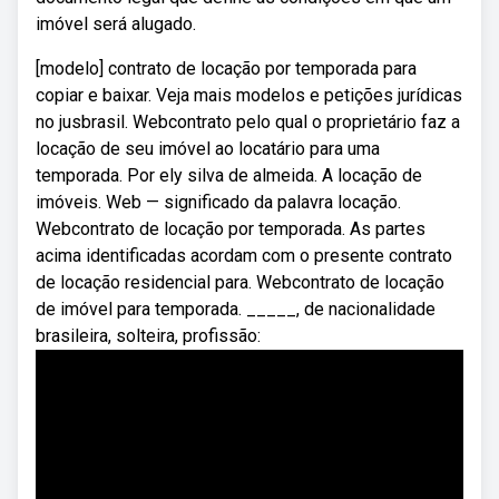
imóvel será alugado.
[modelo] contrato de locação por temporada para
copiar e baixar. Veja mais modelos e petições jurídicas
no jusbrasil. Webcontrato pelo qual o proprietário faz a
locação de seu imóvel ao locatário para uma
temporada. Por ely silva de almeida. A locação de
imóveis. Web — significado da palavra locação.
Webcontrato de locação por temporada. As partes
acima identificadas acordam com o presente contrato
de locação residencial para. Webcontrato de locação
de imóvel para temporada. _____, de nacionalidade
brasileira, solteira, profissão: