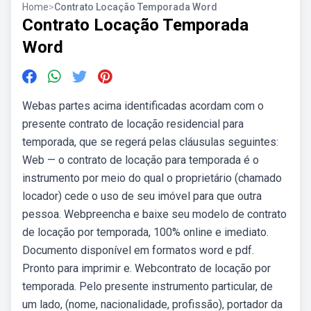
Home
>
Contrato Locação Temporada Word
Contrato Locação Temporada
Word
Webas partes acima identificadas acordam com o
presente contrato de locação residencial para
temporada, que se regerá pelas cláusulas seguintes:
Web — o contrato de locação para temporada é o
instrumento por meio do qual o proprietário (chamado
locador) cede o uso de seu imóvel para que outra
pessoa. Webpreencha e baixe seu modelo de contrato
de locação por temporada, 100% online e imediato.
Documento disponível em formatos word e pdf.
Pronto para imprimir e. Webcontrato de locação por
temporada. Pelo presente instrumento particular, de
um lado, (nome, nacionalidade, profissão), portador da