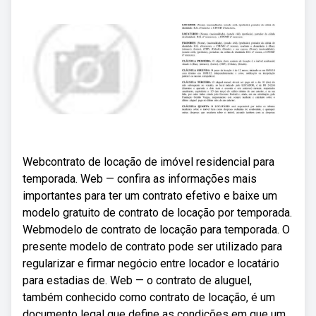
Webcontrato de locação de imóvel residencial para
temporada. Web — confira as informações mais
importantes para ter um contrato efetivo e baixe um
modelo gratuito de contrato de locação por temporada.
Webmodelo de contrato de locação para temporada. O
presente modelo de contrato pode ser utilizado para
regularizar e firmar negócio entre locador e locatário
para estadias de. Web — o contrato de aluguel,
também conhecido como contrato de locação, é um
documento legal que define as condições em que um