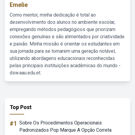
Emelie
Como mentor, minha dedicação é total ao
desenvolvimento dos alunos no ambiente escolar,
empregando métodos pedagógicos que priorizam
conexões genuínas e são alimentados por criatividade
e paixão. Minha missão é orientar os estudantes em
sua jornada para se tornarem uma geração notável,
utilizando abordagens educacionais reconhecidas
pelas principais instituições acadêmicas do mundo -
dsw.aau.edu.et.
Top Post
#1
Sobre Os Procedimentos Operacionais
Padronizados Pop Marque A Opção Correta