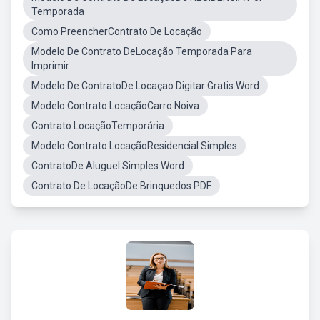
Temporada
Como PreencherContrato De Locação
Modelo De Contrato DeLocação Temporada Para
Imprimir
Modelo De ContratoDe Locaçao Digitar Gratis Word
Modelo Contrato LocaçãoCarro Noiva
Contrato LocaçãoTemporária
Modelo Contrato LocaçãoResidencial Simples
ContratoDe Aluguel Simples Word
Contrato De LocaçãoDe Brinquedos PDF