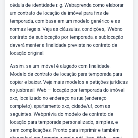
cédula de identidade r. g. Webaprenda como elaborar
um contrato de locação de imóvel para fins de
temporada, com base em um modelo genérico e as
normas legais. Veja as cláusulas, condições,. Webno
contrato de sublocação por temporada, a sublocação
deverá manter a finalidade prevista no contrato de
locação original.
Assim, se um imóvel é alugado com finalidade.
Modelo de contrato de locação para temporada para
copiar e baixar. Veja mais modelos e petições jurídicas
no jusbrasil. Web — locação por temporada do imóvel
xxx, localizado no endereço na rua (endereço
completo), apartamento xxx, cidade/uf, com as
seguintes. Webprévia do modelo de contrato de
locação para temporada personalizado, simples, e
sem complicações. Pronto para imprimir e também