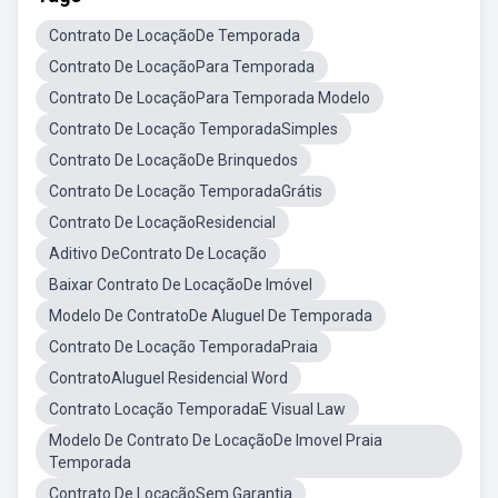
Contrato De LocaçãoDe Temporada
Contrato De LocaçãoPara Temporada
Contrato De LocaçãoPara Temporada Modelo
Contrato De Locação TemporadaSimples
Contrato De LocaçãoDe Brinquedos
Contrato De Locação TemporadaGrátis
Contrato De LocaçãoResidencial
Aditivo DeContrato De Locação
Baixar Contrato De LocaçãoDe Imóvel
Modelo De ContratoDe Aluguel De Temporada
Contrato De Locação TemporadaPraia
ContratoAluguel Residencial Word
Contrato Locação TemporadaE Visual Law
Modelo De Contrato De LocaçãoDe Imovel Praia
Temporada
Contrato De LocaçãoSem Garantia