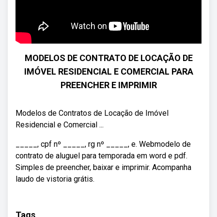
MODELOS DE CONTRATO DE LOCAÇÃO DE
IMÓVEL RESIDENCIAL E COMERCIAL PARA
PREENCHER E IMPRIMIR
Modelos de Contratos de Locação de Imóvel
Residencial e Comercial ...
_____, cpf nº _____, rg nº _____, e. Webmodelo de
contrato de aluguel para temporada em word e pdf.
Simples de preencher, baixar e imprimir. Acompanha
laudo de vistoria grátis.
Tags