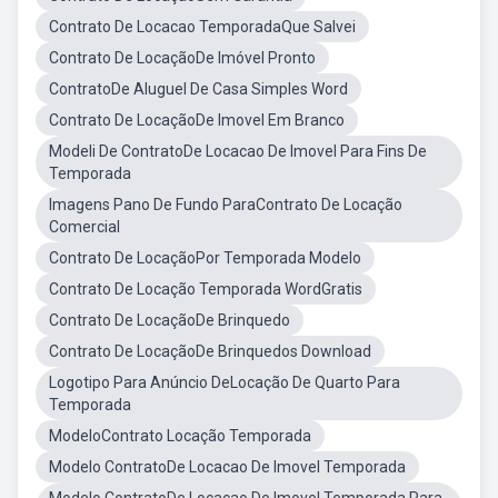
Contrato De Locacao TemporadaQue Salvei
Contrato De LocaçãoDe Imóvel Pronto
ContratoDe Aluguel De Casa Simples Word
Contrato De LocaçãoDe Imovel Em Branco
Modeli De ContratoDe Locacao De Imovel Para Fins De
Temporada
Imagens Pano De Fundo ParaContrato De Locação
Comercial
Contrato De LocaçãoPor Temporada Modelo
Contrato De Locação Temporada WordGratis
Contrato De LocaçãoDe Brinquedo
Contrato De LocaçãoDe Brinquedos Download
Logotipo Para Anúncio DeLocação De Quarto Para
Temporada
ModeloContrato Locação Temporada
Modelo ContratoDe Locacao De Imovel Temporada