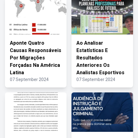
Aponte Quatro
Ao Analisar
Causas Responsáveis
Estatísticas E
Por Migrações
Resultados
Forçadas Na América
Anteriores Os
Latina
Analistas Esportivos
07 September 2024
07 September 2024