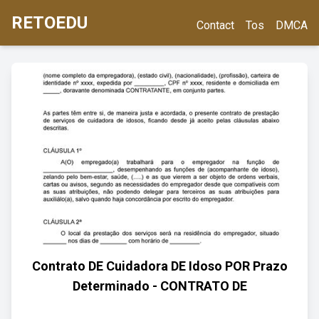
RETOEDU
Contact
Tos
DMCA
Contrato DE Cuidadora DE Idoso POR Prazo
Determinado - CONTRATO DE