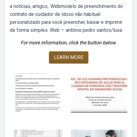
a notícias, artigos,. Webmodelo de preenchimento do
contrato de cuidador de idoso não habitual
personalizado para você preencher, baixar e imprimir
de forma simples. Web — antónio pedro santos/lusa.
For more information, click the button below.
LEARN MORE