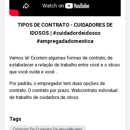
TIPOS DE CONTRATO - CUIDADORES DE
IDOSOS | #cuidadordeidosos
#empregadadomestica
Vamos lá! Existem algumas formas de contrato, de
estabelecer a relação de trabalho entre você e o idoso
que você cuida e você ...
Por padrão, o empregador tem duas opções de
contrato: O contrato por prazo. Webcontrato individual
de trabalho de cuidadora de idoso.
Tags
Contrato De Cuidador De IdosoModelo