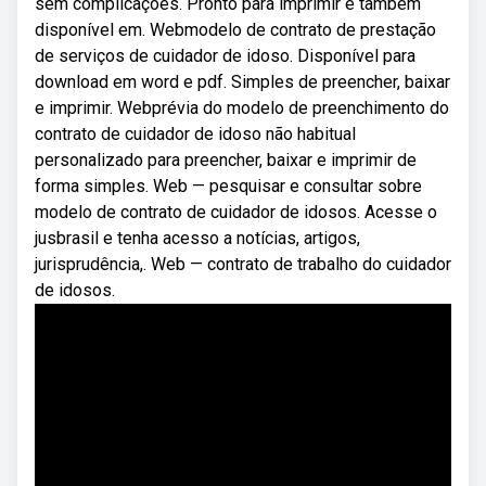
sem complicações. Pronto para imprimir e também
disponível em. Webmodelo de contrato de prestação
de serviços de cuidador de idoso. Disponível para
download em word e pdf. Simples de preencher, baixar
e imprimir. Webprévia do modelo de preenchimento do
contrato de cuidador de idoso não habitual
personalizado para preencher, baixar e imprimir de
forma simples. Web — pesquisar e consultar sobre
modelo de contrato de cuidador de idosos. Acesse o
jusbrasil e tenha acesso a notícias, artigos,
jurisprudência,. Web — contrato de trabalho do cuidador
de idosos.