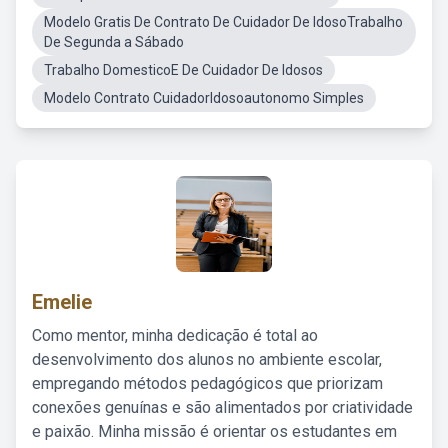
Modelo Gratis De Contrato De Cuidador De IdosoTrabalho
De Segunda a Sábado
Trabalho DomesticoE De Cuidador De Idosos
Modelo Contrato CuidadorIdosoautonomo Simples
Emelie
Como mentor, minha dedicação é total ao
desenvolvimento dos alunos no ambiente escolar,
empregando métodos pedagógicos que priorizam
conexões genuínas e são alimentados por criatividade
e paixão. Minha missão é orientar os estudantes em