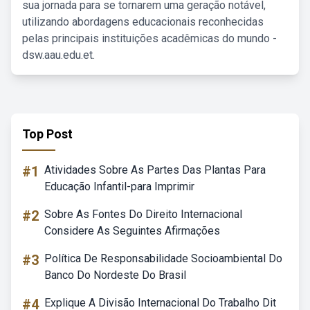
sua jornada para se tornarem uma geração notável,
utilizando abordagens educacionais reconhecidas
pelas principais instituições acadêmicas do mundo -
dsw.aau.edu.et.
Top Post
#1
Atividades Sobre As Partes Das Plantas Para
Educação Infantil-para Imprimir
#2
Sobre As Fontes Do Direito Internacional
Considere As Seguintes Afirmações
#3
Política De Responsabilidade Socioambiental Do
Banco Do Nordeste Do Brasil
#4
Explique A Divisão Internacional Do Trabalho Dit