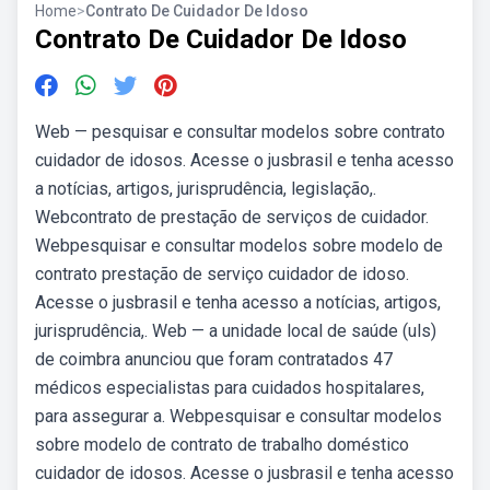
Home
>
Contrato De Cuidador De Idoso
Contrato De Cuidador De Idoso
Web — pesquisar e consultar modelos sobre contrato
cuidador de idosos. Acesse o jusbrasil e tenha acesso
a notícias, artigos, jurisprudência, legislação,.
Webcontrato de prestação de serviços de cuidador.
Webpesquisar e consultar modelos sobre modelo de
contrato prestação de serviço cuidador de idoso.
Acesse o jusbrasil e tenha acesso a notícias, artigos,
jurisprudência,. Web — a unidade local de saúde (uls)
de coimbra anunciou que foram contratados 47
médicos especialistas para cuidados hospitalares,
para assegurar a. Webpesquisar e consultar modelos
sobre modelo de contrato de trabalho doméstico
cuidador de idosos. Acesse o jusbrasil e tenha acesso