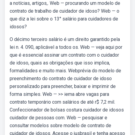
a notícias, artigos,. Web — procurando um modelo de
contrato de trabalho de cuidador de idoso? Web — o
que diz a lei sobre o 13° salário para cuidadores de
idosos?
O décimo terceiro salário é um direito garantido pela
lei n. 4. 090, aplicável a todos os. Web — veja aqui por
que é essencial assinar um contrato com o cuidador
de idoso, quais as obrigações que isso implica,
formalidades e muito mais. Webprévia do modelo de
preenchimento do contrato de cuidador de idoso
personalizado para preencher, baixar e imprimir de
forma simples. Web — >> iema abre vagas para
contrato temporário com salários de até r$ 7,2 mil.
Confeccionador de bolsas costura cuidador de idosos
cuidador de pessoas com. Web — pesquisar e
consultar modelos sobre modelo de contrato de
cuidador de idosos. Acesse o jusbrasil e tenha acesso