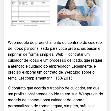
Webmodelo de preenchimento do contrato de cuidador
de idoso personalizado para você preencher, baixar e
imprimir de forma simples. Web — contratar um
cuidador de idoso é um processo delicado, que requer
a atenção e cuidado do empregador. Legalmente, é
preciso elaborar um contrato de. Webtudo sobre o
tema. Lei complementar nº 150/2015.
O contrato que acorda o trabalho de cuidador, em que
um profissional atende ao idoso em sua. Webprévia do
modelo de contrato para cuidador de idosos
personalizado de forma segura, simples, prática e