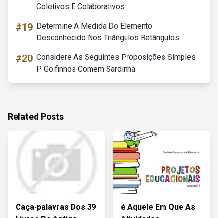
Coletivos E Colaborativos
#19
Determine A Medida Do Elemento
Desconhecido Nos Triângulos Retângulos
#20
Considere As Seguintes Proposições Simples
P Golfinhos Comem Sardinha
Related Posts
Caça-palavras Dos 39
é Aquele Em Que As