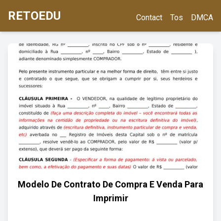
RETOEDU
Contact
Tos
DMCA
Modelo De Contrato De Compra E Venda Para
Imprimir