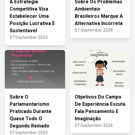
A Estrategia
Sobre Os Problemas
Competitiva Visa
Ambientais
Estabelecer Uma
Brasileiros Marque A
Posição Lucrativa E
Alternativa Incorreta
Sustentavel
07 September 2024
07 September 2024
Sobre O
Objetivos Do Campo
Parlamentarismo
De Experiência Escuta
Praticado Durante
Fala Pensamento E
Quase Todo O
Imaginação
Segundo Reinado
07 September 2024
07 September 2024