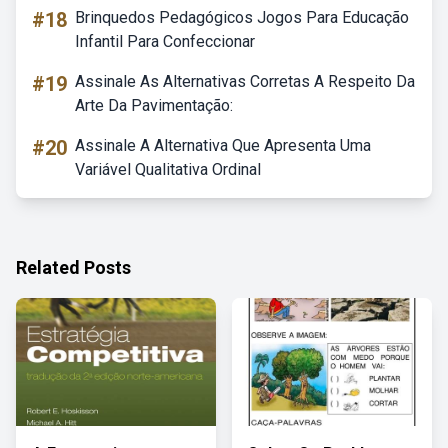
#18
Brinquedos Pedagógicos Jogos Para Educação
Infantil Para Confeccionar
#19
Assinale As Alternativas Corretas A Respeito Da
Arte Da Pavimentação:
#20
Assinale A Alternativa Que Apresenta Uma
Variável Qualitativa Ordinal
Related Posts