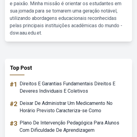
e paixão. Minha missão é orientar os estudantes em
sua jornada para se tornarem uma geração notável,
utilizando abordagens educacionais reconhecidas
pelas principais instituições acadêmicas do mundo -
dsw.aau.edu.et.
Top Post
#1
Direitos E Garantias Fundamentais Direitos E
Deveres Individuais E Coletivos
#2
Deixar De Administrar Um Medicamento No
Horário Previsto Caracteriza-se Como
#3
Plano De Intervenção Pedagógica Para Alunos
Com Dificuldade De Aprendizagem