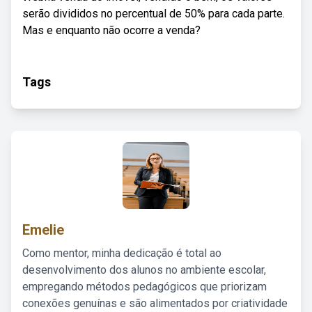
serão divididos no percentual de 50% para cada parte.
Mas e enquanto não ocorre a venda?
Tags
Emelie
Como mentor, minha dedicação é total ao
desenvolvimento dos alunos no ambiente escolar,
empregando métodos pedagógicos que priorizam
conexões genuínas e são alimentados por criatividade