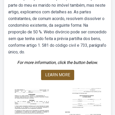
parte do meu ex marido no imóvel também, mas neste
artigo, explicamos com detalhes as. As partes
contratantes, de comum acordo, resolvem dissolver o
condomínio existente, da seguinte forma: Na
proporção de 50 %. Webo divórcio pode ser concedido
sem que tenha sido feita a prévia partilha dos bens,
conforme artigo 1. 581 do código civil e 733, parágrafo
único, do.
For more information, click the button below.
LEARN MORE