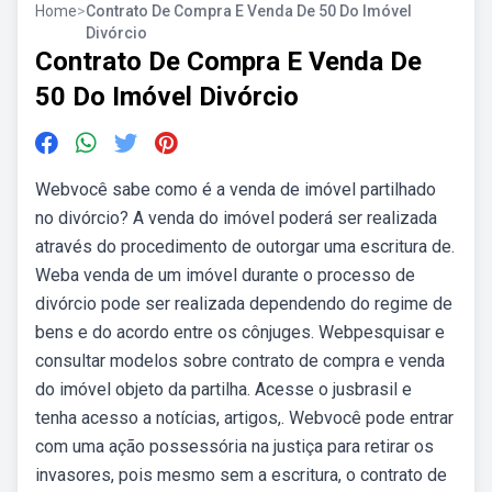
Home
>
Contrato De Compra E Venda De 50 Do Imóvel
Divórcio
Contrato De Compra E Venda De
50 Do Imóvel Divórcio
Webvocê sabe como é a venda de imóvel partilhado
no divórcio? A venda do imóvel poderá ser realizada
através do procedimento de outorgar uma escritura de.
Weba venda de um imóvel durante o processo de
divórcio pode ser realizada dependendo do regime de
bens e do acordo entre os cônjuges. Webpesquisar e
consultar modelos sobre contrato de compra e venda
do imóvel objeto da partilha. Acesse o jusbrasil e
tenha acesso a notícias, artigos,. Webvocê pode entrar
com uma ação possessória na justiça para retirar os
invasores, pois mesmo sem a escritura, o contrato de