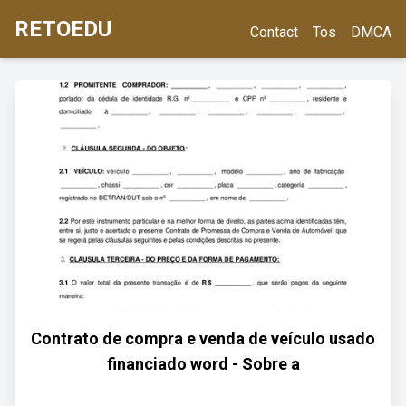
RETOEDU
Contact
Tos
DMCA
Contrato de compra e venda de veículo usado
financiado word - Sobre a