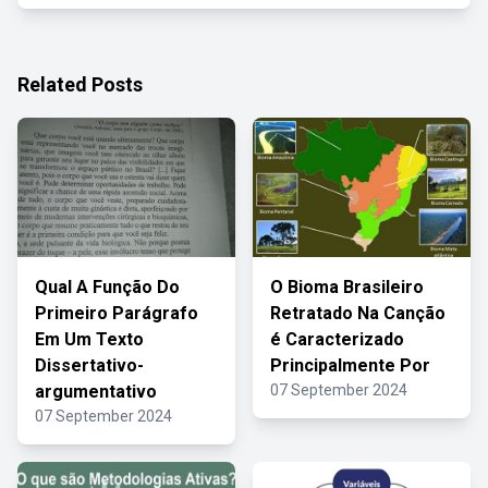
Related Posts
Qual A Função Do
O Bioma Brasileiro
Primeiro Parágrafo
Retratado Na Canção
Em Um Texto
é Caracterizado
Dissertativo-
Principalmente Por
argumentativo
07 September 2024
07 September 2024