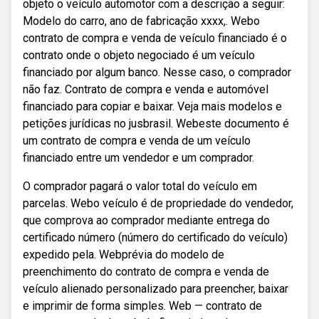
objeto o veículo automotor com a descrição a seguir:
Modelo do carro, ano de fabricação xxxx,. Webo
contrato de compra e venda de veículo financiado é o
contrato onde o objeto negociado é um veículo
financiado por algum banco. Nesse caso, o comprador
não faz. Contrato de compra e venda e automóvel
financiado para copiar e baixar. Veja mais modelos e
petições jurídicas no jusbrasil. Webeste documento é
um contrato de compra e venda de um veículo
financiado entre um vendedor e um comprador.
O comprador pagará o valor total do veículo em
parcelas. Webo veículo é de propriedade do vendedor,
que comprova ao comprador mediante entrega do
certificado número (número do certificado do veículo)
expedido pela. Webprévia do modelo de
preenchimento do contrato de compra e venda de
veículo alienado personalizado para preencher, baixar
e imprimir de forma simples. Web — contrato de