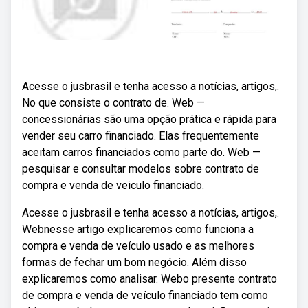
Acesse o jusbrasil e tenha acesso a notícias, artigos,.
No que consiste o contrato de. Web —
concessionárias são uma opção prática e rápida para
vender seu carro financiado. Elas frequentemente
aceitam carros financiados como parte do. Web —
pesquisar e consultar modelos sobre contrato de
compra e venda de veiculo financiado.
Acesse o jusbrasil e tenha acesso a notícias, artigos,.
Webnesse artigo explicaremos como funciona a
compra e venda de veículo usado e as melhores
formas de fechar um bom negócio. Além disso
explicaremos como analisar. Webo presente contrato
de compra e venda de veículo financiado tem como