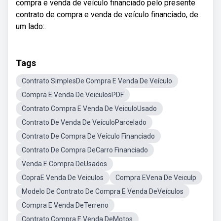
compra e venda de veículo financiado pelo presente
contrato de compra e venda de veículo financiado, de
um lado:.
Tags
Contrato SimplesDe Compra E Venda De Veículo
Compra E Venda De VeiculosPDF
Contrato Compra E Venda De VeiculoUsado
Contrato De Venda De VeículoParcelado
Contrato De Compra De Veículo Financiado
Contrato De Compra DeCarro Financiado
Venda E Compra DeUsados
CopraE Venda De Veiculos
Compra EVena De Veiculp
Modelo De Contrato De Compra E Venda DeVeículos
Compra E Venda DeTerreno
Contrato Compra E Venda DeMotos