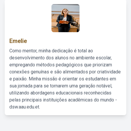
Emelie
Como mentor, minha dedicação é total ao
desenvolvimento dos alunos no ambiente escolar,
empregando métodos pedagógicos que priorizam
conexões genuínas e são alimentados por criatividade
e paixão. Minha missão é orientar os estudantes em
sua jornada para se tornarem uma geração notável,
utilizando abordagens educacionais reconhecidas
pelas principais instituições acadêmicas do mundo -
dsw.aau.edu.et.