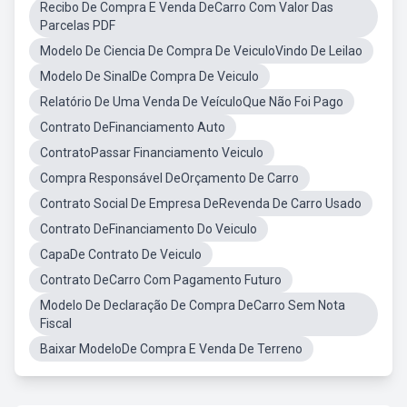
Recibo De Compra E Venda DeCarro Com Valor Das
Parcelas PDF
Modelo De Ciencia De Compra De VeiculoVindo De Leilao
Modelo De SinalDe Compra De Veiculo
Relatório De Uma Venda De VeículoQue Não Foi Pago
Contrato DeFinanciamento Auto
ContratoPassar Financiamento Veiculo
Compra Responsável DeOrçamento De Carro
Contrato Social De Empresa DeRevenda De Carro Usado
Contrato DeFinanciamento Do Veiculo
CapaDe Contrato De Veiculo
Contrato DeCarro Com Pagamento Futuro
Modelo De Declaração De Compra DeCarro Sem Nota
Fiscal
Baixar ModeloDe Compra E Venda De Terreno