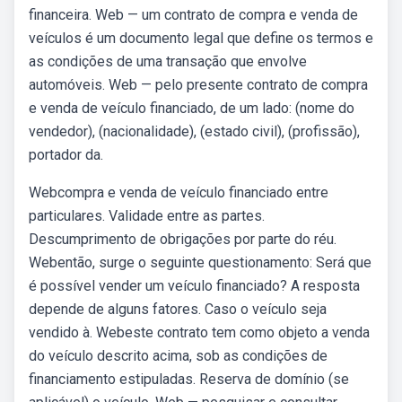
financeira. Web — um contrato de compra e venda de
veículos é um documento legal que define os termos e
as condições de uma transação que envolve
automóveis. Web — pelo presente contrato de compra
e venda de veículo financiado, de um lado: (nome do
vendedor), (nacionalidade), (estado civil), (profissão),
portador da.
Webcompra e venda de veículo financiado entre
particulares. Validade entre as partes.
Descumprimento de obrigações por parte do réu.
Webentão, surge o seguinte questionamento: Será que
é possível vender um veículo financiado? A resposta
depende de alguns fatores. Caso o veículo seja
vendido à. Webeste contrato tem como objeto a venda
do veículo descrito acima, sob as condições de
financiamento estipuladas. Reserva de domínio (se