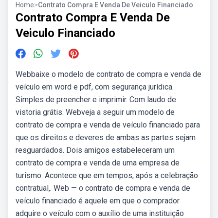
Home
>
Contrato Compra E Venda De Veiculo Financiado
Contrato Compra E Venda De
Veiculo Financiado
Webbaixe o modelo de contrato de compra e venda de
veículo em word e pdf, com segurança jurídica.
Simples de preencher e imprimir. Com laudo de
vistoria grátis. Webveja a seguir um modelo de
contrato de compra e venda de veículo financiado para
que os direitos e deveres de ambas as partes sejam
resguardados. Dois amigos estabeleceram um
contrato de compra e venda de uma empresa de
turismo. Acontece que em tempos, após a celebração
contratual,. Web — o contrato de compra e venda de
veículo financiado é aquele em que o comprador
adquire o veículo com o auxílio de uma instituição