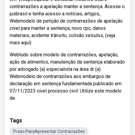
contrarrazões a apelação manter a sentença. Acesse o
jusbrasil e tenha acesso a notícias, artigos,.
Webmodelo de petição de contrarrazões de apelação
cível para manter a sentença, novo cpc, danos
materiais, acidente trânsito, colisão veículos, (veja
mais aqui)
Webtudo sobre modelo de contrarrazões, apelação,
ação de alimentos, manutenção da sentença elaborado
por advogado (a) especialista na área dr (a).
Webmodelo de contrarrazões aos embargos de
declaração em sentença fundamentada publicado em:
07/11/2023 civel processo civil. Utilize este modelo
de.
Tags
Prazo ParaApresentar Contrarrazões