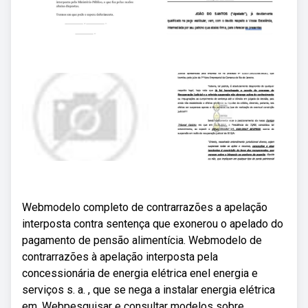
Webmodelo completo de contrarrazões a apelação
interposta contra sentença que exonerou o apelado do
pagamento de pensão alimentícia. Webmodelo de
contrarrazões à apelação interposta pela
concessionária de energia elétrica enel energia e
serviços s. a. , que se nega a instalar energia elétrica
em. Webpesquisar e consultar modelos sobre