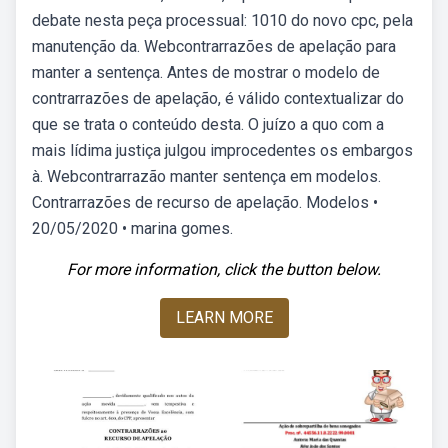
debate nesta peça processual: 1010 do novo cpc, pela
manutenção da. Webcontrarrazões de apelação para
manter a sentença. Antes de mostrar o modelo de
contrarrazões de apelação, é válido contextualizar do
que se trata o conteúdo desta. O juízo a quo com a
mais lídima justiça julgou improcedentes os embargos
à. Webcontrarrazão manter sentença em modelos.
Contrarrazões de recurso de apelação. Modelos •
20/05/2020 • marina gomes.
For more information, click the button below.
LEARN MORE