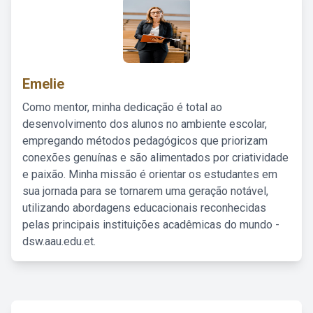
Emelie
Como mentor, minha dedicação é total ao
desenvolvimento dos alunos no ambiente escolar,
empregando métodos pedagógicos que priorizam
conexões genuínas e são alimentados por criatividade
e paixão. Minha missão é orientar os estudantes em
sua jornada para se tornarem uma geração notável,
utilizando abordagens educacionais reconhecidas
pelas principais instituições acadêmicas do mundo -
dsw.aau.edu.et.