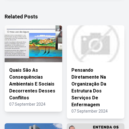
Related Posts
Quais São As
Pensando
Consequências
Diretamente Na
Ambientais E Sociais
Organização Da
Decorrentes Desses
Estrutura Dos
Conflitos
Serviços De
07 September 2024
Enfermagem
07 September 2024