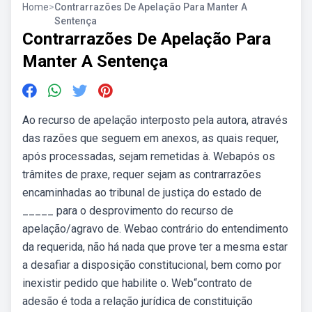
Home
>
Contrarrazões De Apelação Para Manter A
Sentença
Contrarrazões De Apelação Para
Manter A Sentença
Ao recurso de apelação interposto pela autora, através
das razões que seguem em anexos, as quais requer,
após processadas, sejam remetidas à. Webapós os
trâmites de praxe, requer sejam as contrarrazões
encaminhadas ao tribunal de justiça do estado de
_____ para o desprovimento do recurso de
apelação/agravo de. Webao contrário do entendimento
da requerida, não há nada que prove ter a mesma estar
a desafiar a disposição constitucional, bem como por
inexistir pedido que habilite o. Web“contrato de
adesão é toda a relação jurídica de constituição