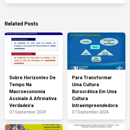
Related Posts
Sobre Horizontes De
Para Transformar
Tempo Na
Uma Cultura
Macroeconomia
Burocrática Em Uma
Assinale A Afirmativa
Cultura
Verdadeira
Intraempreendedora
07 September 2024
07 September 2024