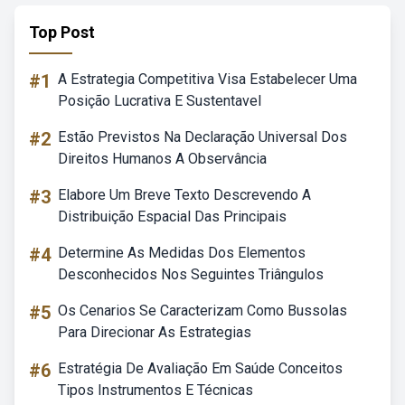
Top Post
#1
A Estrategia Competitiva Visa Estabelecer Uma
Posição Lucrativa E Sustentavel
#2
Estão Previstos Na Declaração Universal Dos
Direitos Humanos A Observância
#3
Elabore Um Breve Texto Descrevendo A
Distribuição Espacial Das Principais
#4
Determine As Medidas Dos Elementos
Desconhecidos Nos Seguintes Triângulos
#5
Os Cenarios Se Caracterizam Como Bussolas
Para Direcionar As Estrategias
#6
Estratégia De Avaliação Em Saúde Conceitos
Tipos Instrumentos E Técnicas