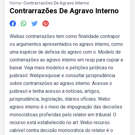
Home
>
Contrarrazões De Agravo Interno
Contrarrazões De Agravo Interno
Webas contrarrazões tem como finalidade contrapor
os argumentos apresentados no agravo interno, como
uma espécie de defesa do agravo com o. Modelo de
contrarrazões ao agravo interno em resp para copiar e
baixar. Veja mais modelos e petições jurídicas no
jusbrasil. Webpesquisar e consultar jurisprudência
sobre contrarrazões ao agravo interno. Acesse o
jusbrasil e tenha acesso a notícias, artigos,
jurisprudência, legislação, diários oficiais. Webo
agravo interno é o meio de impugnação das decisões
monocráticas proferidas pelo relator em tribunal. O
recurso está estabelecido no art. Webo recurso
cabível contra decisão monocrática do relator é o