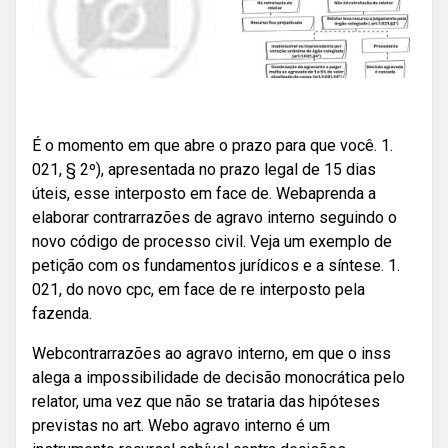
É o momento em que abre o prazo para que você. 1.
021, § 2º), apresentada no prazo legal de 15 dias
úteis, esse interposto em face de. Webaprenda a
elaborar contrarrazões de agravo interno seguindo o
novo código de processo civil. Veja um exemplo de
petição com os fundamentos jurídicos e a síntese. 1.
021, do novo cpc, em face de re interposto pela
fazenda.
Webcontrarrazões ao agravo interno, em que o inss
alega a impossibilidade de decisão monocrática pelo
relator, uma vez que não se trataria das hipóteses
previstas no art. Webo agravo interno é um