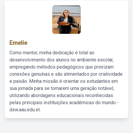
Emelie
Como mentor, minha dedicação é total ao
desenvolvimento dos alunos no ambiente escolar,
empregando métodos pedagógicos que priorizam
conexões genuínas e são alimentados por criatividade
e paixão. Minha missão é orientar os estudantes em
sua jornada para se tornarem uma geração notável,
utilizando abordagens educacionais reconhecidas
pelas principais instituições acadêmicas do mundo -
dsw.aau.edu.et.