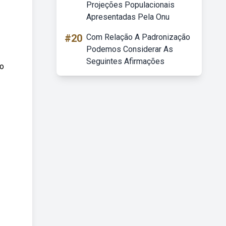
Projeções Populacionais
Apresentadas Pela Onu
#20
Com Relação A Padronização
Podemos Considerar As
Seguintes Afirmações
do