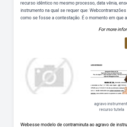
recurso idêntico no mesmo processo, data vênia, ens
instrumento na qual se requer que: Webcontrarrazões
como se fosse a contestação. É o momento em que ab
For more infor
agravo instrumen
recurso tutela
Webesse modelo de contraminuta ao agravo de instru