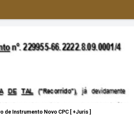
 de Instrumento Novo CPC [ +Juris ]