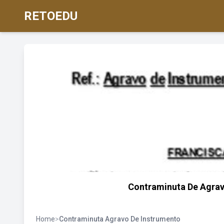
RETOEDU
Contraminuta De Agravo
Home
>
Contraminuta Agravo De Instrumento