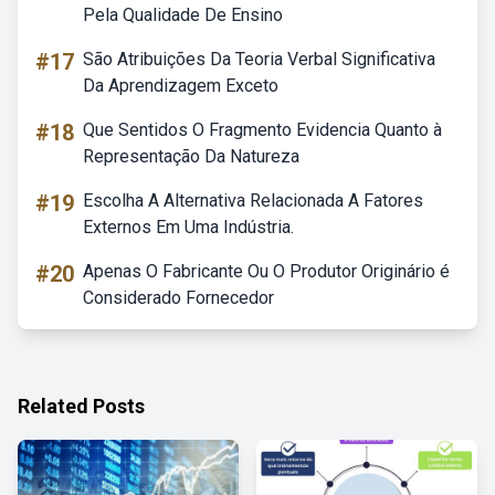
Pela Qualidade De Ensino
#17
São Atribuições Da Teoria Verbal Significativa
Da Aprendizagem Exceto
#18
Que Sentidos O Fragmento Evidencia Quanto à
Representação Da Natureza
#19
Escolha A Alternativa Relacionada A Fatores
Externos Em Uma Indústria.
#20
Apenas O Fabricante Ou O Produtor Originário é
Considerado Fornecedor
Related Posts