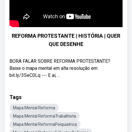
REFORMA PROTESTANTE | HISTÓRIA | QUER
QUE DESENHE
BORA FALAR SOBRE REFORMA PROTESTANTE?
Baixe o mapa mental em alta resolução em
bit.ly/3SeC0Lq --- E aí, ...
Tags
Mapa Mental Reforma
Mapa Mental ReformaTrabalhista
Mapa Mental ReformaPsiquiatrica