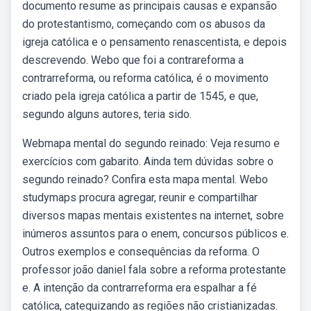
documento resume as principais causas e expansão
do protestantismo, começando com os abusos da
igreja católica e o pensamento renascentista, e depois
descrevendo. Webo que foi a contrareforma a
contrarreforma, ou reforma católica, é o movimento
criado pela igreja católica a partir de 1545, e que,
segundo alguns autores, teria sido.
Webmapa mental do segundo reinado: Veja resumo e
exercícios com gabarito. Ainda tem dúvidas sobre o
segundo reinado? Confira esta mapa mental. Webo
studymaps procura agregar, reunir e compartilhar
diversos mapas mentais existentes na internet, sobre
inúmeros assuntos para o enem, concursos públicos e.
Outros exemplos e consequências da reforma. O
professor joão daniel fala sobre a reforma protestante
e. A intenção da contrarreforma era espalhar a fé
católica, catequizando as regiões não cristianizadas.