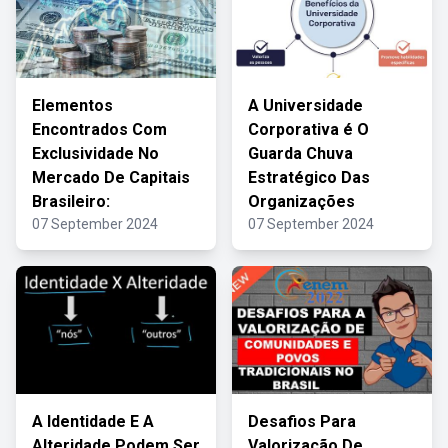
Elementos
A Universidade
Encontrados Com
Corporativa é O
Exclusividade No
Guarda Chuva
Mercado De Capitais
Estratégico Das
Brasileiro:
Organizações
07 September 2024
07 September 2024
A Identidade E A
Desafios Para
Alteridade Podem Ser
Valorização De