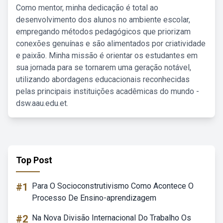
Como mentor, minha dedicação é total ao
desenvolvimento dos alunos no ambiente escolar,
empregando métodos pedagógicos que priorizam
conexões genuínas e são alimentados por criatividade
e paixão. Minha missão é orientar os estudantes em
sua jornada para se tornarem uma geração notável,
utilizando abordagens educacionais reconhecidas
pelas principais instituições acadêmicas do mundo -
dsw.aau.edu.et.
Top Post
#1
Para O Socioconstrutivismo Como Acontece O
Processo De Ensino-aprendizagem
#2
Na Nova Divisão Internacional Do Trabalho Os