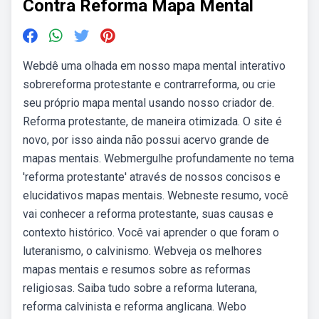
Contra Reforma Mapa Mental
Webdê uma olhada em nosso mapa mental interativo
sobrereforma protestante e contrarreforma, ou crie
seu próprio mapa mental usando nosso criador de.
Reforma protestante, de maneira otimizada. O site é
novo, por isso ainda não possui acervo grande de
mapas mentais. Webmergulhe profundamente no tema
'reforma protestante' através de nossos concisos e
elucidativos mapas mentais. Webneste resumo, você
vai conhecer a reforma protestante, suas causas e
contexto histórico. Você vai aprender o que foram o
luteranismo, o calvinismo. Webveja os melhores
mapas mentais e resumos sobre as reformas
religiosas. Saiba tudo sobre a reforma luterana,
reforma calvinista e reforma anglicana. Webo