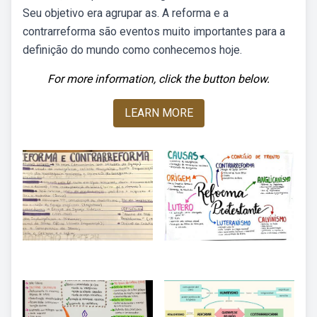
Seu objetivo era agrupar as. A reforma e a
contrarreforma são eventos muito importantes para a
definição do mundo como conhecemos hoje.
For more information, click the button below.
LEARN MORE