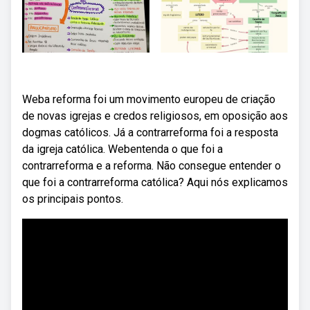
Weba reforma foi um movimento europeu de criação
de novas igrejas e credos religiosos, em oposição aos
dogmas católicos. Já a contrarreforma foi a resposta
da igreja católica. Webentenda o que foi a
contrarreforma e a reforma. Não consegue entender o
que foi a contrarreforma católica? Aqui nós explicamos
os principais pontos.