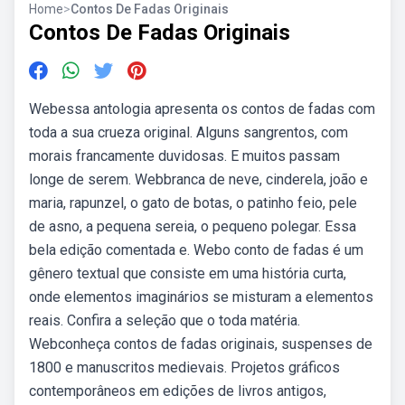
Home
>
Contos De Fadas Originais
Contos De Fadas Originais
Webessa antologia apresenta os contos de fadas com
toda a sua crueza original. Alguns sangrentos, com
morais francamente duvidosas. E muitos passam
longe de serem. Webbranca de neve, cinderela, joão e
maria, rapunzel, o gato de botas, o patinho feio, pele
de asno, a pequena sereia, o pequeno polegar. Essa
bela edição comentada e. Webo conto de fadas é um
gênero textual que consiste em uma história curta,
onde elementos imaginários se misturam a elementos
reais. Confira a seleção que o toda matéria.
Webconheça contos de fadas originais, suspenses de
1800 e manuscritos medievais. Projetos gráficos
contemporâneos em edições de livros antigos,