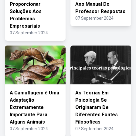
Proporcionar
Ano Manual Do
Soluções Aos
Professor Respostas
Problemas
07 September 2024
Empresariais
07 September 2024
A Camuflagem é Uma
As Teorias Em
Adaptação
Psicologia Se
Extremamente
Originaram De
Importante Para
Diferentes Fontes
Alguns Animais
Filosoficas
07 September 2024
07 September 2024