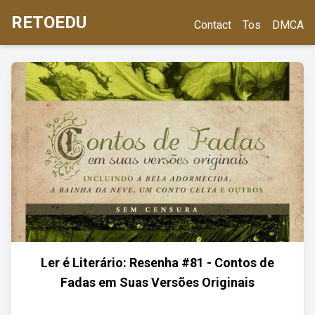
RETOEDU
Contact
Tos
DMCA
Ler é Literário: Resenha #81 - Contos de
Fadas em Suas Versões Originais