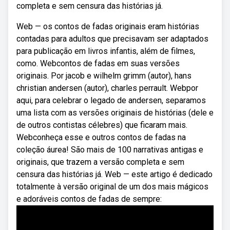
completa e sem censura das histórias já.
Web — os contos de fadas originais eram histórias
contadas para adultos que precisavam ser adaptados
para publicação em livros infantis, além de filmes,
como. Webcontos de fadas em suas versões
originais. Por jacob e wilhelm grimm (autor), hans
christian andersen (autor), charles perrault. Webpor
aqui, para celebrar o legado de andersen, separamos
uma lista com as versões originais de histórias (dele e
de outros contistas célebres) que ficaram mais.
Webconheça esse e outros contos de fadas na
coleção áurea! São mais de 100 narrativas antigas e
originais, que trazem a versão completa e sem
censura das histórias já. Web — este artigo é dedicado
totalmente à versão original de um dos mais mágicos
e adoráveis contos de fadas de sempre: