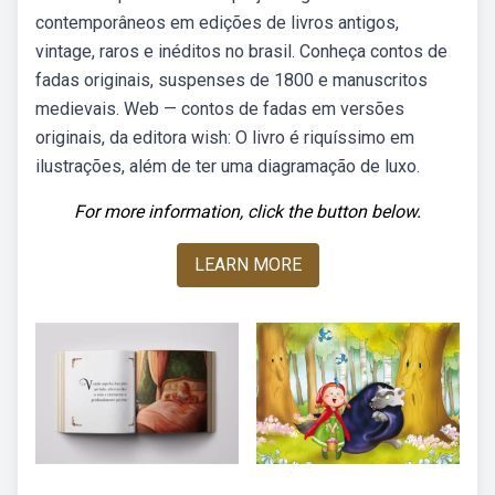
contemporâneos em edições de livros antigos,
vintage, raros e inéditos no brasil. Conheça contos de
fadas originais, suspenses de 1800 e manuscritos
medievais. Web — contos de fadas em versões
originais, da editora wish: O livro é riquíssimo em
ilustrações, além de ter uma diagramação de luxo.
For more information, click the button below.
LEARN MORE