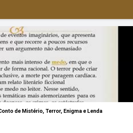
 Conto de Mistério, Terror, Enigma e Lenda