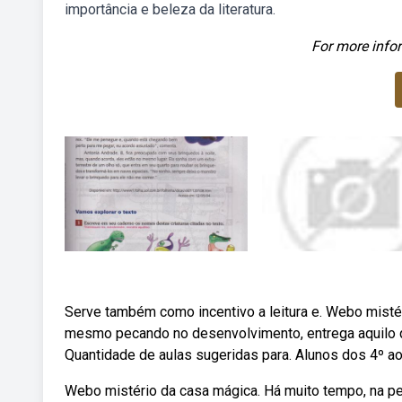
importância e beleza da literatura.
For more infor
Serve também como incentivo a leitura e. Webo misté
mesmo pecando no desenvolvimento, entrega aquilo q
Quantidade de aulas sugeridas para. Alunos dos 4º ao
Webo mistério da casa mágica. Há muito tempo, na peq