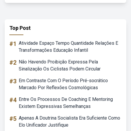
Top Post
#1
Atividade Espaço Tempo Quantidade Relações E
Transformações Educação Infantil
#2
Não Havendo Proibição Expressa Pela
Sinalização Os Ciclistas Podem Circular
#3
Em Contraste Com O Período Pré-socrático
Marcado Por Reflexões Cosmológicas
#4
Entre Os Processos De Coaching E Mentoring
Existem Expressivas Semelhanças
#5
Apenas A Doutrina Socialista Era Suficiente Como
Elo Unificador Justifique