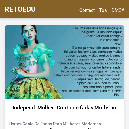
RETOEDU
Contact
Tos
DMCA
Independ. Mulher: Conto de fadas Moderno
Home
>
Conto De Fadas Para Mulheres Modernas