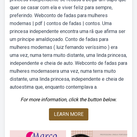
quer se casar com ela e viver feliz para sempre,
preferindo. Webconto de fadas para mulheres
modernas | pdf | contos de fadas | contos. Uma
princesa independente encontra uma rã que afirma ser
um príncipe amaldiçoado. Conto de fadas para
mulheres modernas ( luiz fernando veríssimo ) era
uma vez, numa terra muito distante, uma linda princesa,
independente e cheia de auto. Webconto de fadas para
mulheres modernasera uma vez, numa terra muito
distante, uma linda princesa, independente e cheia de
autoestima que, enquanto contemplava a.
For more information, click the button below.
LEARN MORE