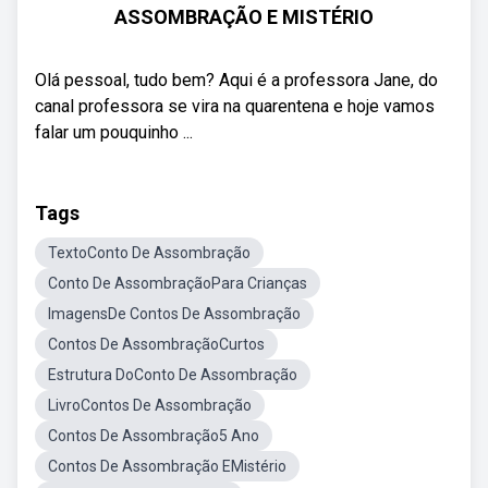
ASSOMBRAÇÃO E MISTÉRIO
Olá pessoal, tudo bem? Aqui é a professora Jane, do
canal professora se vira na quarentena e hoje vamos
falar um pouquinho ...
Tags
TextoConto De Assombração
Conto De AssombraçãoPara Crianças
ImagensDe Contos De Assombração
Contos De AssombraçãoCurtos
Estrutura DoConto De Assombração
LivroContos De Assombração
Contos De Assombração5 Ano
Contos De Assombração EMistério