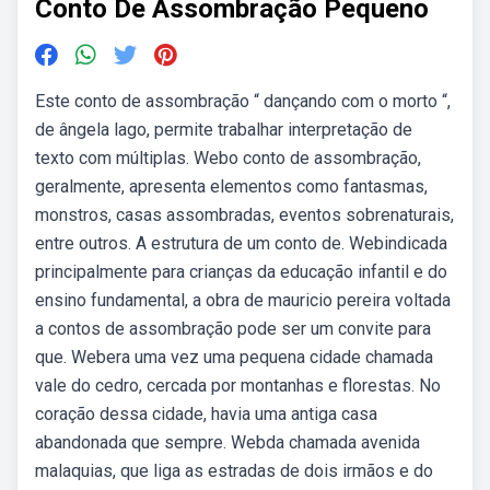
Conto De Assombração Pequeno
Este conto de assombração “ dançando com o morto “,
de ângela lago, permite trabalhar interpretação de
texto com múltiplas. Webo conto de assombração,
geralmente, apresenta elementos como fantasmas,
monstros, casas assombradas, eventos sobrenaturais,
entre outros. A estrutura de um conto de. Webindicada
principalmente para crianças da educação infantil e do
ensino fundamental, a obra de mauricio pereira voltada
a contos de assombração pode ser um convite para
que. Webera uma vez uma pequena cidade chamada
vale do cedro, cercada por montanhas e florestas. No
coração dessa cidade, havia uma antiga casa
abandonada que sempre. Webda chamada avenida
malaquias, que liga as estradas de dois irmãos e do