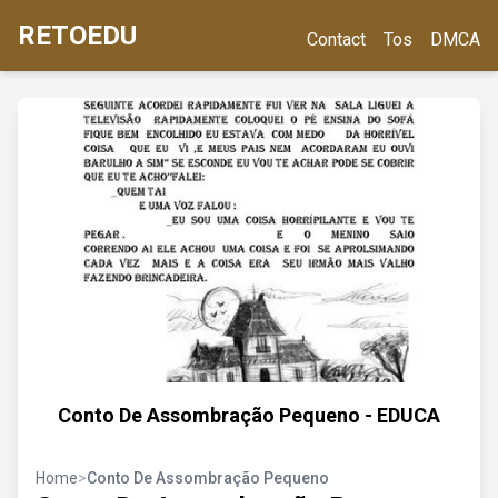
RETOEDU
Contact
Tos
DMCA
Conto De Assombração Pequeno - EDUCA
Home
>
Conto De Assombração Pequeno