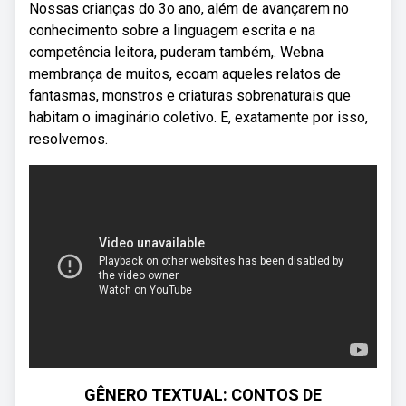
Nossas crianças do 3o ano, além de avançarem no
conhecimento sobre a linguagem escrita e na
competência leitora, puderam também,. Webna
membrança de muitos, ecoam aqueles relatos de
fantasmas, monstros e criaturas sobrenaturais que
habitam o imaginário coletivo. E, exatamente por isso,
resolvemos.
GÊNERO TEXTUAL: CONTOS DE