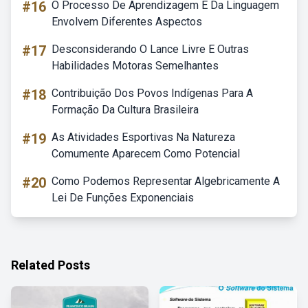
#16
O Processo De Aprendizagem E Da Linguagem
Envolvem Diferentes Aspectos
#17
Desconsiderando O Lance Livre E Outras
Habilidades Motoras Semelhantes
#18
Contribuição Dos Povos Indígenas Para A
Formação Da Cultura Brasileira
#19
As Atividades Esportivas Na Natureza
Comumente Aparecem Como Potencial
#20
Como Podemos Representar Algebricamente A
Lei De Funções Exponenciais
Related Posts