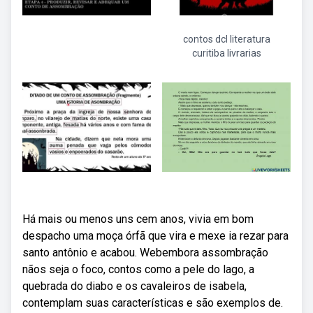
contos dcl literatura
curitiba livrarias
Há mais ou menos uns cem anos, vivia em bom
despacho uma moça órfã que vira e mexe ia rezar para
santo antônio e acabou. Webembora assombração
nãos seja o foco, contos como a pele do lago, a
quebrada do diabo e os cavaleiros de isabela,
contemplam suas características e são exemplos de.