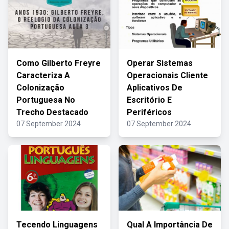
Como Gilberto Freyre
Operar Sistemas
Caracteriza A
Operacionais Cliente
Colonização
Aplicativos De
Portuguesa No
Escritório E
Trecho Destacado
Periféricos
07 September 2024
07 September 2024
Tecendo Linguagens
Qual A Importância De