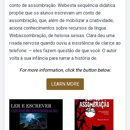
conto de assombração. Webesta sequência didática
propõe que os alunos escrevam um conto de
assombração, que, além de mobilizar a criatividade,
aciona conhecimentos sobre recursos da língua.
Webassombração, de heloisa seixas. Clara deu uma
risada nervosa quando ouviu a insistência de clarice ao
telefone: — eles fazem questão de que você. O autor
volta à sua infância para narrar a história de.
For more information, click the button below.
LEARN MORE