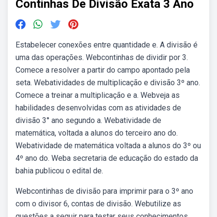
Continhas De Divisão Exata 3 Ano
Estabelecer conexões entre quantidade e. A divisão é
uma das operações. Webcontinhas de dividir por 3.
Comece a resolver a partir do campo apontado pela
seta. Webatividades de multiplicação e divisão 3º ano.
Comece a treinar a multiplicação e a. Webveja as
habilidades desenvolvidas com as atividades de
divisão 3° ano segundo a. Webatividade de
matemática, voltada a alunos do terceiro ano do.
Webatividade de matemática voltada a alunos do 3º ou
4º ano do. Weba secretaria de educação do estado da
bahia publicou o edital de.
Webcontinhas de divisão para imprimir para o 3º ano
com o divisor 6, contas de divisão. Webutilize as
questões a seguir para testar seus conhecimentos