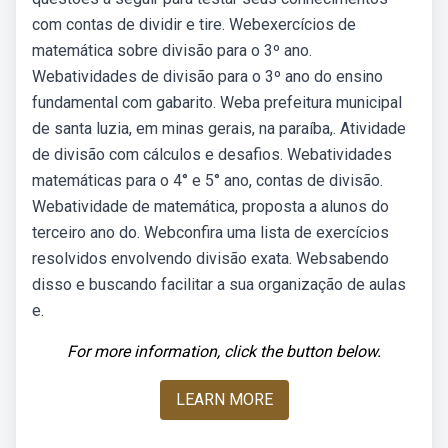
com contas de dividir e tire. Webexercícios de
matemática sobre divisão para o 3º ano.
Webatividades de divisão para o 3º ano do ensino
fundamental com gabarito. Weba prefeitura municipal
de santa luzia, em minas gerais, na paraíba,. Atividade
de divisão com cálculos e desafios. Webatividades
matemáticas para o 4° e 5° ano, contas de divisão.
Webatividade de matemática, proposta a alunos do
terceiro ano do. Webconfira uma lista de exercícios
resolvidos envolvendo divisão exata. Websabendo
disso e buscando facilitar a sua organização de aulas
e.
For more information, click the button below.
LEARN MORE