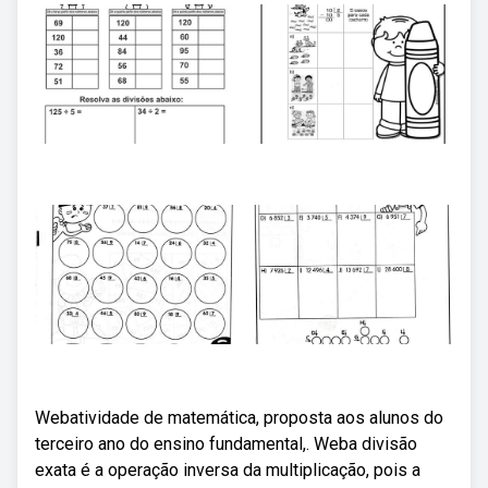
Webatividade de matemática, proposta aos alunos do
terceiro ano do ensino fundamental,. Weba divisão
exata é a operação inversa da multiplicação, pois a