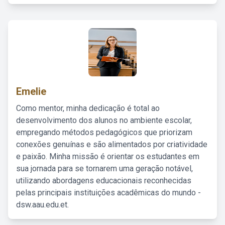
Emelie
Como mentor, minha dedicação é total ao
desenvolvimento dos alunos no ambiente escolar,
empregando métodos pedagógicos que priorizam
conexões genuínas e são alimentados por criatividade
e paixão. Minha missão é orientar os estudantes em
sua jornada para se tornarem uma geração notável,
utilizando abordagens educacionais reconhecidas
pelas principais instituições acadêmicas do mundo -
dsw.aau.edu.et.