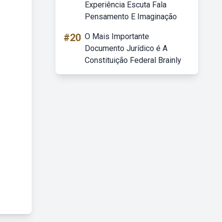
Experiência Escuta Fala
Pensamento E Imaginação
#20
O Mais Importante
Documento Jurídico é A
Constituição Federal Brainly