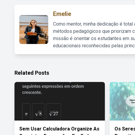
Emelie
Como mentor, minha dedicação é total
métodos pedagógicos que priorizam co
missão é orientar os estudantes em su
educacionais reconhecidas pelas princ
Related Posts
Sem Usar Calculadora Organize As
Os Sere