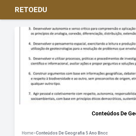
RETOEDU
Conteúdos De Ge
Home
>
Conteúdos De Geografia 5 Ano Bncc