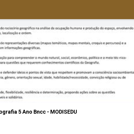
ografia 5 Ano Bncc - MODISEDU