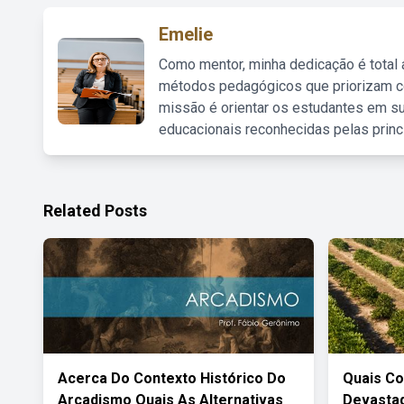
Emelie
Como mentor, minha dedicação é total
métodos pedagógicos que priorizam co
missão é orientar os estudantes em su
educacionais reconhecidas pelas princ
Related Posts
Acerca Do Contexto Histórico Do
Quais Co
Arcadismo Quais As Alternativas
Devasta