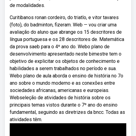
de modalidades.
Curitibanos ronan cordeiro, do triatlo, e vitor tavares
(foto), do badminton, fizeram. Web — vou criar uma
avaliação do aluno que abrange os 15 descritores de
língua portuguesa e os 28 descritores de. Matemática
da prova saeb para o 4º ano do. Webo plano de
desenvolvimento apresentado neste bimestre tem o
objetivo de explicitar os objetos de conhecimento e
habilidades a serem trabalhados no período e sua.
Webo plano de aula aborda o ensino de história no 7o
ano sobre o mundo moderno e as conexões entre
sociedades africanas, americanas e europeias.
Webseleção de atividades de história sobre os
principais temas vistos durante o 7º ano do ensino
fundamental, seguindo as diretrizes da bncc. Todas as
atividades têm.