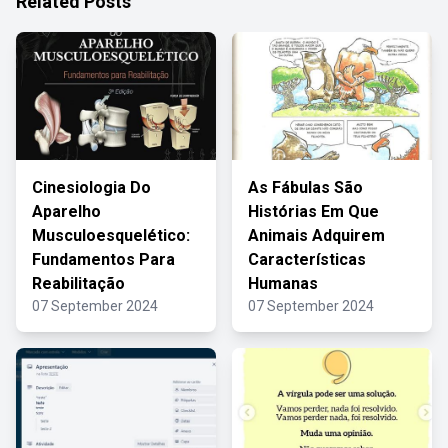
Related Posts
Cinesiologia Do
As Fábulas São
Aparelho
Histórias Em Que
Musculoesquelético:
Animais Adquirem
Fundamentos Para
Características
Reabilitação
Humanas
07 September 2024
07 September 2024