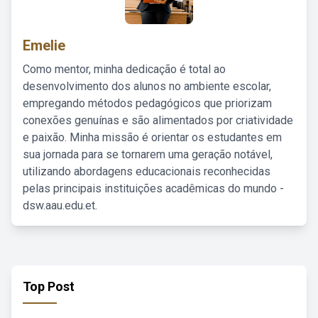
Emelie
Como mentor, minha dedicação é total ao
desenvolvimento dos alunos no ambiente escolar,
empregando métodos pedagógicos que priorizam
conexões genuínas e são alimentados por criatividade
e paixão. Minha missão é orientar os estudantes em
sua jornada para se tornarem uma geração notável,
utilizando abordagens educacionais reconhecidas
pelas principais instituições acadêmicas do mundo -
dsw.aau.edu.et.
Top Post