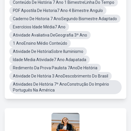
Conteúdo De História 7 Ano 1 BimestreLinha Do Tempo
PDF Apostila De Historia7 Ano 4 Bimestre Angulo
Caderno De Historia 7 AnoSegundo Bismestre Adaptado
Exercícios Idade Média7 Ano
Atividade Avaliativa DeGeografia 3º Ano
1 AnoEnsino Médio Conteúdo
Atividade De HistóriaSobre Iluminismo
Idade Media Atividade7 Ano Adapatada
Redimento Da Prova Paulista 7AnoDe História
Atividade De História 3 AnoDescobrimento Do Brasil
Atividades De História 7º AnoConstrução Do Império
Português Na América