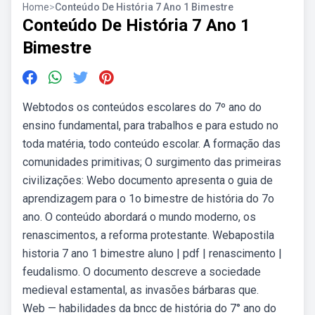
Home
>
Conteúdo De História 7 Ano 1 Bimestre
Conteúdo De História 7 Ano 1
Bimestre
Webtodos os conteúdos escolares do 7º ano do
ensino fundamental, para trabalhos e para estudo no
toda matéria, todo conteúdo escolar. A formação das
comunidades primitivas; O surgimento das primeiras
civilizações: Webo documento apresenta o guia de
aprendizagem para o 1o bimestre de história do 7o
ano. O conteúdo abordará o mundo moderno, os
renascimentos, a reforma protestante. Webapostila
historia 7 ano 1 bimestre aluno | pdf | renascimento |
feudalismo. O documento descreve a sociedade
medieval estamental, as invasões bárbaras que.
Web — habilidades da bncc de história do 7° ano do