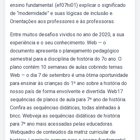
ensino fundamental. (ef07hi01) explicar o significado
de “modernidade” e suas lógicas de inclusão e.
Orientações aos professores e às professoras.
Entre muitos desafios vividos no ano de 2020, a sua
experiência e o seu conhecimento. Web — o
documento apresenta o planejamento pedagógico
semestral para a disciplina de história do 7o ano. O
plano contém 10 semanas de aulas cobrindo temas.
Web — o dia 7 de setembro é uma ótima oportunidade
para ensinar às crianças do 1º ano sobre a história do
nosso país de forma envolvente e divertida. Web17
sequências de planos de aula para 7º ano de história.
Confira as sequências didáticas, todas alinhadas à
bncc. Webveja as sequências didáticas de história
para 7º ano mais acessadas pelas educadoras.
Webquadro de conteúdos da matriz curricular de