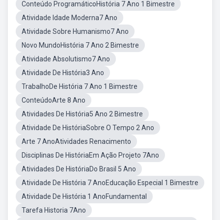
Conteúdo ProgramáticoHistória 7 Ano 1 Bimestre
Atividade Idade Moderna7 Ano
Atividade Sobre Humanismo7 Ano
Novo MundoHistória 7 Ano 2 Bimestre
Atividade Absolutismo7 Ano
Atividade De História3 Ano
TrabalhoDe História 7 Ano 1 Bimestre
ConteúdoArte 8 Ano
Atividades De História5 Ano 2 Bimestre
Atividade De HistóriaSobre O Tempo 2 Ano
Arte 7 AnoAtividades Renacimento
Disciplinas De HistóriaEm Ação Projeto 7Ano
Atividades De HistóriaDo Brasil 5 Ano
Atividade De História 7 AnoEducação Especial 1 Bimestre
Atividade De História 1 AnoFundamental
Tarefa Historia 7Ano