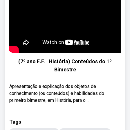
(7º ano E.F. | História) Conteúdos do 1º
Bimestre
Apresentação e explicação dos objetos de
conhecimento (ou conteúdos) e habilidades do
primeiro bimestre, em História, para o ...
Tags