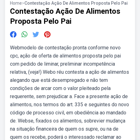
Home
>
Contestação Ação De Alimentos Proposta Pelo Pai
Contestação Ação De Alimentos
Proposta Pelo Pai
Webmodelo de contestação pronta conforme novo
cpc, ação de oferta de alimentos proposta pelo pai
com pedido de liminar, preliminar incompetência
relativa, (veja!) Webo réu contesta a ação de alimentos
alegando que está desempregado e não tem
condições de arcar com o valor pleiteado pela
requerente, sem prejudicar a. Face a presente ação de
alimentos, nos termos do art. 335 e seguintes do novo
código de processo civil, em obediência ao mandado
de. Webse, fixados os alimentos, sobrevier mudança
na situação financeira de quem os supre, ou na de
quem os recebe, poderá o interessado reclamar ao