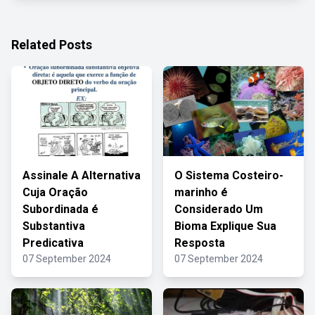
Related Posts
Assinale A Alternativa
O Sistema Costeiro-
Cuja Oração
marinho é
Subordinada é
Considerado Um
Substantiva
Bioma Explique Sua
Predicativa
Resposta
07 September 2024
07 September 2024