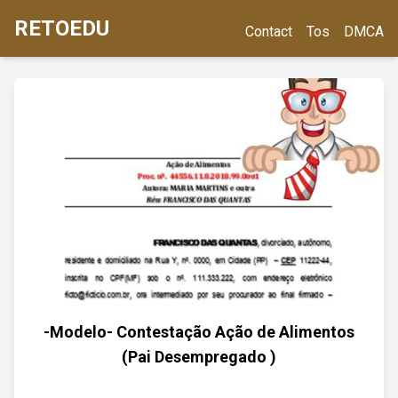
RETOEDU
Contact
Tos
DMCA
-Modelo- Contestação Ação de Alimentos
(Pai Desempregado )