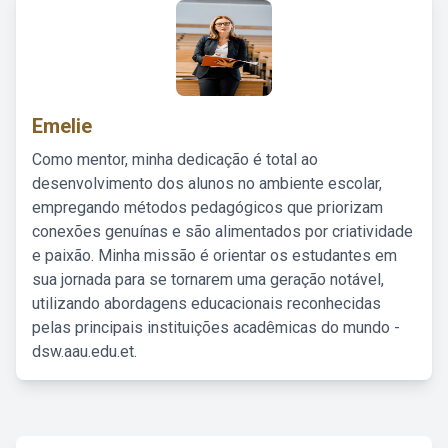
Emelie
Como mentor, minha dedicação é total ao
desenvolvimento dos alunos no ambiente escolar,
empregando métodos pedagógicos que priorizam
conexões genuínas e são alimentados por criatividade
e paixão. Minha missão é orientar os estudantes em
sua jornada para se tornarem uma geração notável,
utilizando abordagens educacionais reconhecidas
pelas principais instituições acadêmicas do mundo -
dsw.aau.edu.et.