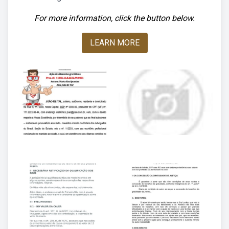
For more information, click the button below.
LEARN MORE