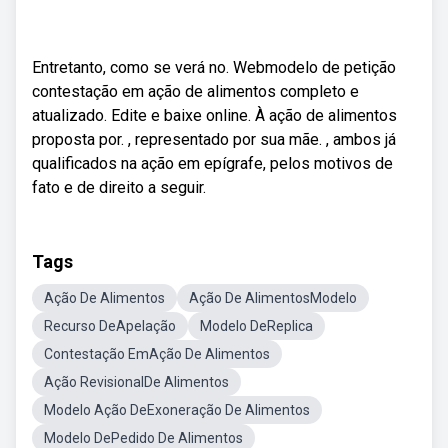
Entretanto, como se verá no. Webmodelo de petição
contestação em ação de alimentos completo e
atualizado. Edite e baixe online. À ação de alimentos
proposta por. , representado por sua mãe. , ambos já
qualificados na ação em epígrafe, pelos motivos de
fato e de direito a seguir.
Tags
Ação De Alimentos
Ação De AlimentosModelo
Recurso DeApelação
Modelo DeReplica
Contestação EmAção De Alimentos
Ação RevisionalDe Alimentos
Modelo Ação DeExoneração De Alimentos
Modelo DePedido De Alimentos