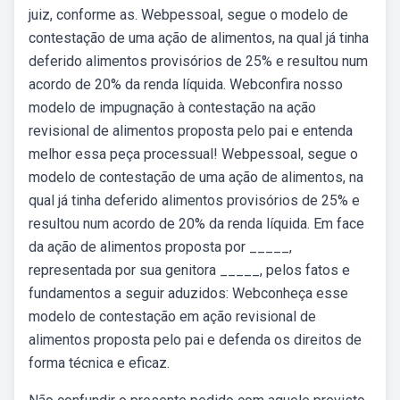
juiz, conforme as. Webpessoal, segue o modelo de
contestação de uma ação de alimentos, na qual já tinha
deferido alimentos provisórios de 25% e resultou num
acordo de 20% da renda líquida. Webconfira nosso
modelo de impugnação à contestação na ação
revisional de alimentos proposta pelo pai e entenda
melhor essa peça processual! Webpessoal, segue o
modelo de contestação de uma ação de alimentos, na
qual já tinha deferido alimentos provisórios de 25% e
resultou num acordo de 20% da renda líquida. Em face
da ação de alimentos proposta por _____,
representada por sua genitora _____, pelos fatos e
fundamentos a seguir aduzidos: Webconheça esse
modelo de contestação em ação revisional de
alimentos proposta pelo pai e defenda os direitos de
forma técnica e eficaz.