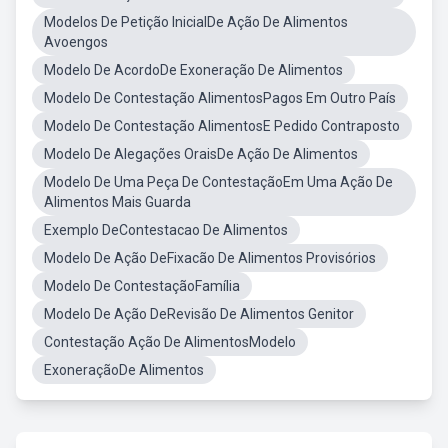
Modelos De Petição InicialDe Ação De Alimentos
Avoengos
Modelo De AcordoDe Exoneração De Alimentos
Modelo De Contestação AlimentosPagos Em Outro País
Modelo De Contestação AlimentosE Pedido Contraposto
Modelo De Alegações OraisDe Ação De Alimentos
Modelo De Uma Peça De ContestaçãoEm Uma Ação De
Alimentos Mais Guarda
Exemplo DeContestacao De Alimentos
Modelo De Ação DeFixacão De Alimentos Provisórios
Modelo De ContestaçãoFamília
Modelo De Ação DeRevisão De Alimentos Genitor
Contestação Ação De AlimentosModelo
ExoneraçãoDe Alimentos