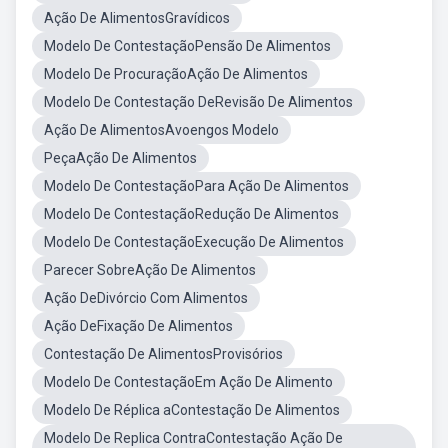
Ação De AlimentosGravídicos
Modelo De ContestaçãoPensão De Alimentos
Modelo De ProcuraçãoAção De Alimentos
Modelo De Contestação DeRevisão De Alimentos
Ação De AlimentosAvoengos Modelo
PeçaAção De Alimentos
Modelo De ContestaçãoPara Ação De Alimentos
Modelo De ContestaçãoRedução De Alimentos
Modelo De ContestaçãoExecução De Alimentos
Parecer SobreAção De Alimentos
Ação DeDivórcio Com Alimentos
Ação DeFixação De Alimentos
Contestação De AlimentosProvisórios
Modelo De ContestaçãoEm Ação De Alimento
Modelo De Réplica aContestação De Alimentos
Modelo De Replica ContraContestação Ação De