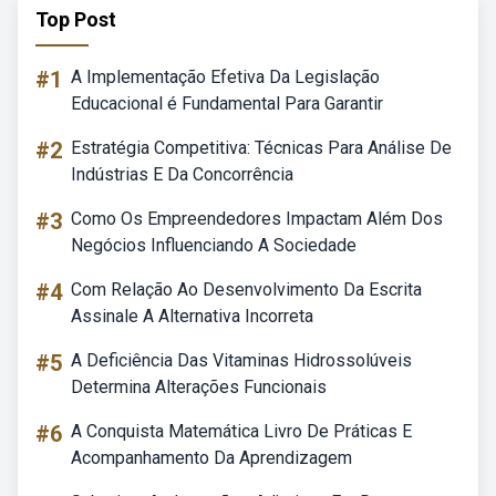
Top Post
#1
A Implementação Efetiva Da Legislação
Educacional é Fundamental Para Garantir
#2
Estratégia Competitiva: Técnicas Para Análise De
Indústrias E Da Concorrência
#3
Como Os Empreendedores Impactam Além Dos
Negócios Influenciando A Sociedade
#4
Com Relação Ao Desenvolvimento Da Escrita
Assinale A Alternativa Incorreta
#5
A Deficiência Das Vitaminas Hidrossolúveis
Determina Alterações Funcionais
#6
A Conquista Matemática Livro De Práticas E
Acompanhamento Da Aprendizagem