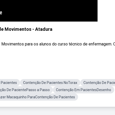
de Movimentos - Atadura
e Movimentos para os alunos do curso técnico de enfermagem. 
 Pacientes
Contenção De Pacientes NoTorax
Contenção De Paci
ção De PacientePasso a Passo
Contenção Em PacientesDesenho
zer Macaquinho ParaContenção De Pacientes