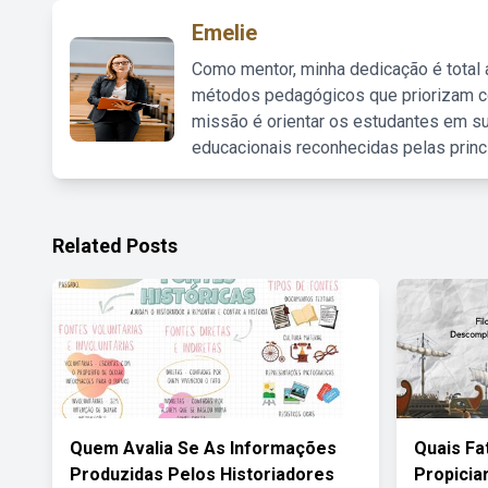
Emelie
Como mentor, minha dedicação é total
métodos pedagógicos que priorizam co
missão é orientar os estudantes em su
educacionais reconhecidas pelas princ
Related Posts
Quem Avalia Se As Informações
Quais Fa
Produzidas Pelos Historiadores
Propici