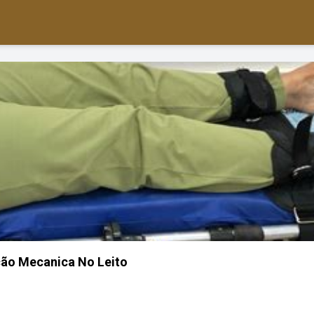
ão Mecanica No Leito