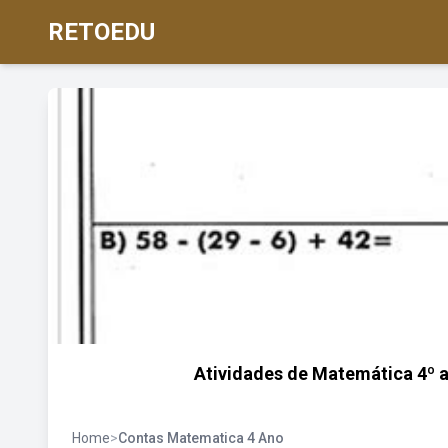
RETOEDU
Atividades de Matemática 4º 
Home
>
Contas Matematica 4 Ano