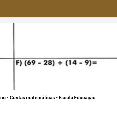
ano - Contas matemáticas - Escola Educação