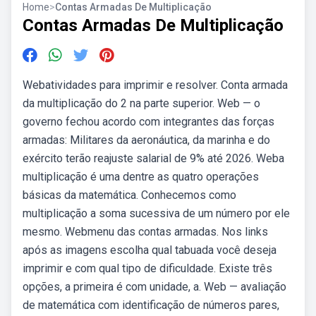
Home
>
Contas Armadas De Multiplicação
Contas Armadas De Multiplicação
Webatividades para imprimir e resolver. Conta armada
da multiplicação do 2 na parte superior. Web — o
governo fechou acordo com integrantes das forças
armadas: Militares da aeronáutica, da marinha e do
exército terão reajuste salarial de 9% até 2026. Weba
multiplicação é uma dentre as quatro operações
básicas da matemática. Conhecemos como
multiplicação a soma sucessiva de um número por ele
mesmo. Webmenu das contas armadas. Nos links
após as imagens escolha qual tabuada você deseja
imprimir e com qual tipo de dificuldade. Existe três
opções, a primeira é com unidade, a. Web — avaliação
de matemática com identificação de números pares,