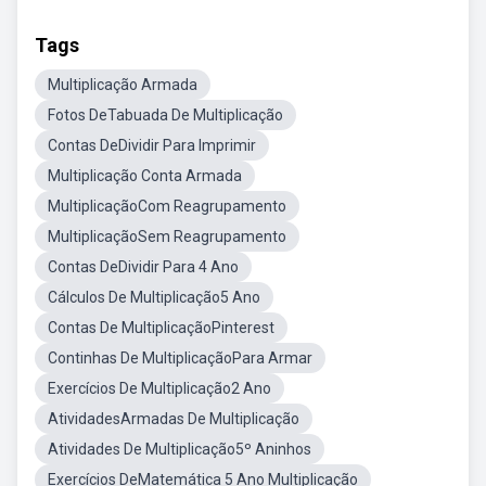
Tags
Multiplicação Armada
Fotos DeTabuada De Multiplicação
Contas DeDividir Para Imprimir
Multiplicação Conta Armada
MultiplicaçãoCom Reagrupamento
MultiplicaçãoSem Reagrupamento
Contas DeDividir Para 4 Ano
Cálculos De Multiplicação5 Ano
Contas De MultiplicaçãoPinterest
Continhas De MultiplicaçãoPara Armar
Exercícios De Multiplicação2 Ano
AtividadesArmadas De Multiplicação
Atividades De Multiplicação5º Aninhos
Exercícios DeMatemática 5 Ano Multiplicação