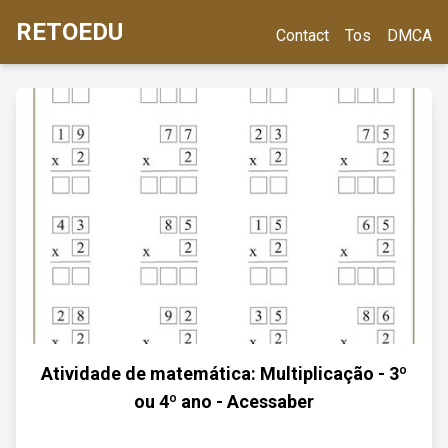
RETOEDU
Contact
Tos
DMCA
Atividade de matemática: Multiplicação - 3º
ou 4º ano - Acessaber