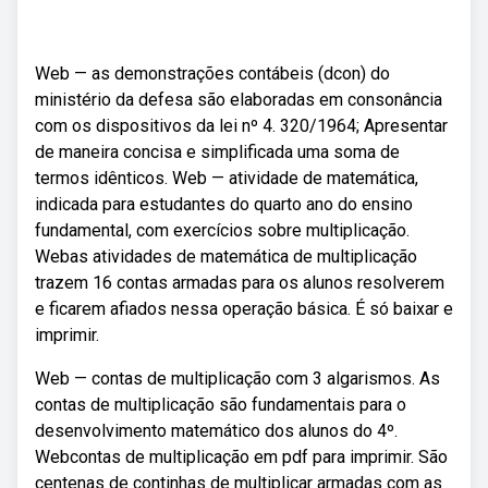
Web — as demonstrações contábeis (dcon) do
ministério da defesa são elaboradas em consonância
com os dispositivos da lei nº 4. 320/1964; Apresentar
de maneira concisa e simplificada uma soma de
termos idênticos. Web — atividade de matemática,
indicada para estudantes do quarto ano do ensino
fundamental, com exercícios sobre multiplicação.
Webas atividades de matemática de multiplicação
trazem 16 contas armadas para os alunos resolverem
e ficarem afiados nessa operação básica. É só baixar e
imprimir.
Web — contas de multiplicação com 3 algarismos. As
contas de multiplicação são fundamentais para o
desenvolvimento matemático dos alunos do 4º.
Webcontas de multiplicação em pdf para imprimir. São
centenas de continhas de multiplicar armadas com as