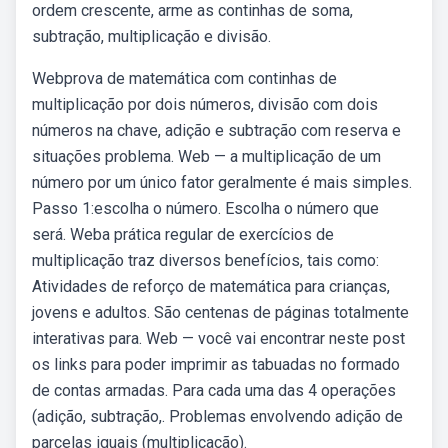
ordem crescente, arme as continhas de soma,
subtração, multiplicação e divisão.
Webprova de matemática com continhas de
multiplicação por dois números, divisão com dois
números na chave, adição e subtração com reserva e
situações problema. Web — a multiplicação de um
número por um único fator geralmente é mais simples.
Passo 1:escolha o número. Escolha o número que
será. Weba prática regular de exercícios de
multiplicação traz diversos benefícios, tais como:
Atividades de reforço de matemática para crianças,
jovens e adultos. São centenas de páginas totalmente
interativas para. Web — você vai encontrar neste post
os links para poder imprimir as tabuadas no formado
de contas armadas. Para cada uma das 4 operações
(adição, subtração,. Problemas envolvendo adição de
parcelas iguais (multiplicação).