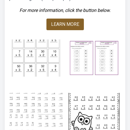
For more information, click the button below.
LEARN MORE