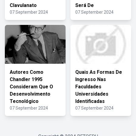
Clavulanato
Será De
07 September 2024
07 September 2024
Autores Como
Quais As Formas De
Chandler 1995
Ingresso Nas
Consideram Que O
Faculdades
Desenvolvimento
Universidades
Tecnológico
Identificadas
07 September 2024
07 September 2024