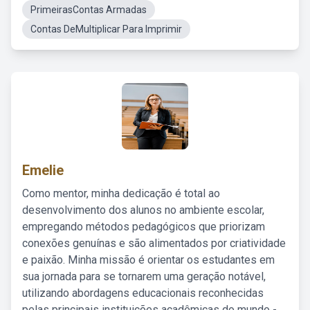
PrimeirasContas Armadas
Contas DeMultiplicar Para Imprimir
Emelie
Como mentor, minha dedicação é total ao
desenvolvimento dos alunos no ambiente escolar,
empregando métodos pedagógicos que priorizam
conexões genuínas e são alimentados por criatividade
e paixão. Minha missão é orientar os estudantes em
sua jornada para se tornarem uma geração notável,
utilizando abordagens educacionais reconhecidas
pelas principais instituições acadêmicas do mundo -