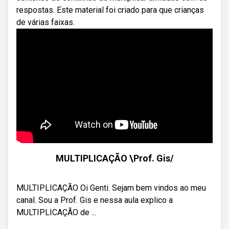
respostas. Este material foi criado para que crianças
de várias faixas.
MULTIPLICAÇÃO \Prof. Gis/
MULTIPLICAÇÃO Oi Genti. Sejam bem vindos ao meu
canal. Sou a Prof. Gis e nessa aula explico a
MULTIPLICAÇÃO de ...