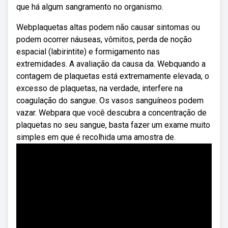
que há algum sangramento no organismo.
Webplaquetas altas podem não causar sintomas ou
podem ocorrer náuseas, vômitos, perda de noção
espacial (labirintite) e formigamento nas
extremidades. A avaliação da causa da. Webquando a
contagem de plaquetas está extremamente elevada, o
excesso de plaquetas, na verdade, interfere na
coagulação do sangue. Os vasos sanguíneos podem
vazar. Webpara que você descubra a concentração de
plaquetas no seu sangue, basta fazer um exame muito
simples em que é recolhida uma amostra de.