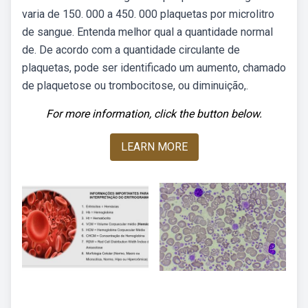
varia de 150. 000 a 450. 000 plaquetas por microlitro
de sangue. Entenda melhor qual a quantidade normal
de. De acordo com a quantidade circulante de
plaquetas, pode ser identificado um aumento, chamado
de plaquetose ou trombocitose, ou diminuição,.
For more information, click the button below.
LEARN MORE