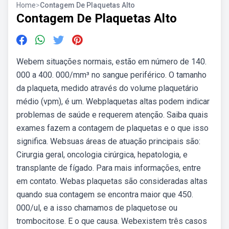
Home
>
Contagem De Plaquetas Alto
Contagem De Plaquetas Alto
Webem situações normais, estão em número de 140.
000 a 400. 000/mm³ no sangue periférico. O tamanho
da plaqueta, medido através do volume plaquetário
médio (vpm), é um. Webplaquetas altas podem indicar
problemas de saúde e requerem atenção. Saiba quais
exames fazem a contagem de plaquetas e o que isso
significa. Websuas áreas de atuação principais são:
Cirurgia geral, oncologia cirúrgica, hepatologia, e
transplante de fígado. Para mais informações, entre
em contato. Webas plaquetas são consideradas altas
quando sua contagem se encontra maior que 450.
000/ul, e a isso chamamos de plaquetose ou
trombocitose. E o que causa. Webexistem três casos