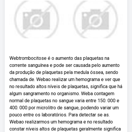
Webtrombocitose é o aumento das plaquetas na
corrente sanguínea e pode ser causada pelo aumento
da produção de plaquetas pela medula óssea, sendo
chamada de. Webao realizar um hemograma e ver que
no resultado altos níveis de plaquetas, significa que há
algum sangramento no organismo. Weba contagem
normal de plaquetas no sangue varia entre 150. 000 e
400. 000 por microlitro de sangue, podendo variar um
pouco entre os laboratórios. Para detectar se as.
Webao realizarmos um hemograma e no resultado
constar níveis altos de plaquetas geralmente significa