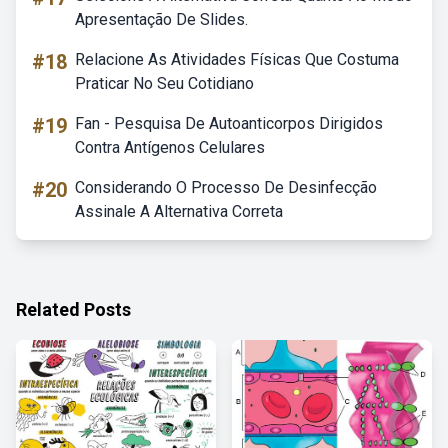
Apresentação De Slides.
#18
Relacione As Atividades Físicas Que Costuma
Praticar No Seu Cotidiano
#19
Fan - Pesquisa De Autoanticorpos Dirigidos
Contra Antígenos Celulares
#20
Considerando O Processo De Desinfecção
Assinale A Alternativa Correta
Related Posts