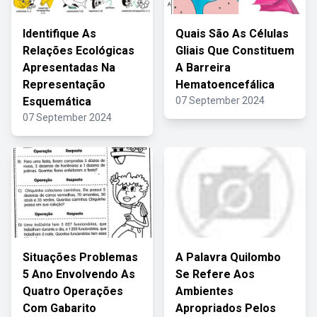
Identifique As
Quais São As Células
Relações Ecológicas
Gliais Que Constituem
Apresentadas Na
A Barreira
Representação
Hematoencefálica
Esquemática
07 September 2024
07 September 2024
Situações Problemas
A Palavra Quilombo
5 Ano Envolvendo As
Se Refere Aos
Quatro Operações
Ambientes
Com Gabarito
Apropriados Pelos