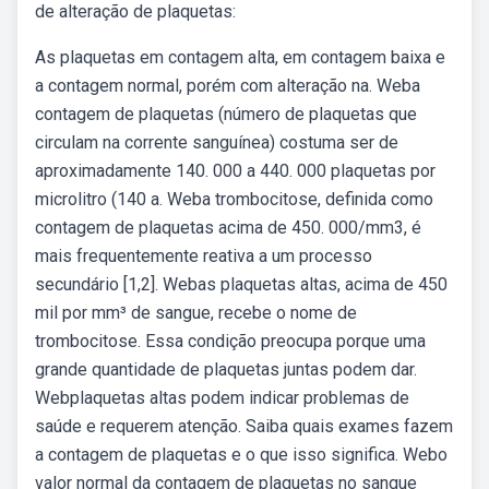
de alteração de plaquetas:
As plaquetas em contagem alta, em contagem baixa e
a contagem normal, porém com alteração na. Weba
contagem de plaquetas (número de plaquetas que
circulam na corrente sanguínea) costuma ser de
aproximadamente 140. 000 a 440. 000 plaquetas por
microlitro (140 a. Weba trombocitose, definida como
contagem de plaquetas acima de 450. 000/mm3, é
mais frequentemente reativa a um processo
secundário [1,2]. Webas plaquetas altas, acima de 450
mil por mm³ de sangue, recebe o nome de
trombocitose. Essa condição preocupa porque uma
grande quantidade de plaquetas juntas podem dar.
Webplaquetas altas podem indicar problemas de
saúde e requerem atenção. Saiba quais exames fazem
a contagem de plaquetas e o que isso significa. Webo
valor normal da contagem de plaquetas no sangue