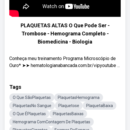
PLAQUETAS ALTAS O Que Pode Ser -
Trombose - Hemograma Completo -
Biomedicina - Biologia
Conheça meu treinamento Programa Microscópio de
Ouro* ➤➤ hematologianabancada.com.br/vipyoutube ...
Tags
O Que SãoPlaquetas
PlaquetasHemograma
PlaquetasNo Sangue
Plaquetose
PlaquetaBaixa
O Que ÉPlaquetas
PlaquetasBaixas
Hemograma ComContagem De Plaquetas