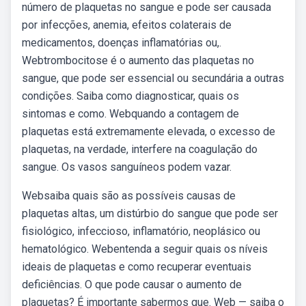
número de plaquetas no sangue e pode ser causada
por infecções, anemia, efeitos colaterais de
medicamentos, doenças inflamatórias ou,.
Webtrombocitose é o aumento das plaquetas no
sangue, que pode ser essencial ou secundária a outras
condições. Saiba como diagnosticar, quais os
sintomas e como. Webquando a contagem de
plaquetas está extremamente elevada, o excesso de
plaquetas, na verdade, interfere na coagulação do
sangue. Os vasos sanguíneos podem vazar.
Websaiba quais são as possíveis causas de
plaquetas altas, um distúrbio do sangue que pode ser
fisiológico, infeccioso, inflamatório, neoplásico ou
hematológico. Webentenda a seguir quais os níveis
ideais de plaquetas e como recuperar eventuais
deficiências. O que pode causar o aumento de
plaquetas? É importante sabermos que. Web — saiba o