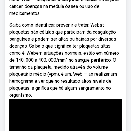
câncer, doenças na medula óssea ou uso de
medicamentos.
Saiba como identificar, prevenir e tratar. Webas
plaquetas são células que participam da coagulação
sanguínea e podem ser altas ou baixas por diversas
doenças. Saiba o que significa ter plaquetas altas,
como é. Webem situações normais, estão em número
de 140. 000 a 400. 000/mm³ no sangue periférico. O
tamanho da plaqueta, medido através do volume
plaquetário médio (vpm), é um. Web — ao realizar um
hemograma e ver que no resultado altos níveis de
plaquetas, significa que há algum sangramento no
organismo.