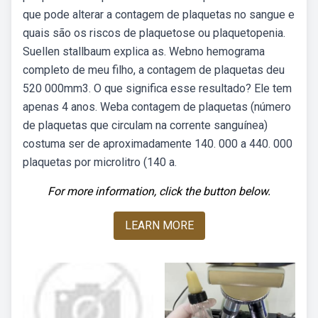
que pode alterar a contagem de plaquetas no sangue e
quais são os riscos de plaquetose ou plaquetopenia.
Suellen stallbaum explica as. Webno hemograma
completo de meu filho, a contagem de plaquetas deu
520 000mm3. O que significa esse resultado? Ele tem
apenas 4 anos. Weba contagem de plaquetas (número
de plaquetas que circulam na corrente sanguínea)
costuma ser de aproximadamente 140. 000 a 440. 000
plaquetas por microlitro (140 a.
For more information, click the button below.
LEARN MORE