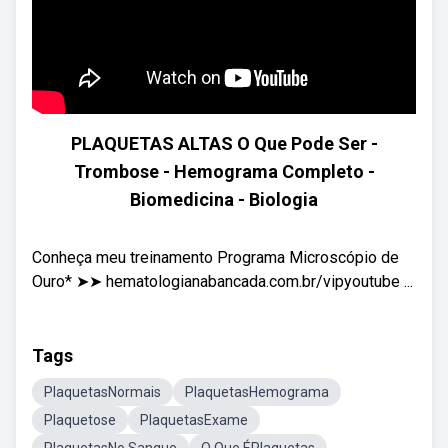
PLAQUETAS ALTAS O Que Pode Ser -
Trombose - Hemograma Completo -
Biomedicina - Biologia
Conheça meu treinamento Programa Microscópio de
Ouro* ➤➤ hematologianabancada.com.br/vipyoutube ...
Tags
PlaquetasNormais
PlaquetasHemograma
Plaquetose
PlaquetasExame