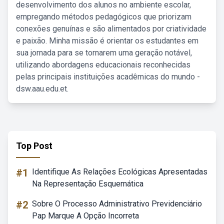
desenvolvimento dos alunos no ambiente escolar,
empregando métodos pedagógicos que priorizam
conexões genuínas e são alimentados por criatividade
e paixão. Minha missão é orientar os estudantes em
sua jornada para se tornarem uma geração notável,
utilizando abordagens educacionais reconhecidas
pelas principais instituições acadêmicas do mundo -
dsw.aau.edu.et.
Top Post
#1
Identifique As Relações Ecológicas Apresentadas
Na Representação Esquemática
#2
Sobre O Processo Administrativo Previdenciário
Pap Marque A Opção Incorreta