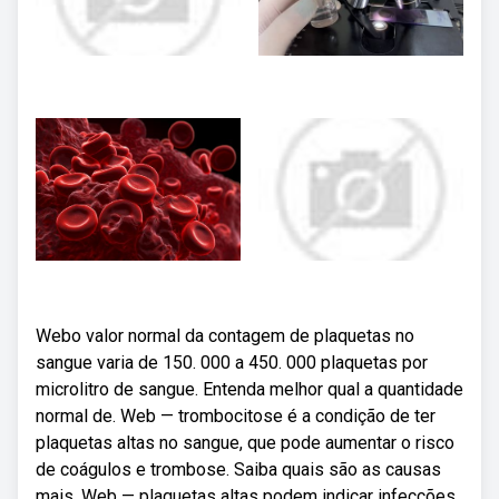
Webo valor normal da contagem de plaquetas no
sangue varia de 150. 000 a 450. 000 plaquetas por
microlitro de sangue. Entenda melhor qual a quantidade
normal de. Web — trombocitose é a condição de ter
plaquetas altas no sangue, que pode aumentar o risco
de coágulos e trombose. Saiba quais são as causas
mais. Web — plaquetas altas podem indicar infecções,