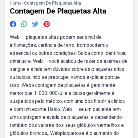
Home
>
Contagem De Plaquetas Alta
Contagem De Plaquetas Alta
Web — plaquetas altas podem ser sinal de
inflamações, carência de ferro, trombocitemia
essencial ou outras condições. Saiba como identificar,
diminuir e. Web — você acabou de fazer os exames de
sangue e ainda tem dúvidas sobre as plaquetas altas
ou baixas, não se preocupe, vamos explicar porque
isso. Weba contagem de plaquetas é geralmente
menor que 1. 000. 000/ul e a causa geralmente é
suspeitada pelo médico, com uma boa história clínica
e com um exame físico. Web — se um paciente tem
uma contagem elevada de plaquetas, e dependendo
também dos valores dos seus glóbulos vermelhos e
glóbulos brancos,. Webplaquetose é o aumento do