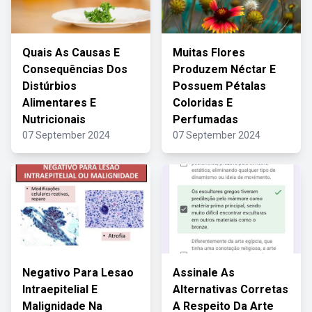
Quais As Causas E
Muitas Flores
Consequências Dos
Produzem Néctar E
Distúrbios
Possuem Pétalas
Alimentares E
Coloridas E
Nutricionais
Perfumadas
07 September 2024
07 September 2024
Negativo Para Lesao
Assinale As
Intraepitelial E
Alternativas Corretas
Malignidade Na
A Respeito Da Arte