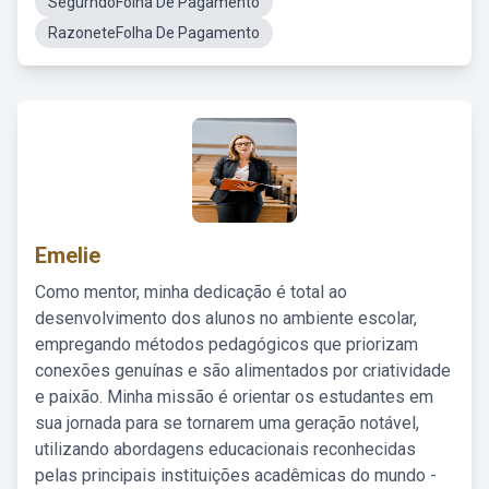
SegurndoFolha De Pagamento
RazoneteFolha De Pagamento
Emelie
Como mentor, minha dedicação é total ao
desenvolvimento dos alunos no ambiente escolar,
empregando métodos pedagógicos que priorizam
conexões genuínas e são alimentados por criatividade
e paixão. Minha missão é orientar os estudantes em
sua jornada para se tornarem uma geração notável,
utilizando abordagens educacionais reconhecidas
pelas principais instituições acadêmicas do mundo -