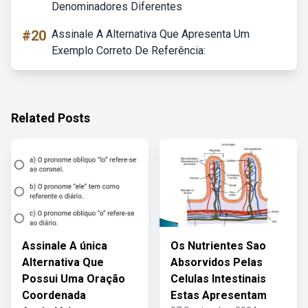
Denominadores Diferentes
#20
Assinale A Alternativa Que Apresenta Um
Exemplo Correto De Referência:
Related Posts
Assinale A única
Os Nutrientes Sao
Alternativa Que
Absorvidos Pelas
Possui Uma Oração
Celulas Intestinais
Coordenada
Estas Apresentam