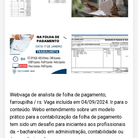
Webvaga de analista de folha de pagamento,
farroupilha / rs. Vaga incluída em 04/09/2024. Ir para o
conteúdo. Webo entendimento sobre um modelo
prático para a contabilização da folha de pagamento
tem sido um desafio para iniciantes aos profissionais
da. • bacharelado em administração, contabilidade ou