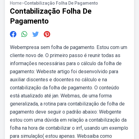
Home
>
Contabilização Folha De Pagamento
Contabilização Folha De
Pagamento
Webempresa sem folha de pagamento. Estou com um
cliente novo de. O primeiro passo é reunir todas as
informações necessárias para o cálculo da folha de
pagamento: Webeste artigo foi desenvolvido para
auxiliar discentes e docentes no cálculo e na
contabilização da folha de pagamento. O conteúdo
está atualizado até jan. Webmas, de uma forma
generalizada, a rotina para contabilização de folha de
pagamento deve seguir o padrão abaixo: Webgente
estou com uma dúvida em relação a contabilização da
folha na hora de contabilizar o irrf, usando um exemplo
para simulação( estou apenas. Websaiba como