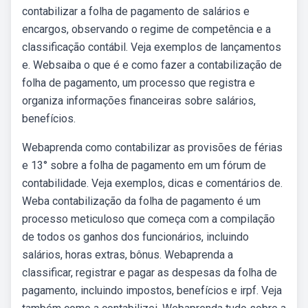
contabilizar a folha de pagamento de salários e
encargos, observando o regime de competência e a
classificação contábil. Veja exemplos de lançamentos
e. Websaiba o que é e como fazer a contabilização de
folha de pagamento, um processo que registra e
organiza informações financeiras sobre salários,
benefícios.
Webaprenda como contabilizar as provisões de férias
e 13° sobre a folha de pagamento em um fórum de
contabilidade. Veja exemplos, dicas e comentários de.
Weba contabilização da folha de pagamento é um
processo meticuloso que começa com a compilação
de todos os ganhos dos funcionários, incluindo
salários, horas extras, bônus. Webaprenda a
classificar, registrar e pagar as despesas da folha de
pagamento, incluindo impostos, benefícios e irpf. Veja