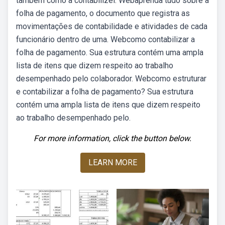
também como a contabilizei. Webaprenda tudo sobre a
folha de pagamento, o documento que registra as
movimentações de contabilidade e atividades de cada
funcionário dentro de uma. Webcomo contabilizar a
folha de pagamento. Sua estrutura contém uma ampla
lista de itens que dizem respeito ao trabalho
desempenhado pelo colaborador. Webcomo estruturar
e contabilizar a folha de pagamento? Sua estrutura
contém uma ampla lista de itens que dizem respeito
ao trabalho desempenhado pelo.
For more information, click the button below.
LEARN MORE