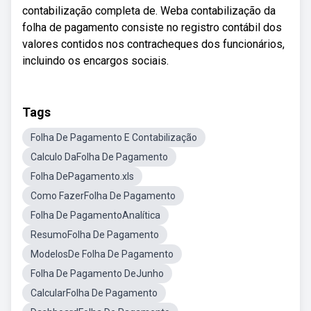
contabilização completa de. Weba contabilização da
folha de pagamento consiste no registro contábil dos
valores contidos nos contracheques dos funcionários,
incluindo os encargos sociais.
Tags
Folha De Pagamento E Contabilização
Calculo DaFolha De Pagamento
Folha DePagamento.xls
Como FazerFolha De Pagamento
Folha De PagamentoAnalítica
ResumoFolha De Pagamento
ModelosDe Folha De Pagamento
Folha De Pagamento DeJunho
CalcularFolha De Pagamento