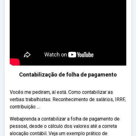
Contabilização de folha de pagamento
Vocês me pediram, aí está. Como contabilizar as
verbas trabalhistas. Reconhecimento de salários, IRRF,
contribuição ...
Webaprenda a contabilizar a folha de pagamento de
pessoal, desde o cálculo dos valores até a correta
alocação contábil. Veja um exemplo prático de