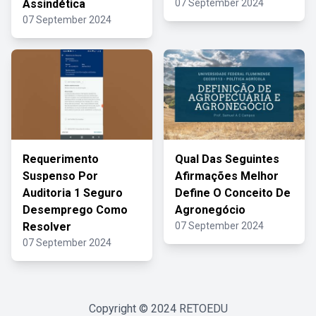
Assindética
07 September 2024
07 September 2024
Requerimento
Qual Das Seguintes
Suspenso Por
Afirmações Melhor
Auditoria 1 Seguro
Define O Conceito De
Desemprego Como
Agronegócio
Resolver
07 September 2024
07 September 2024
Copyright © 2024
RETOEDU