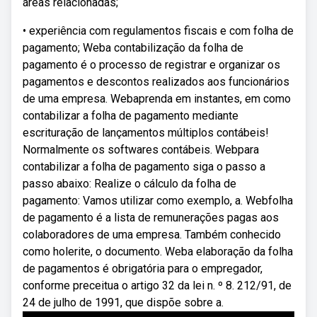
áreas relacionadas;
• experiência com regulamentos fiscais e com folha de
pagamento; Weba contabilização da folha de
pagamento é o processo de registrar e organizar os
pagamentos e descontos realizados aos funcionários
de uma empresa. Webaprenda em instantes, em como
contabilizar a folha de pagamento mediante
escrituração de lançamentos múltiplos contábeis!
Normalmente os softwares contábeis. Webpara
contabilizar a folha de pagamento siga o passo a
passo abaixo: Realize o cálculo da folha de
pagamento: Vamos utilizar como exemplo, a. Webfolha
de pagamento é a lista de remunerações pagas aos
colaboradores de uma empresa. Também conhecido
como holerite, o documento. Weba elaboração da folha
de pagamentos é obrigatória para o empregador,
conforme preceitua o artigo 32 da lei n. º 8. 212/91, de
24 de julho de 1991, que dispõe sobre a.