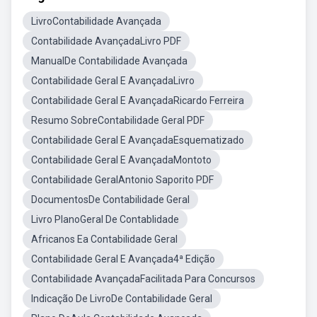
LivroContabilidade Avançada
Contabilidade AvançadaLivro PDF
ManualDe Contabilidade Avançada
Contabilidade Geral E AvançadaLivro
Contabilidade Geral E AvançadaRicardo Ferreira
Resumo SobreContabilidade Geral PDF
Contabilidade Geral E AvançadaEsquematizado
Contabilidade Geral E AvançadaMontoto
Contabilidade GeralAntonio Saporito PDF
DocumentosDe Contabilidade Geral
Livro PlanoGeral De Contablidade
Africanos Ea Contabilidade Geral
Contabilidade Geral E Avançada4ª Edição
Contabilidade AvançadaFacilitada Para Concursos
Indicação De LivroDe Contabilidade Geral