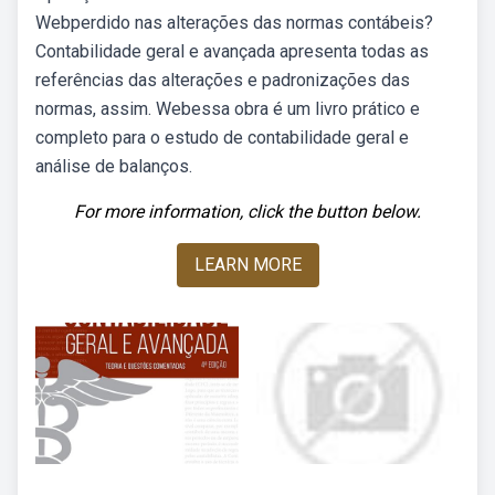
Webperdido nas alterações das normas contábeis?
Contabilidade geral e avançada apresenta todas as
referências das alterações e padronizações das
normas, assim. Webessa obra é um livro prático e
completo para o estudo de contabilidade geral e
análise de balanços.
For more information, click the button below.
LEARN MORE