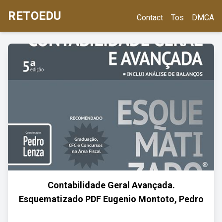
RETOEDU
Contact
Tos
DMCA
Contabilidade Geral Avançada.
Esquematizado PDF Eugenio Montoto, Pedro