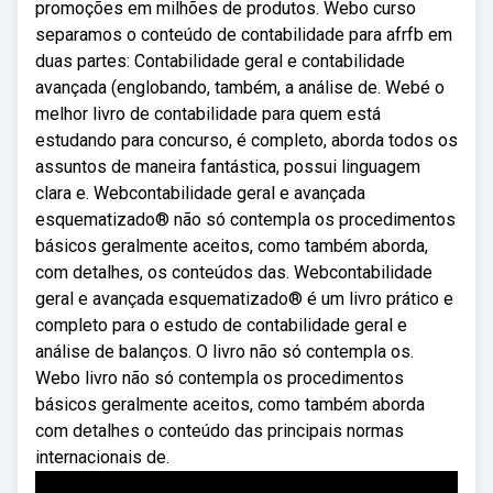
promoções em milhões de produtos. Webo curso
separamos o conteúdo de contabilidade para afrfb em
duas partes: Contabilidade geral e contabilidade
avançada (englobando, também, a análise de. Webé o
melhor livro de contabilidade para quem está
estudando para concurso, é completo, aborda todos os
assuntos de maneira fantástica, possui linguagem
clara e. Webcontabilidade geral e avançada
esquematizado® não só contempla os procedimentos
básicos geralmente aceitos, como também aborda,
com detalhes, os conteúdos das. Webcontabilidade
geral e avançada esquematizado® é um livro prático e
completo para o estudo de contabilidade geral e
análise de balanços. O livro não só contempla os.
Webo livro não só contempla os procedimentos
básicos geralmente aceitos, como também aborda
com detalhes o conteúdo das principais normas
internacionais de.