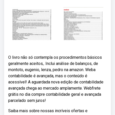
O livro não só contempla os procedimentos básicos
geralmente aceitos,. Inclui análise de balanços, de
montoto, eugenio, lenza, pedro na amazon. Weba
contabilidade é avançada, mas o conteúdo é
acessível! A aguardada nova edição de contabilidade
avançada chega ao mercado amplamente. Webfrete
grátis no dia compre contabilidade geral e avançada
parcelado sem juros!
Saiba mais sobre nossas incríveis ofertas e