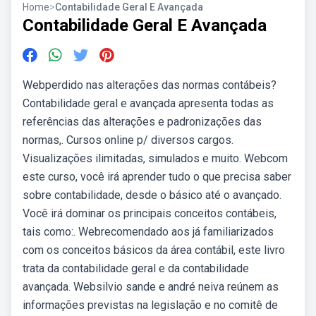
Home
>
Contabilidade Geral E Avançada
Contabilidade Geral E Avançada
Webperdido nas alterações das normas contábeis?
Contabilidade geral e avançada apresenta todas as
referências das alterações e padronizações das
normas,. Cursos online p/ diversos cargos.
Visualizações ilimitadas, simulados e muito. Webcom
este curso, você irá aprender tudo o que precisa saber
sobre contabilidade, desde o básico até o avançado.
Você irá dominar os principais conceitos contábeis,
tais como:. Webrecomendado aos já familiarizados
com os conceitos básicos da área contábil, este livro
trata da contabilidade geral e da contabilidade
avançada. Websilvio sande e andré neiva reúnem as
informações previstas na legislação e no comitê de