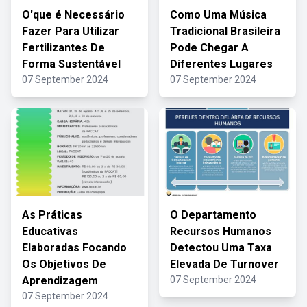
O'que é Necessário
Como Uma Música
Fazer Para Utilizar
Tradicional Brasileira
Fertilizantes De
Pode Chegar A
Forma Sustentável
Diferentes Lugares
07 September 2024
07 September 2024
As Práticas
O Departamento
Educativas
Recursos Humanos
Elaboradas Focando
Detectou Uma Taxa
Os Objetivos De
Elevada De Turnover
Aprendizagem
07 September 2024
07 September 2024