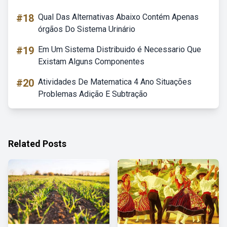
#18
Qual Das Alternativas Abaixo Contém Apenas
órgãos Do Sistema Urinário
#19
Em Um Sistema Distribuido é Necessario Que
Existam Alguns Componentes
#20
Atividades De Matematica 4 Ano Situações
Problemas Adição E Subtração
Related Posts