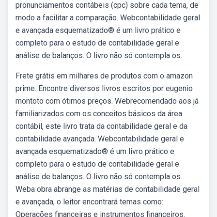
pronunciamentos contábeis (cpc) sobre cada tema, de
modo a facilitar a comparação. Webcontabilidade geral
e avançada esquematizado® é um livro prático e
completo para o estudo de contabilidade geral e
análise de balanços. O livro não só contempla os.
Frete grátis em milhares de produtos com o amazon
prime. Encontre diversos livros escritos por eugenio
montoto com ótimos preços. Webrecomendado aos já
familiarizados com os conceitos básicos da área
contábil, este livro trata da contabilidade geral e da
contabilidade avançada. Webcontabilidade geral e
avançada esquematizado® é um livro prático e
completo para o estudo de contabilidade geral e
análise de balanços. O livro não só contempla os.
Weba obra abrange as matérias de contabilidade geral
e avançada, o leitor encontrará temas como:
Operações financeiras e instrumentos financeiros.