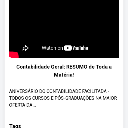
Contabilidade Geral: RESUMO de Toda a
Matéria!
ANIVERSÁRIO DO CONTABILIDADE FACILITADA -
TODOS OS CURSOS E PÓS-GRADUAÇÕES NA MAIOR
OFERTA DA ...
Tags