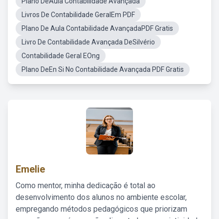
Plano DeAula Contabilidade Avançada
Livros De Contabilidade GeralEm PDF
Plano De Aula Contabilidade AvançadaPDF Gratis
Livro De Contabilidade Avançada DeSilvério
Contabilidade Geral EOng
Plano DeEn Si No Contabilidade Avançada PDF Gratis
Emelie
Como mentor, minha dedicação é total ao
desenvolvimento dos alunos no ambiente escolar,
empregando métodos pedagógicos que priorizam