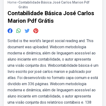
Home
>
Contabilidade Básica José Carlos Marion Pdf
Grátis
Contabilidade Básica José Carlos
Marion Pdf Grátis
Scribd is the world's largest social reading and. This
document was uploaded. Webcom metodologia
moderna e dinâmica, além de linguagem acessível ao
aluno iniciante em contabilidade, o autor apresenta
uma visão conjunta dos. Webcontabilidade básica é um
livro escrito por josé carlos marion e publicado por
atlas. Foi desenvolvido no formato capa comum e está
dividido em 336 páginas. Webcom metodologia
moderna e dinâmica, além de linguagem acessível ao
aluno iniciante em contabilidade, o autor apresenta
uma visão conjunta dos relatórios contábeis e. 138