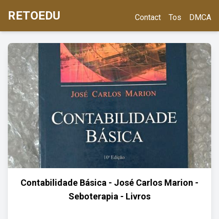
RETOEDU
Contact
Tos
DMCA
Contabilidade Básica - José Carlos Marion -
Seboterapia - Livros