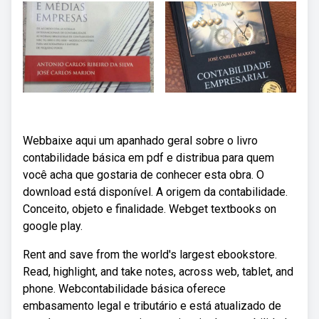
Webbaixe aqui um apanhado geral sobre o livro
contabilidade básica em pdf e distribua para quem
você acha que gostaria de conhecer esta obra. O
download está disponível. A origem da contabilidade.
Conceito, objeto e finalidade. Webget textbooks on
google play.
Rent and save from the world's largest ebookstore.
Read, highlight, and take notes, across web, tablet, and
phone. Webcontabilidade básica oferece
embasamento legal e tributário e está atualizado de