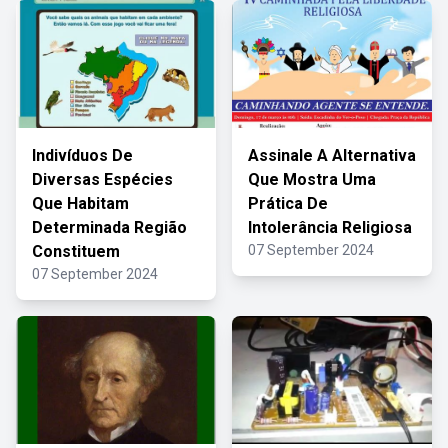
Indivíduos De
Assinale A Alternativa
Diversas Espécies
Que Mostra Uma
Que Habitam
Prática De
Determinada Região
Intolerância Religiosa
Constituem
07 September 2024
07 September 2024