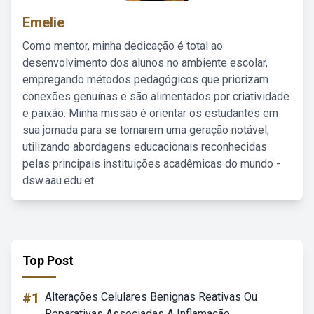
Emelie
Como mentor, minha dedicação é total ao
desenvolvimento dos alunos no ambiente escolar,
empregando métodos pedagógicos que priorizam
conexões genuínas e são alimentados por criatividade
e paixão. Minha missão é orientar os estudantes em
sua jornada para se tornarem uma geração notável,
utilizando abordagens educacionais reconhecidas
pelas principais instituições acadêmicas do mundo -
dsw.aau.edu.et.
Top Post
#1
Alterações Celulares Benignas Reativas Ou
Reparativas Associadas A Inflamação