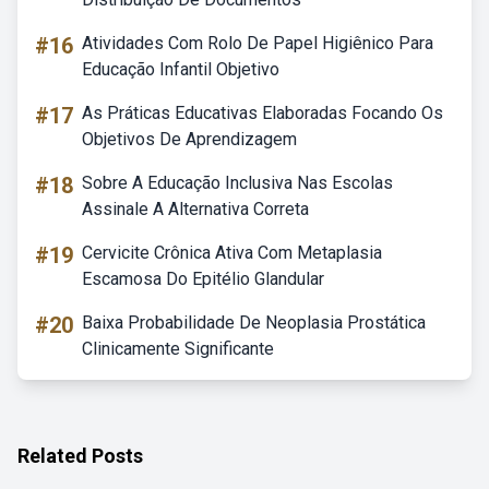
#16
Atividades Com Rolo De Papel Higiênico Para
Educação Infantil Objetivo
#17
As Práticas Educativas Elaboradas Focando Os
Objetivos De Aprendizagem
#18
Sobre A Educação Inclusiva Nas Escolas
Assinale A Alternativa Correta
#19
Cervicite Crônica Ativa Com Metaplasia
Escamosa Do Epitélio Glandular
#20
Baixa Probabilidade De Neoplasia Prostática
Clinicamente Significante
Related Posts