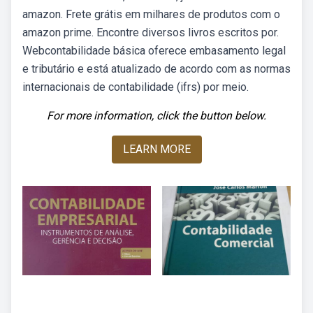
amazon. Frete grátis em milhares de produtos com o
amazon prime. Encontre diversos livros escritos por.
Webcontabilidade básica oferece embasamento legal
e tributário e está atualizado de acordo com as normas
internacionais de contabilidade (ifrs) por meio.
For more information, click the button below.
LEARN MORE