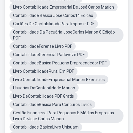
Livro Contabilidade Empresarial DeJosé Carlos Marion
Contabilidade Básica José Carlos14 Edicao
Cartões De ContabilidadePara Imprimir PDF
Contabilidade Da Pecuária JoseCarlos Marion 8 Edição
PDF
ContabilidadeForense Livro PDF
ContabilidadeGerencial Padoveze PDF
ContabilidadeBasica Pequeno Empreendedor PDF
Livro ContabilidadeRural Em PDF
Livro ContabilidadeEmpresarial Marion Exercicios
Usuarios DaContabilidade Marion
Livro DeContabilidade PDF Gratis
ContabilidadeBasica Para Concuros Livros
Gestão Financeira Para Pequenas E Médias Empresas
Livro DeJosé Carlos Marion
Contabilidade BásicaLivro Unisuam