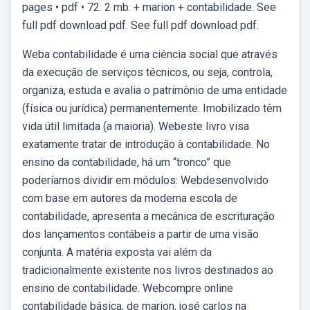
pages • pdf • 72. 2 mb. + marion + contabilidade. See
full pdf download pdf. See full pdf download pdf.
Weba contabilidade é uma ciência social que através
da execução de serviços técnicos, ou seja, controla,
organiza, estuda e avalia o patrimônio de uma entidade
(física ou jurídica) permanentemente. Imobilizado têm
vida útil limitada (a maioria). Webeste livro visa
exatamente tratar de introdução à contabilidade. No
ensino da contabilidade, há um “tronco” que
poderíamos dividir em módulos: Webdesenvolvido
com base em autores da moderna escola de
contabilidade, apresenta a mecânica de escrituração
dos lançamentos contábeis a partir de uma visão
conjunta. A matéria exposta vai além da
tradicionalmente existente nos livros destinados ao
ensino de contabilidade. Webcompre online
contabilidade básica, de marion, josé carlos na