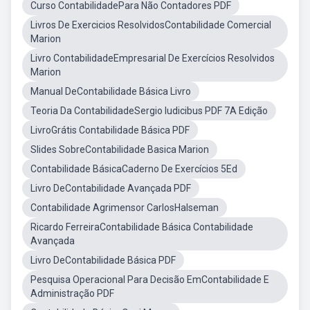
Curso ContabilidadePara Não Contadores PDF
Livros De Exercicios ResolvidosContabilidade Comercial
Marion
Livro ContabilidadeEmpresarial De Exercícios Resolvidos
Marion
Manual DeContabilidade Básica Livro
Teoria Da ContabilidadeSergio Iudicibus PDF 7A Edição
LivroGrátis Contabilidade Básica PDF
Slides SobreContabilidade Basica Marion
Contabilidade BásicaCaderno De Exercícios 5Ed
Livro DeContabilidade Avançada PDF
Contabilidade Agrimensor CarlosHalseman
Ricardo FerreiraContabilidade Básica Contabilidade
Avançada
Livro DeContabilidade Básica PDF
Pesquisa Operacional Para Decisão EmContabilidade E
Administração PDF