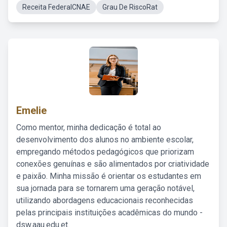
Receita FederalCNAE
Grau De RiscoRat
Emelie
Como mentor, minha dedicação é total ao
desenvolvimento dos alunos no ambiente escolar,
empregando métodos pedagógicos que priorizam
conexões genuínas e são alimentados por criatividade
e paixão. Minha missão é orientar os estudantes em
sua jornada para se tornarem uma geração notável,
utilizando abordagens educacionais reconhecidas
pelas principais instituições acadêmicas do mundo -
dsw.aau.edu.et.