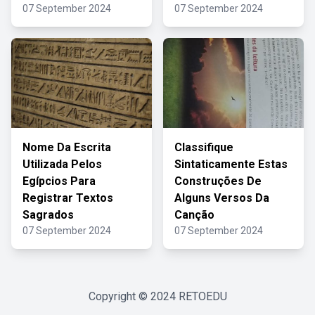
07 September 2024
07 September 2024
Nome Da Escrita
Classifique
Utilizada Pelos
Sintaticamente Estas
Egípcios Para
Construções De
Registrar Textos
Alguns Versos Da
Sagrados
Canção
07 September 2024
07 September 2024
Copyright © 2024
RETOEDU