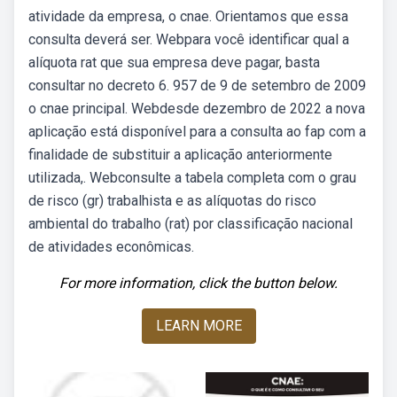
atividade da empresa, o cnae. Orientamos que essa
consulta deverá ser. Webpara você identificar qual a
alíquota rat que sua empresa deve pagar, basta
consultar no decreto 6. 957 de 9 de setembro de 2009
o cnae principal. Webdesde dezembro de 2022 a nova
aplicação está disponível para a consulta ao fap com a
finalidade de substituir a aplicação anteriormente
utilizada,. Webconsulte a tabela completa com o grau
de risco (gr) trabalhista e as alíquotas do risco
ambiental do trabalho (rat) por classificação nacional
de atividades econômicas.
For more information, click the button below.
LEARN MORE