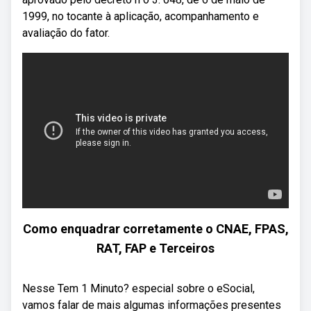
1999, no tocante à aplicação, acompanhamento e
avaliação do fator.
Como enquadrar corretamente o CNAE, FPAS,
RAT, FAP e Terceiros
Nesse Tem 1 Minuto? especial sobre o eSocial,
vamos falar de mais algumas informações presentes