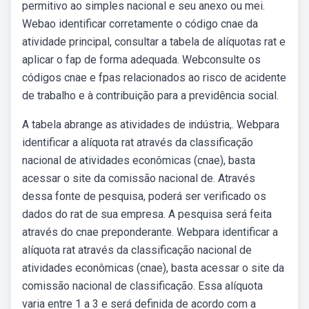
permitivo ao simples nacional e seu anexo ou mei.
Webao identificar corretamente o código cnae da
atividade principal, consultar a tabela de alíquotas rat e
aplicar o fap de forma adequada. Webconsulte os
códigos cnae e fpas relacionados ao risco de acidente
de trabalho e à contribuição para a previdência social.
A tabela abrange as atividades de indústria,. Webpara
identificar a alíquota rat através da classificação
nacional de atividades econômicas (cnae), basta
acessar o site da comissão nacional de. Através
dessa fonte de pesquisa, poderá ser verificado os
dados do rat de sua empresa. A pesquisa será feita
através do cnae preponderante. Webpara identificar a
alíquota rat através da classificação nacional de
atividades econômicas (cnae), basta acessar o site da
comissão nacional de classificação. Essa alíquota
varia entre 1 a 3 e será definida de acordo com a