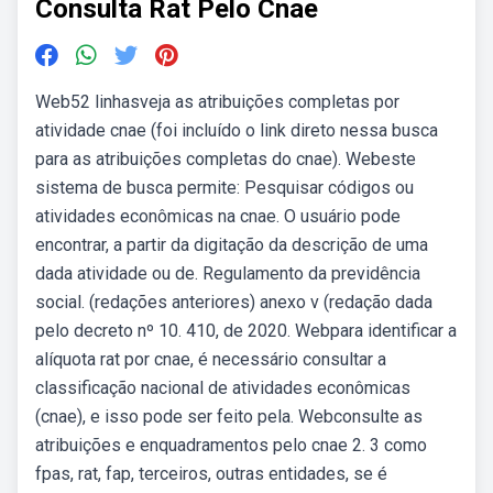
Consulta Rat Pelo Cnae
Web52 linhasveja as atribuições completas por
atividade cnae (foi incluído o link direto nessa busca
para as atribuições completas do cnae). Webeste
sistema de busca permite: Pesquisar códigos ou
atividades econômicas na cnae. O usuário pode
encontrar, a partir da digitação da descrição de uma
dada atividade ou de. Regulamento da previdência
social. (redações anteriores) anexo v (redação dada
pelo decreto nº 10. 410, de 2020. Webpara identificar a
alíquota rat por cnae, é necessário consultar a
classificação nacional de atividades econômicas
(cnae), e isso pode ser feito pela. Webconsulte as
atribuições e enquadramentos pelo cnae 2. 3 como
fpas, rat, fap, terceiros, outras entidades, se é