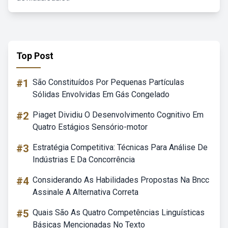
Top Post
#1
São Constituídos Por Pequenas Partículas
Sólidas Envolvidas Em Gás Congelado
#2
Piaget Dividiu O Desenvolvimento Cognitivo Em
Quatro Estágios Sensório-motor
#3
Estratégia Competitiva: Técnicas Para Análise De
Indústrias E Da Concorrência
#4
Considerando As Habilidades Propostas Na Bncc
Assinale A Alternativa Correta
#5
Quais São As Quatro Competências Linguísticas
Básicas Mencionadas No Texto