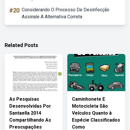
#20
Considerando O Processo De Desinfecção
Assinale A Alternativa Correta
Related Posts
As Pesquisas
Caminhonete E
Desenvolvidas Por
Motocicleta São
Santaella 2014
Veículos Quanto à
Compartilhando As
Espécie Classificados
Preocupações
Como