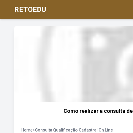
RETOEDU
Como realizar a consulta de
Home
>
Consulta Qualificação Cadastral On Line