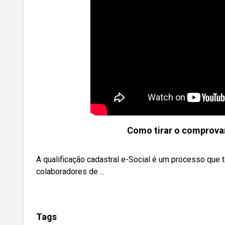
Como tirar o comprovan
A qualificação cadastral e-Social é um processo que t
colaboradores de ...
Tags