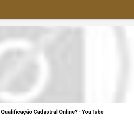
 Qualificação Cadastral Online? - YouTube