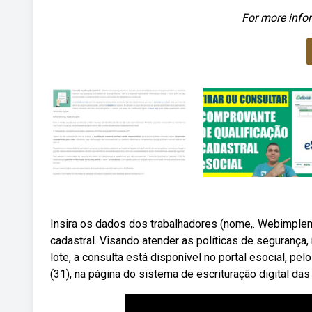
For more infor
Insira os dados dos trabalhadores (nome,. Webimpleme
cadastral. Visando atender as políticas de segurança
lote, a consulta está disponível no portal esocial, pel
(31), na página do sistema de escrituração digital das 