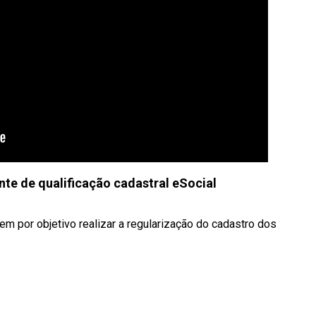
te de qualificação cadastral eSocial
em por objetivo realizar a regularização do cadastro dos