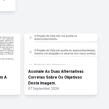
Assinale As Duas Alternativas
om A
Corretas Sobre Os Objetivos
Desta Imagem.
07 September 2024