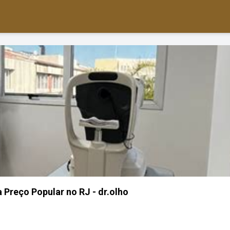
 Preço Popular no RJ - dr.olho