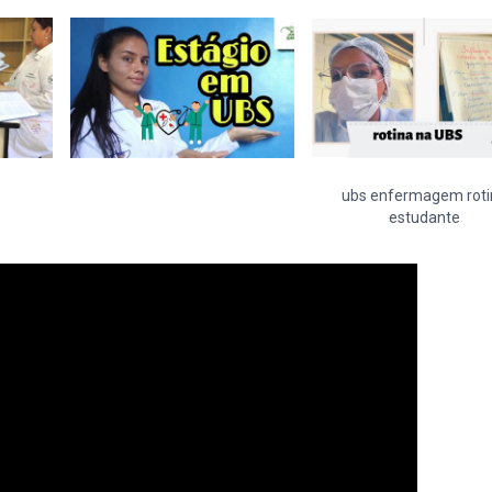
ubs enfermagem roti
estudante