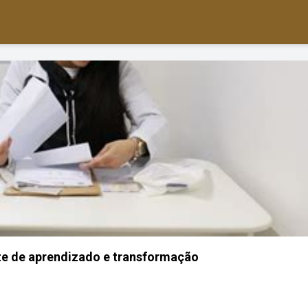
te de aprendizado e transformação