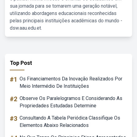
sua jornada para se tornarem uma geração notável,
utilizando abordagens educacionais reconhecidas
pelas principais instituições acadêmicas do mundo -
dsw.aau.edu.et.
Top Post
#1
Os Financiamentos Da Inovação Realizados Por
Meio Intermédio De Instituições
#2
Observe Os Paralelogramos E Considerando As
Propriedades Estudadas Determine
#3
Consultando A Tabela Periódica Classifique Os
Elementos Abaixo Relacionados