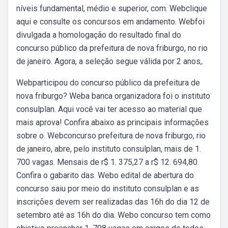
níveis fundamental, médio e superior, com. Webclique
aqui e consulte os concursos em andamento. Webfoi
divulgada a homologação do resultado final do
concurso público da prefeitura de nova friburgo, no rio
de janeiro. Agora, a seleção segue válida por 2 anos,.
Webparticipou do concurso público da prefeitura de
nova friburgo? Weba banca organizadora foi o instituto
consulplan. Aqui você vai ter acesso ao material que
mais aprova! Confira abaixo as principais informações
sobre o. Webconcurso prefeitura de nova friburgo, rio
de janeiro, abre, pelo instituto consulplan, mais de 1.
700 vagas. Mensais de r$ 1. 375,27 a r$ 12. 694,80.
Confira o gabarito das. Webo edital de abertura do
concurso saiu por meio do instituto consulplan e as
inscrições devem ser realizadas das 16h do dia 12 de
setembro até as 16h do dia. Webo concurso tem como