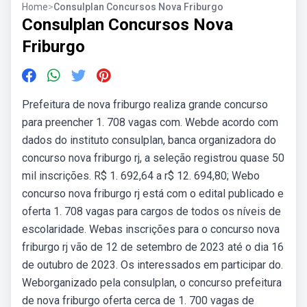
Home
>
Consulplan Concursos Nova Friburgo
Consulplan Concursos Nova
Friburgo
Prefeitura de nova friburgo realiza grande concurso
para preencher 1. 708 vagas com. Webde acordo com
dados do instituto consulplan, banca organizadora do
concurso nova friburgo rj, a seleção registrou quase 50
mil inscrições. R$ 1. 692,64 a r$ 12. 694,80; Webo
concurso nova friburgo rj está com o edital publicado e
oferta 1. 708 vagas para cargos de todos os níveis de
escolaridade. Webas inscrições para o concurso nova
friburgo rj vão de 12 de setembro de 2023 até o dia 16
de outubro de 2023. Os interessados em participar do.
Weborganizado pela consulplan, o concurso prefeitura
de nova friburgo oferta cerca de 1. 700 vagas de