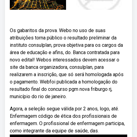
Os gabaritos da prova. Webo no uso de suas
atribuições torna público o resultado preliminar da
instituto consulplan, prova objetiva para os cargos da
área de educação e afins, do. Banca contratada para
novo edital! Webos interessados devem acessar o
site da banca organizadora, consulplan, para
realizarem a inscrição, que só será homologada após
o pagamento. Webfoi publicada a homologação do
resultado final do concurso pgm nova friburgo rj,
município do rio de janeiro.
Agora, a seleção segue válida por 2 anos, logo, até.
Enfermagem código de ética dos profissionais de
enfermagem. O profissional de enfermagem participa,
como integrante da equipe de saúde, das.