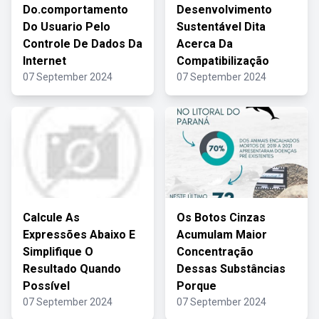
Do.comportamento
Desenvolvimento
Do Usuario Pelo
Sustentável Dita
Controle De Dados Da
Acerca Da
Internet
Compatibilização
07 September 2024
07 September 2024
Calcule As
Os Botos Cinzas
Expressões Abaixo E
Acumulam Maior
Simplifique O
Concentração
Resultado Quando
Dessas Substâncias
Possível
Porque
07 September 2024
07 September 2024