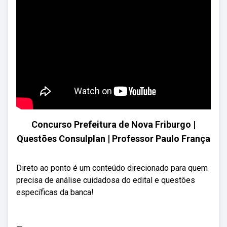
Concurso Prefeitura de Nova Friburgo |
Questões Consulplan | Professor Paulo França
Direto ao ponto é um conteúdo direcionado para quem
precisa de análise cuidadosa do edital e questões
específicas da banca!