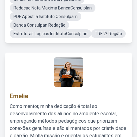
Redacao Nota Maxima BancaConsulplan
PDF Apostila Isntituto Consulpam
Banda Consulpan Redação
Estruturas Logicas InstitutoConsulplan
TRF 2ª Região
Emelie
Como mentor, minha dedicação é total ao
desenvolvimento dos alunos no ambiente escolar,
empregando métodos pedagógicos que priorizam
conexões genuínas e são alimentados por criatividade
e paixão. Minha missão é orientar os estudantes em