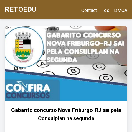
RETOEDU
Contact
Tos
DMCA
Gabarito concurso Nova Friburgo-RJ sai pela
Consulplan na segunda