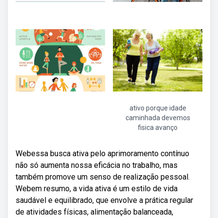
ativo porque idade
caminhada devemos
fisica avanço
Webessa busca ativa pelo aprimoramento contínuo
não só aumenta nossa eficácia no trabalho, mas
também promove um senso de realização pessoal.
Webem resumo, a vida ativa é um estilo de vida
saudável e equilibrado, que envolve a prática regular
de atividades físicas, alimentação balanceada,