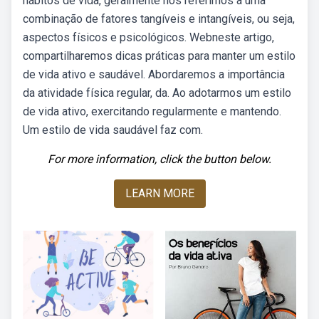
hábitos de vida, geralmente nos referimos a uma
combinação de fatores tangíveis e intangíveis, ou seja,
aspectos físicos e psicológicos. Webneste artigo,
compartilharemos dicas práticas para manter um estilo
de vida ativo e saudável. Abordaremos a importância
da atividade física regular, da. Ao adotarmos um estilo
de vida ativo, exercitando regularmente e mantendo.
Um estilo de vida saudável faz com.
For more information, click the button below.
LEARN MORE