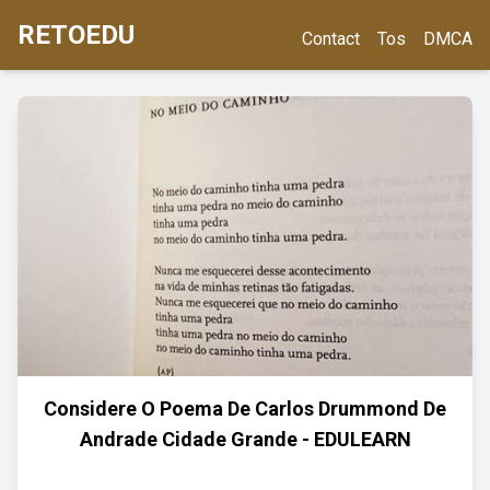
RETOEDU
Contact
Tos
DMCA
Considere O Poema De Carlos Drummond De
Andrade Cidade Grande - EDULEARN