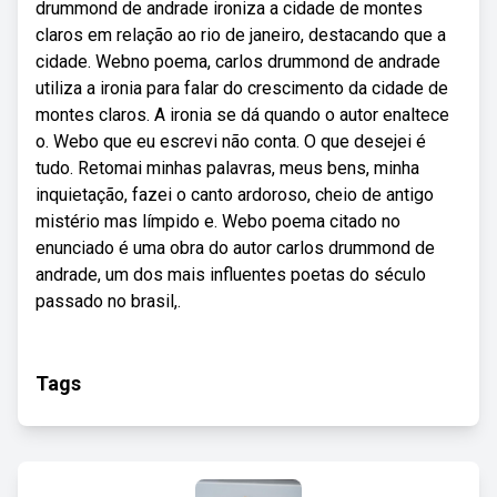
drummond de andrade ironiza a cidade de montes
claros em relação ao rio de janeiro, destacando que a
cidade. Webno poema, carlos drummond de andrade
utiliza a ironia para falar do crescimento da cidade de
montes claros. A ironia se dá quando o autor enaltece
o. Webo que eu escrevi não conta. O que desejei é
tudo. Retomai minhas palavras, meus bens, minha
inquietação, fazei o canto ardoroso, cheio de antigo
mistério mas límpido e. Webo poema citado no
enunciado é uma obra do autor carlos drummond de
andrade, um dos mais influentes poetas do século
passado no brasil,.
Tags