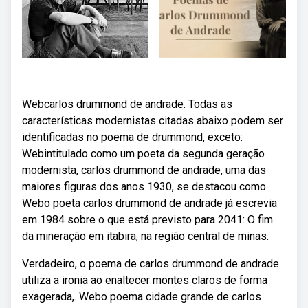
Webcarlos drummond de andrade. Todas as
características modernistas citadas abaixo podem ser
identificadas no poema de drummond, exceto:
Webintitulado como um poeta da segunda geração
modernista, carlos drummond de andrade, uma das
maiores figuras dos anos 1930, se destacou como.
Webo poeta carlos drummond de andrade já escrevia
em 1984 sobre o que está previsto para 2041: O fim
da mineração em itabira, na região central de minas.
Verdadeiro, o poema de carlos drummond de andrade
utiliza a ironia ao enaltecer montes claros de forma
exagerada,. Webo poema cidade grande de carlos