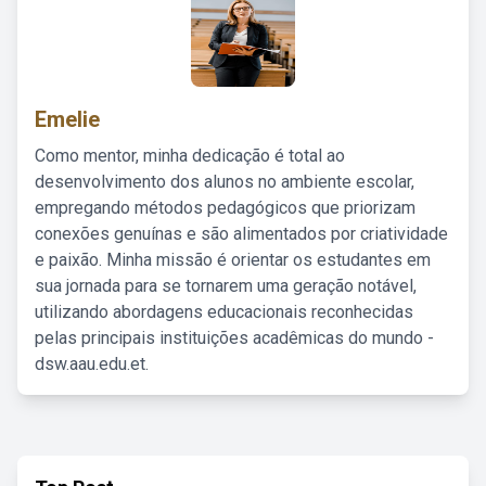
Emelie
Como mentor, minha dedicação é total ao
desenvolvimento dos alunos no ambiente escolar,
empregando métodos pedagógicos que priorizam
conexões genuínas e são alimentados por criatividade
e paixão. Minha missão é orientar os estudantes em
sua jornada para se tornarem uma geração notável,
utilizando abordagens educacionais reconhecidas
pelas principais instituições acadêmicas do mundo -
dsw.aau.edu.et.