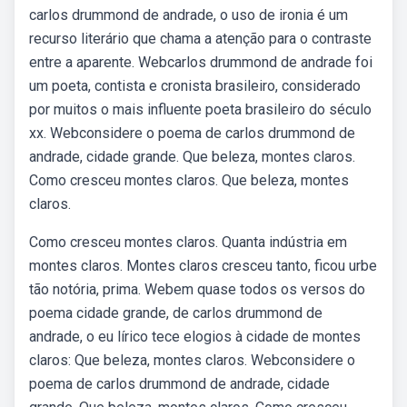
carlos drummond de andrade, o uso de ironia é um
recurso literário que chama a atenção para o contraste
entre a aparente. Webcarlos drummond de andrade foi
um poeta, contista e cronista brasileiro, considerado
por muitos o mais influente poeta brasileiro do século
xx. Webconsidere o poema de carlos drummond de
andrade, cidade grande. Que beleza, montes claros.
Como cresceu montes claros. Que beleza, montes
claros.
Como cresceu montes claros. Quanta indústria em
montes claros. Montes claros cresceu tanto, ficou urbe
tão notória, prima. Webem quase todos os versos do
poema cidade grande, de carlos drummond de
andrade, o eu lírico tece elogios à cidade de montes
claros: Que beleza, montes claros. Webconsidere o
poema de carlos drummond de andrade, cidade