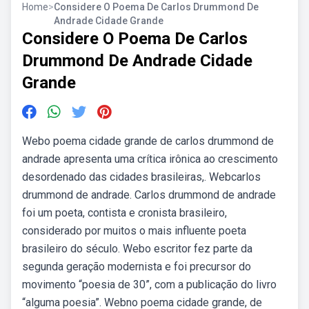
Home
>
Considere O Poema De Carlos Drummond De
Andrade Cidade Grande
Considere O Poema De Carlos
Drummond De Andrade Cidade
Grande
Webo poema cidade grande de carlos drummond de
andrade apresenta uma crítica irônica ao crescimento
desordenado das cidades brasileiras,. Webcarlos
drummond de andrade. Carlos drummond de andrade
foi um poeta, contista e cronista brasileiro,
considerado por muitos o mais influente poeta
brasileiro do século. Webo escritor fez parte da
segunda geração modernista e foi precursor do
movimento “poesia de 30”, com a publicação do livro
“alguma poesia”. Webno poema cidade grande, de