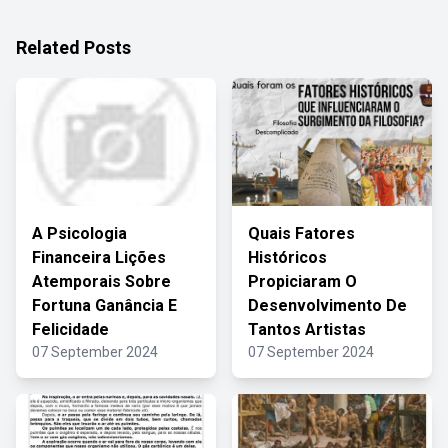
Related Posts
A Psicologia
Quais Fatores
Financeira Lições
Históricos
Atemporais Sobre
Propiciaram O
Fortuna Ganância E
Desenvolvimento De
Felicidade
Tantos Artistas
07 September 2024
07 September 2024