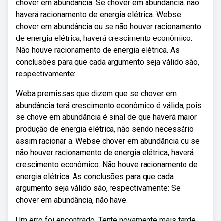
chover em abundância. Se chover em abundância, não
haverá racionamento de energia elétrica. Webse
chover em abundância ou se não houver racionamento
de energia elétrica, haverá crescimento econômico.
Não houve racionamento de energia elétrica. As
conclusões para que cada argumento seja válido são,
respectivamente:
Weba premissas que dizem que se chover em
abundância terá crescimento econômico é válida, pois
se chove em abundância é sinal de que haverá maior
produção de energia elétrica, não sendo necessário
assim racionar a. Webse chover em abundância ou se
não houver racionamento de energia elétrica, haverá
crescimento econômico. Não houve racionamento de
energia elétrica. As conclusões para que cada
argumento seja válido são, respectivamente: Se
chover em abundância, nâo have.
Um erro foi encontrado. Tente novamente mais tarde