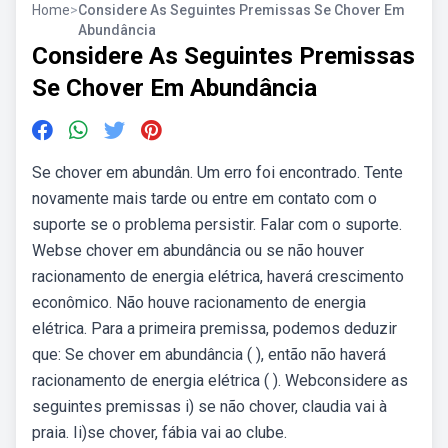
Home
>
Considere As Seguintes Premissas Se Chover Em
Abundância
Considere As Seguintes Premissas
Se Chover Em Abundância
Se chover em abundân. Um erro foi encontrado. Tente
novamente mais tarde ou entre em contato com o
suporte se o problema persistir. Falar com o suporte.
Webse chover em abundância ou se não houver
racionamento de energia elétrica, haverá crescimento
econômico. Não houve racionamento de energia
elétrica. Para a primeira premissa, podemos deduzir
que: Se chover em abundância ( ), então não haverá
racionamento de energia elétrica ( ). Webconsidere as
seguintes premissas i) se não chover, claudia vai à
praia. Ii)se chover, fábia vai ao clube.