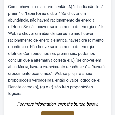
Como choveu o dia inteiro, então: A) “claudia não foi à
praia. ” e “fábia foi ao clube. ” Se chover em
abundância, não haverá racionamento de energia
elétrica. Se não houver racionamento de energia elétr
Webse chover em abundância ou se não houver
racionamento de energia elétrica, haverá crescimento
econômico. Não houve racionamento de energia
elétrica. Com base nessas premissas, podemos
concluir que a alternativa correta é: E) “se chover em
abundância, haverá crescimento econômico” e “haverá
crescimento econômico”. Webse p, q, r e s são
proposições verdadeiras, então o valor lógico de é:
Denote como (p), (q) e (r) são três proposições
lógicas.
For more information, click the button below.