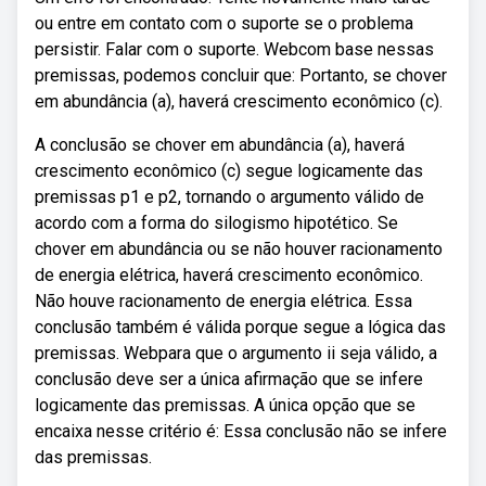
ou entre em contato com o suporte se o problema
persistir. Falar com o suporte. Webcom base nessas
premissas, podemos concluir que: Portanto, se chover
em abundância (a), haverá crescimento econômico (c).
A conclusão se chover em abundância (a), haverá
crescimento econômico (c) segue logicamente das
premissas p1 e p2, tornando o argumento válido de
acordo com a forma do silogismo hipotético. Se
chover em abundância ou se não houver racionamento
de energia elétrica, haverá crescimento econômico.
Não houve racionamento de energia elétrica. Essa
conclusão também é válida porque segue a lógica das
premissas. Webpara que o argumento ii seja válido, a
conclusão deve ser a única afirmação que se infere
logicamente das premissas. A única opção que se
encaixa nesse critério é: Essa conclusão não se infere
das premissas.