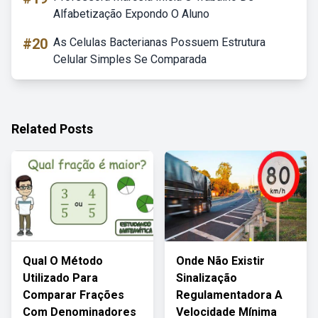
Alfabetização Expondo O Aluno
#20
As Celulas Bacterianas Possuem Estrutura
Celular Simples Se Comparada
Related Posts
Qual O Método
Onde Não Existir
Utilizado Para
Sinalização
Comparar Frações
Regulamentadora A
Com Denominadores
Velocidade Mínima