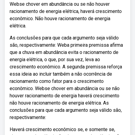
Webse chover em abundância ou se não houver
racionamento de energia elétrica, haverá crescimento
econômico. Não houve racionamento de energia
elétrica.
As conclusões para que cada argumento seja válido
são, respectivamente: Weba primeira premissa afirma
que a chuva em abundância evita o racionamento de
energia elétrica, o que, por sua vez, leva ao
crescimento econômico. A segunda premissa reforça
essa ideia ao incluir também a não ocorrência de
racionamento como fator para o crescimento
econômico. Webse chover em abundância ou se não
houver racionamento de energia haverá crescimento
não houve racionamento de energia elétrica. As
conclusões para que cada argumento seja válido são,
respectivamente:
Haverá crescimento econômico se, e somente se,