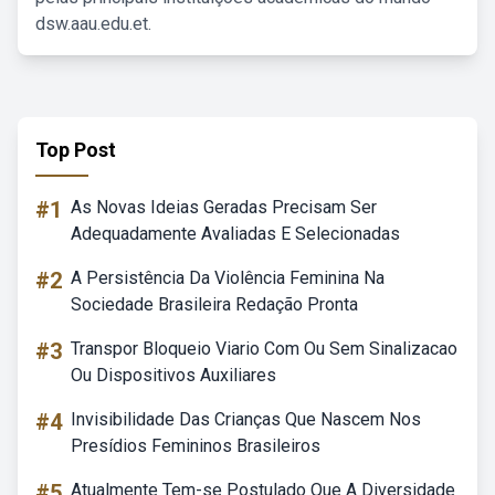
dsw.aau.edu.et.
Top Post
#1
As Novas Ideias Geradas Precisam Ser
Adequadamente Avaliadas E Selecionadas
#2
A Persistência Da Violência Feminina Na
Sociedade Brasileira Redação Pronta
#3
Transpor Bloqueio Viario Com Ou Sem Sinalizacao
Ou Dispositivos Auxiliares
#4
Invisibilidade Das Crianças Que Nascem Nos
Presídios Femininos Brasileiros
#5
Atualmente Tem-se Postulado Que A Diversidade