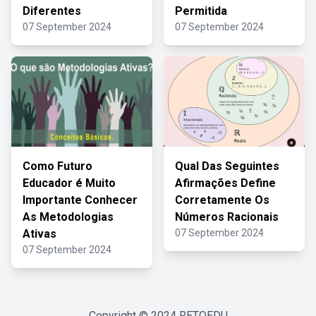
Diferentes
Permitida
07 September 2024
07 September 2024
Como Futuro
Qual Das Seguintes
Educador é Muito
Afirmações Define
Importante Conhecer
Corretamente Os
As Metodologias
Números Racionais
Ativas
07 September 2024
07 September 2024
Copyright © 2024
RETOEDU