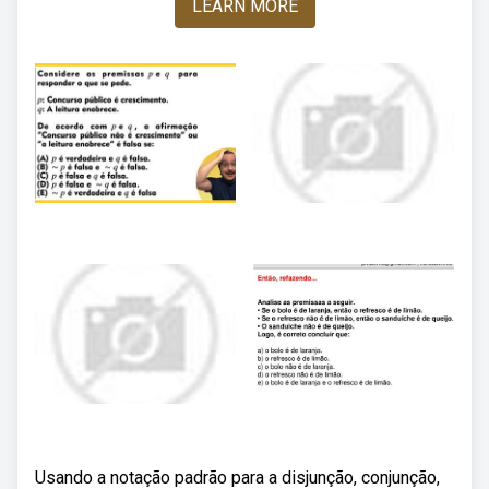
LEARN MORE
Usando a notação padrão para a disjunção, conjunção,