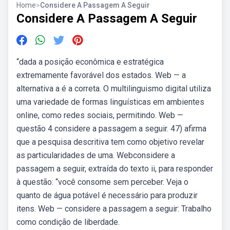
Home
>
Considere A Passagem A Seguir
Considere A Passagem A Seguir
“dada a posição econômica e estratégica
extremamente favorável dos estados. Web — a
alternativa a é a correta. O multilinguismo digital utiliza
uma variedade de formas linguísticas em ambientes
online, como redes sociais, permitindo. Web —
questão 4 considere a passagem a seguir. 47) afirma
que a pesquisa descritiva tem como objetivo revelar
as particularidades de uma. Webconsidere a
passagem a seguir, extraída do texto ii, para responder
à questão: “você consome sem perceber. Veja o
quanto de água potável é necessário para produzir
itens. Web — considere a passagem a seguir: Trabalho
como condição de liberdade.