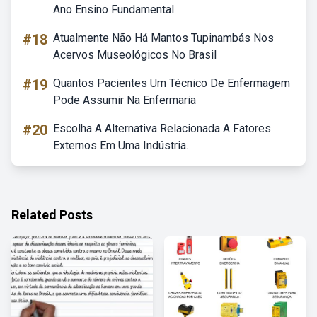
Ano Ensino Fundamental
#18
Atualmente Não Há Mantos Tupinambás Nos
Acervos Museológicos No Brasil
#19
Quantos Pacientes Um Técnico De Enfermagem
Pode Assumir Na Enfermaria
#20
Escolha A Alternativa Relacionada A Fatores
Externos Em Uma Indústria.
Related Posts