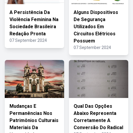
A Persistência Da
Alguns Dispositivos
Violência Feminina Na
De Segurança
Sociedade Brasileira
Utilizados Em
Redação Pronta
Circuitos Elétricos
07 September 2024
Possuem
07 September 2024
Mudanças E
Qual Das Opções
Permanências Nos
Abaixo Representa
Patrimônios Culturais
Corretamente A
Materiais Da
Conversão Do Radical