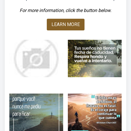
For more information, click the button below.
LEARN MORE