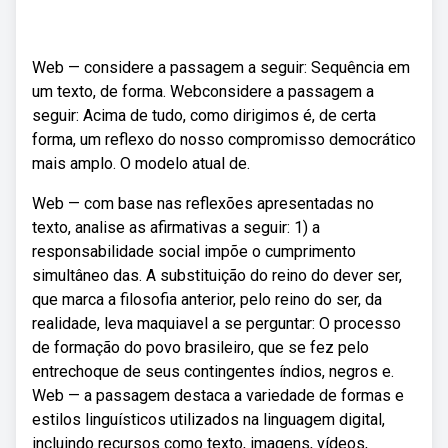
Web — considere a passagem a seguir: Sequência em
um texto, de forma. Webconsidere a passagem a
seguir: Acima de tudo, como dirigimos é, de certa
forma, um reflexo do nosso compromisso democrático
mais amplo. O modelo atual de.
Web — com base nas reflexões apresentadas no
texto, analise as afirmativas a seguir: 1) a
responsabilidade social impõe o cumprimento
simultâneo das. A substituição do reino do dever ser,
que marca a filosofia anterior, pelo reino do ser, da
realidade, leva maquiavel a se perguntar: O processo
de formação do povo brasileiro, que se fez pelo
entrechoque de seus contingentes índios, negros e.
Web — a passagem destaca a variedade de formas e
estilos linguísticos utilizados na linguagem digital,
incluindo recursos como texto, imagens, vídeos,