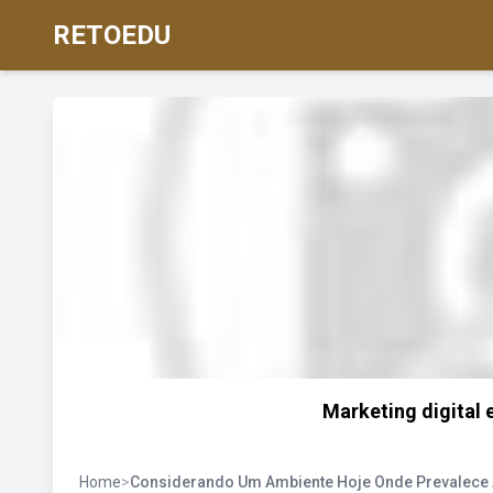
RETOEDU
Marketing digital 
Home
>
Considerando Um Ambiente Hoje Onde Prevalece 