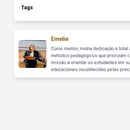
Tags
Emelie
Como mentor, minha dedicação é total
métodos pedagógicos que priorizam co
missão é orientar os estudantes em su
educacionais reconhecidas pelas princ