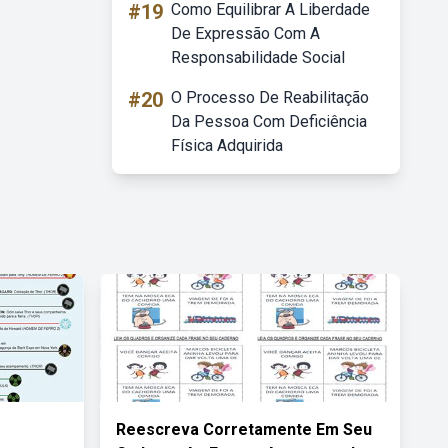
#19
Como Equilibrar A Liberdade
De Expressão Com A
Responsabilidade Social
#20
O Processo De Reabilitação
Da Pessoa Com Deficiência
Física Adquirida
Reescreva Corretamente Em Seu