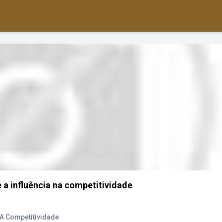
e a influência na competitividade
A Competitividade