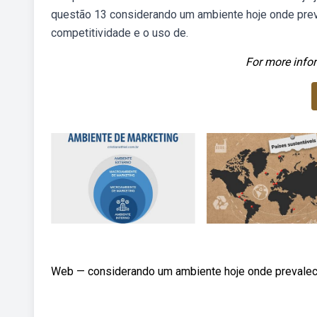
questão 13 considerando um ambiente hoje onde pre
competitividade e o uso de.
For more infor
Web — considerando um ambiente hoje onde prevalec