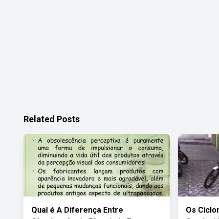
Related Posts
Qual é A Diferença Entre
Os Cicl