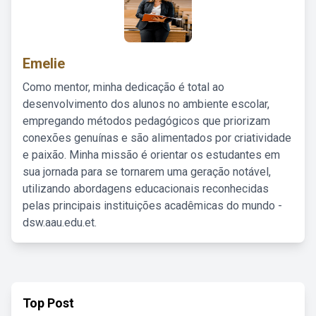
Emelie
Como mentor, minha dedicação é total ao
desenvolvimento dos alunos no ambiente escolar,
empregando métodos pedagógicos que priorizam
conexões genuínas e são alimentados por criatividade
e paixão. Minha missão é orientar os estudantes em
sua jornada para se tornarem uma geração notável,
utilizando abordagens educacionais reconhecidas
pelas principais instituições acadêmicas do mundo -
dsw.aau.edu.et.
Top Post