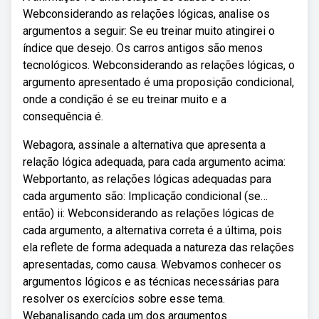
Webconsiderando as relações lógicas, analise os
argumentos a seguir: Se eu treinar muito atingirei o
índice que desejo. Os carros antigos são menos
tecnológicos. Webconsiderando as relações lógicas, o
argumento apresentado é uma proposição condicional,
onde a condição é se eu treinar muito e a
consequência é.
Webagora, assinale a alternativa que apresenta a
relação lógica adequada, para cada argumento acima:
Webportanto, as relações lógicas adequadas para
cada argumento são: Implicação condicional (se…
então) ii: Webconsiderando as relações lógicas de
cada argumento, a alternativa correta é a última, pois
ela reflete de forma adequada a natureza das relações
apresentadas, como causa. Webvamos conhecer os
argumentos lógicos e as técnicas necessárias para
resolver os exercícios sobre esse tema.
Webanalisando cada um dos argumentos