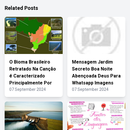
Related Posts
O Bioma Brasileiro
Mensagem Jardim
Retratado Na Canção
Secreto Boa Noite
é Caracterizado
Abençoada Deus Para
Principalmente Por
Whatsapp Imagens
07 September 2024
07 September 2024