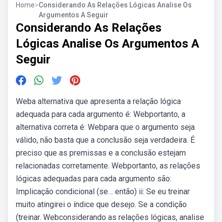
Home
>
Considerando As Relações Lógicas Analise Os
Argumentos A Seguir
Considerando As Relações
Lógicas Analise Os Argumentos A
Seguir
Weba alternativa que apresenta a relação lógica
adequada para cada argumento é: Webportanto, a
alternativa correta é: Webpara que o argumento seja
válido, não basta que a conclusão seja verdadeira. É
preciso que as premissas e a conclusão estejam
relacionadas corretamente. Webportanto, as relações
lógicas adequadas para cada argumento são:
Implicação condicional (se… então) ii: Se eu treinar
muito atingirei o índice que desejo. Se a condição
(treinar. Webconsiderando as relações lógicas, analise