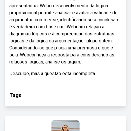
apresentados: Webo desenvolvimento da lógica
proposicional permite analisar e avaliar a validade de
argumentos como esse, identificando se a conclusão
é verdadeira com base nas. Webcom relação a
diagramas lógicos e à compreensão das estruturas
lógicas e da lógica da argumentação, julgue o item.
Considerando‐se que p seja uma premissa e que c
seja. Webconheça a resposta para considerando as
relações lógicas, analise os argum.
Desculpe, mas a questão está incompleta.
Tags