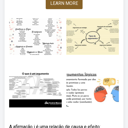
LEARN MORE
A afirmação i é uma relação de causa e efeito: