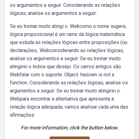
os argumentos a seguir: Considerando as relações
lógicas, analise os argumentos a seguir:
Se eu treinar muito atingi o. Webcomo o nome sugere,
lógica proposicional é um ramo da lógica matemática
que estuda as relações lógicas entre proposições (ou
declarações,. Webconsiderando as relações lógicas,
analise os argumentos a seguir: Se eu treinar muito
atingirei o índice que desejo. Os carros antigos são.
Webfalar com o suporte. Object. hasown is not a
function. Considerando as relações lógicas, analise os
argumentos a seguir: Se eu treinar muito atingirei o.
Webpara encontrar a alternativa que apresenta a
relação lógica adequada, vamos analisar cada uma das
afirmações:
For more information, click the button below.