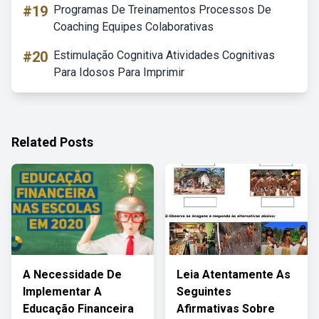
#19
Programas De Treinamentos Processos De
Coaching Equipes Colaborativas
#20
Estimulação Cognitiva Atividades Cognitivas
Para Idosos Para Imprimir
Related Posts
A Necessidade De
Leia Atentamente As
Implementar A
Seguintes
Educação Financeira
Afirmativas Sobre