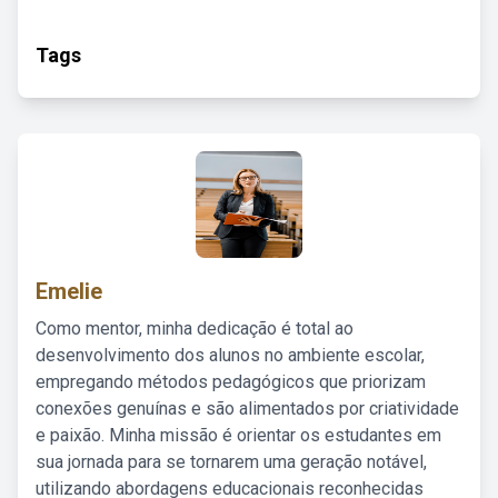
Tags
Emelie
Como mentor, minha dedicação é total ao
desenvolvimento dos alunos no ambiente escolar,
empregando métodos pedagógicos que priorizam
conexões genuínas e são alimentados por criatividade
e paixão. Minha missão é orientar os estudantes em
sua jornada para se tornarem uma geração notável,
utilizando abordagens educacionais reconhecidas