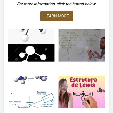
For more information, click the button below.
LEARN MORE