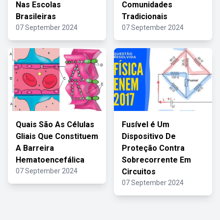
Nas Escolas
Comunidades
Brasileiras
Tradicionais
07 September 2024
07 September 2024
Quais São As Células
Fusível é Um
Gliais Que Constituem
Dispositivo De
A Barreira
Proteção Contra
Hematoencefálica
Sobrecorrente Em
07 September 2024
Circuitos
07 September 2024