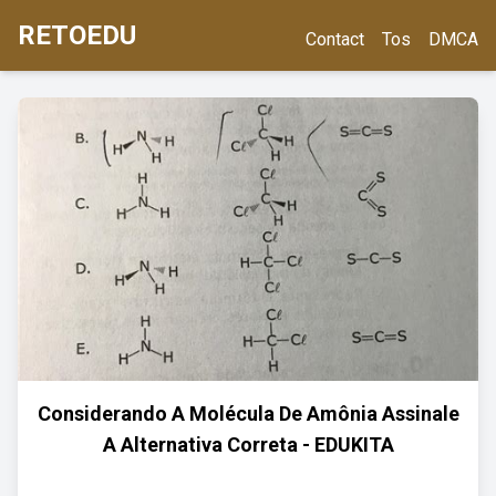
RETOEDU
Contact
Tos
DMCA
Considerando A Molécula De Amônia Assinale
A Alternativa Correta - EDUKITA