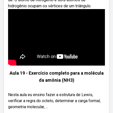
hidrogênio ocupam os vértices de um triângulo.
Aula 19 - Exercício completo para a molécula
da amônia (NH3)
Nesta aula eu ensino fazer a estrutura de Lewis,
verificar a regra do octeto, determinar a carga formal,
geometria molecular, ...