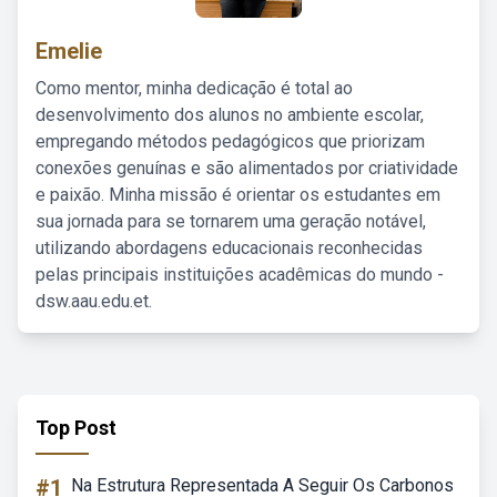
Emelie
Como mentor, minha dedicação é total ao
desenvolvimento dos alunos no ambiente escolar,
empregando métodos pedagógicos que priorizam
conexões genuínas e são alimentados por criatividade
e paixão. Minha missão é orientar os estudantes em
sua jornada para se tornarem uma geração notável,
utilizando abordagens educacionais reconhecidas
pelas principais instituições acadêmicas do mundo -
dsw.aau.edu.et.
Top Post
#1
Na Estrutura Representada A Seguir Os Carbonos