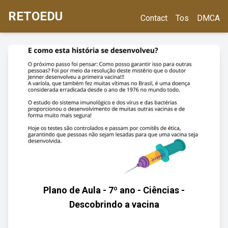
RETOEDU
Contact
Tos
DMCA
Plano de Aula - 7º ano - Ciências -
Descobrindo a vacina