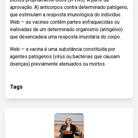
aprovação. A) anticorpos contra determinado patógeno,
que estimulam a resposta imunológica do indivíduo.
Web — as vacinas contêm partes enfraquecidas ou
inativadas de um determinado organismo (antigénio)
que desencadeia uma resposta imunitária do corpo.
Web — a vacina é uma substância constituída por
agentes patógenos (vírus ou bactérias que causam
doenças) previamente atenuados ou mortos.
Tags