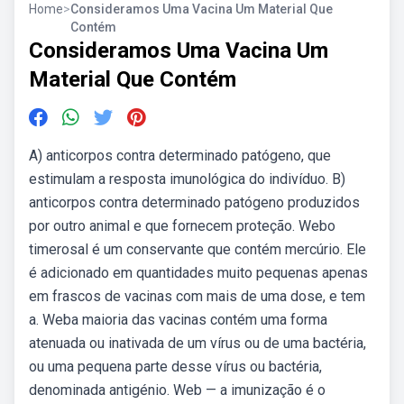
Home
>
Consideramos Uma Vacina Um Material Que
Contém
Consideramos Uma Vacina Um
Material Que Contém
A) anticorpos contra determinado patógeno, que
estimulam a resposta imunológica do indivíduo. B)
anticorpos contra determinado patógeno produzidos
por outro animal e que fornecem proteção. Webo
timerosal é um conservante que contém mercúrio. Ele
é adicionado em quantidades muito pequenas apenas
em frascos de vacinas com mais de uma dose, e tem
a. Weba maioria das vacinas contém uma forma
atenuada ou inativada de um vírus ou de uma bactéria,
ou uma pequena parte desse vírus ou bactéria,
denominada antigénio. Web — a imunização é o