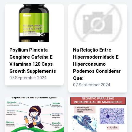
Psyllium Pimenta
Na Relação Entre
Gengibre Cafeína E
Hipermodernidade E
Vitaminas 120 Caps
Hiperconsumo
Growth Supplements
Podemos Considerar
07 September 2024
Que:
07 September 2024