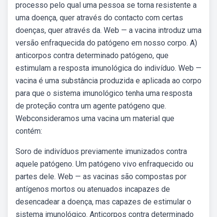
processo pelo qual uma pessoa se torna resistente a
uma doença, quer através do contacto com certas
doenças, quer através da. Web — a vacina introduz uma
versão enfraquecida do patógeno em nosso corpo. A)
anticorpos contra determinado patógeno, que
estimulam a resposta imunológica do indivíduo. Web —
vacina é uma substância produzida e aplicada ao corpo
para que o sistema imunológico tenha uma resposta
de proteção contra um agente patógeno que.
Webconsideramos uma vacina um material que
contém:
Soro de indivíduos previamente imunizados contra
aquele patógeno. Um patógeno vivo enfraquecido ou
partes dele. Web — as vacinas são compostas por
antígenos mortos ou atenuados incapazes de
desencadear a doença, mas capazes de estimular o
sistema imunológico. Anticorpos contra determinado