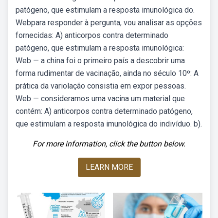
patógeno, que estimulam a resposta imunológica do.
Webpara responder à pergunta, vou analisar as opções
fornecidas: A) anticorpos contra determinado
patógeno, que estimulam a resposta imunológica:
Web — a china foi o primeiro país a descobrir uma
forma rudimentar de vacinação, ainda no século 10º: A
prática da variolação consistia em expor pessoas.
Web — consideramos uma vacina um material que
contém: A) anticorpos contra determinado patógeno,
que estimulam a resposta imunológica do indivíduo. b).
For more information, click the button below.
LEARN MORE