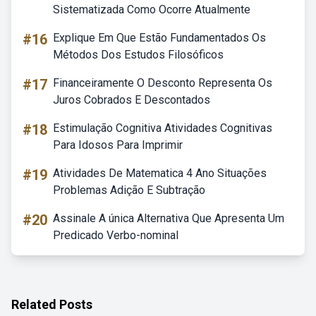
Sistematizada Como Ocorre Atualmente
#16
Explique Em Que Estão Fundamentados Os
Métodos Dos Estudos Filosóficos
#17
Financeiramente O Desconto Representa Os
Juros Cobrados E Descontados
#18
Estimulação Cognitiva Atividades Cognitivas
Para Idosos Para Imprimir
#19
Atividades De Matematica 4 Ano Situações
Problemas Adição E Subtração
#20
Assinale A única Alternativa Que Apresenta Um
Predicado Verbo-nominal
Related Posts