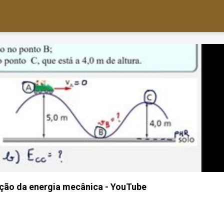
ação da energia mecânica - YouTube