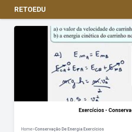
RETOEDU
Exercícios - Conserv
Home
>
Conservação De Energia Exercícios