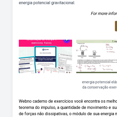
energia potencial gravitacional.
For more infor
energia potencial elá
da conservação exerc
Webno caderno de exercícios você encontra os melhor
teorema do impulso, a quantidade de movimento e su
de forças não dissipativas, o módulo de sua energia 