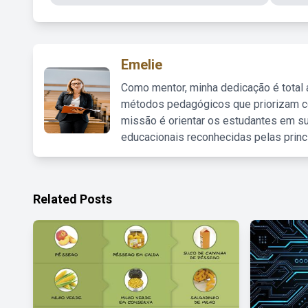
Emelie
Como mentor, minha dedicação é total
métodos pedagógicos que priorizam co
missão é orientar os estudantes em su
educacionais reconhecidas pelas princ
Related Posts