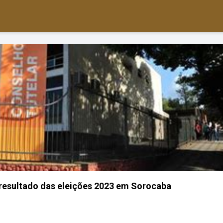
o resultado das eleições 2023 em Sorocaba