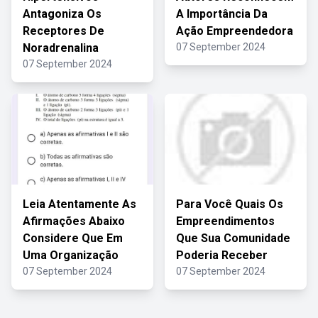
Antagoniza Os
A Importância Da
Receptores De
Ação Empreendedora
Noradrenalina
07 September 2024
07 September 2024
Leia Atentamente As
Para Você Quais Os
Afirmações Abaixo
Empreendimentos
Considere Que Em
Que Sua Comunidade
Uma Organização
Poderia Receber
07 September 2024
07 September 2024