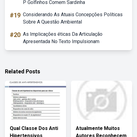
P Golfinhos Comem Sardinha
#19
Considerando As Atuais Concepções Políticas
Sobre A Questão Ambiental
#20
As Implicações éticas Da Articulação
Apresentada No Texto Impulsionam
Related Posts
Qual Classe Dos Anti
Atualmente Muitos
Hipertensivos
Autores Reconhecem