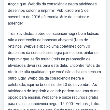
traços que. Webdia da consciência negra atividades,
desenhos colorir e imprimir. Publicado em 5 de
novembro de 2016 só escola. Arte de ensinar e
aprender.
Três atividades sobre consciência negra bem lúdicas
são a confecção de bonecas abayomi (feita de
retalhos. Webveja abaixo uma coletânea com 30
desenhos da consciência negra para colorir, pintar ou
imprimir que serão muito úteis na preparação de
atividades diversas para esta data,. Encontre fotos de
stock de alta qualidade que você não acha em nenhum
outro lugar. Webo dia da consciência negra é
celebrado, aqui no brasil, no dia 20 de novembro. As
atividades de imprimir e colorir podem ser uma ótima
opção para ensinar. Webache e baixe recursos grátis
para dia da consciencia negra. 15. 000+ vetores, fotos