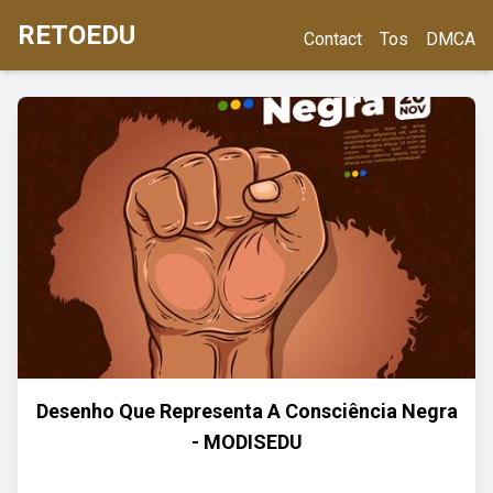
RETOEDU
Contact
Tos
DMCA
Desenho Que Representa A Consciência Negra
- MODISEDU