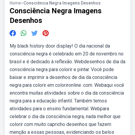
Home
>
Consciência Negra Imagens Desenhos
Consciência Negra Imagens
Desenhos
My black history door display! O dia nacional da
consciência negra é celebrado em 20 de novembro no
brasil e é dedicado à reflexão. Webdesenhos de dia da
consciência negra para colorir e pintar. Você pode
baixar e imprimir a desenhos de dia da consciência
negra para colorir em colorironline. com. Webaqui você
encontra muitas atividades sobre o dia da consciência
negra para a educação infantil. Também temos
atividades para o ensino fundamental. Webpara
celebrar o dia da consciência negra, nada melhor que
colorir com muito capricho desenhos que fazem
menção a essas pessoas, evidenciando os belos