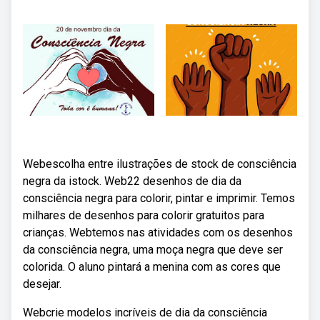
Webescolha entre ilustrações de stock de consciência
negra da istock. Web22 desenhos de dia da
consciência negra para colorir, pintar e imprimir. Temos
milhares de desenhos para colorir gratuitos para
crianças. Webtemos nas atividades com os desenhos
da consciência negra, uma moça negra que deve ser
colorida. O aluno pintará a menina com as cores que
desejar.
Webcrie modelos incríveis de dia da consciência