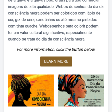
de arquivo e arquivos psd. Grátis para uso comercial
imagens de alta qualidade. Webos desenhos do dia da
consciência negra podem ser coloridos com lápis de
cor, giz de cera, canetinhas ou até mesmo pintados
com tinta guache. Webdesenhos para colorir podem
ter um valor cultural significativo, especialmente
quando se trata do dia da consciência negra.
For more information, click the button below.
LEARN MORE