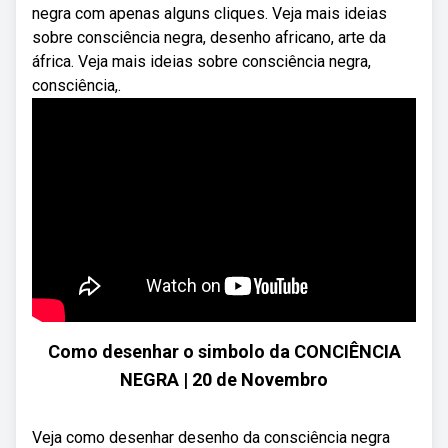
negra com apenas alguns cliques. Veja mais ideias
sobre consciência negra, desenho africano, arte da
áfrica. Veja mais ideias sobre consciência negra,
consciência,.
Como desenhar o simbolo da CONCIÊNCIA
NEGRA | 20 de Novembro
Veja como desenhar desenho da consciência negra