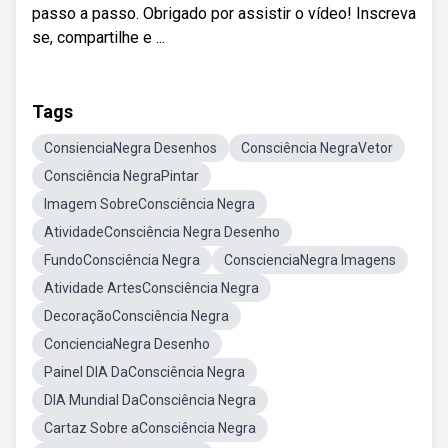
passo a passo. Obrigado por assistir o vídeo! Inscreva
se, compartilhe e ...
Tags
ConsienciaNegra Desenhos
Consciência NegraVetor
Consciência NegraPintar
Imagem SobreConsciência Negra
AtividadeConsciência Negra Desenho
FundoConsciência Negra
ConscienciaNegra Imagens
Atividade ArtesConsciência Negra
DecoraçãoConsciência Negra
ConcienciaNegra Desenho
Painel DIA DaConsciência Negra
DIA Mundial DaConsciência Negra
Cartaz Sobre aConsciência Negra