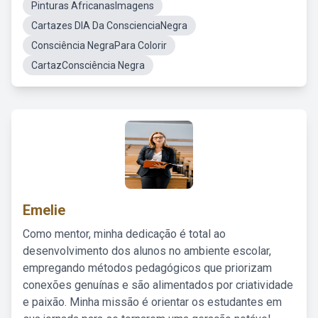
Pinturas AfricanasImagens
Cartazes DIA Da ConscienciaNegra
Consciência NegraPara Colorir
CartazConsciência Negra
Emelie
Como mentor, minha dedicação é total ao
desenvolvimento dos alunos no ambiente escolar,
empregando métodos pedagógicos que priorizam
conexões genuínas e são alimentados por criatividade
e paixão. Minha missão é orientar os estudantes em