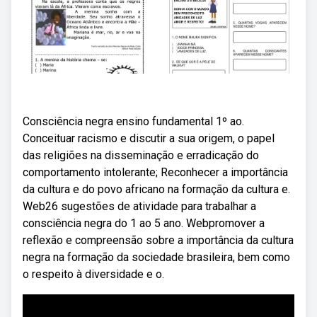
Consciência negra ensino fundamental 1º ao.
Conceituar racismo e discutir a sua origem, o papel
das religiões na disseminação e erradicação do
comportamento intolerante; Reconhecer a importância
da cultura e do povo africano na formação da cultura e.
Web26 sugestões de atividade para trabalhar a
consciência negra do 1 ao 5 ano. Webpromover a
reflexão e compreensão sobre a importância da cultura
negra na formação da sociedade brasileira, bem como
o respeito à diversidade e o.