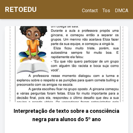
RETOEDU
Contact
Tos
DMCA
Interpretação de texto sobre a consciência
negra para alunos do 5º ano