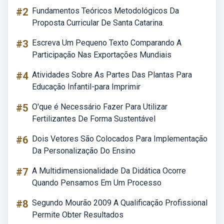
#2
Fundamentos Teóricos Metodológicos Da
Proposta Curricular De Santa Catarina.
#3
Escreva Um Pequeno Texto Comparando A
Participação Nas Exportações Mundiais
#4
Atividades Sobre As Partes Das Plantas Para
Educação Infantil-para Imprimir
#5
O'que é Necessário Fazer Para Utilizar
Fertilizantes De Forma Sustentável
#6
Dois Vetores São Colocados Para Implementação
Da Personalização Do Ensino
#7
A Multidimensionalidade Da Didática Ocorre
Quando Pensamos Em Um Processo
#8
Segundo Mourão 2009 A Qualificação Profissional
Permite Obter Resultados