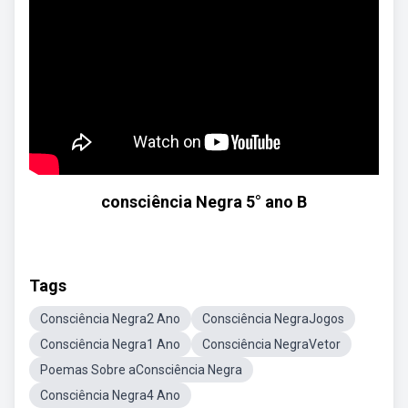
consciência Negra 5° ano B
Tags
Consciência Negra2 Ano
Consciência NegraJogos
Consciência Negra1 Ano
Consciência NegraVetor
Poemas Sobre aConsciência Negra
Consciência Negra4 Ano