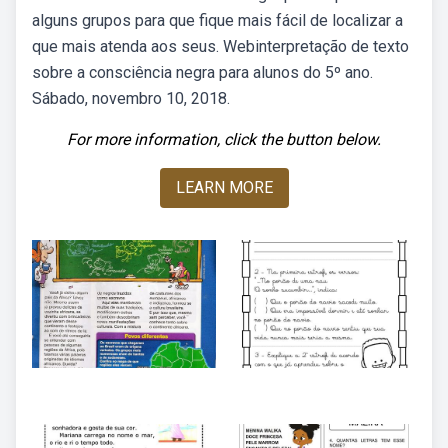
alguns grupos para que fique mais fácil de localizar a
que mais atenda aos seus. Webinterpretação de texto
sobre a consciência negra para alunos do 5º ano.
Sábado, novembro 10, 2018.
For more information, click the button below.
LEARN MORE