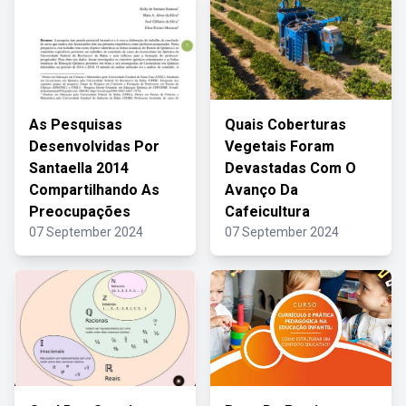
As Pesquisas
Quais Coberturas
Desenvolvidas Por
Vegetais Foram
Santaella 2014
Devastadas Com O
Compartilhando As
Avanço Da
Preocupações
Cafeicultura
07 September 2024
07 September 2024