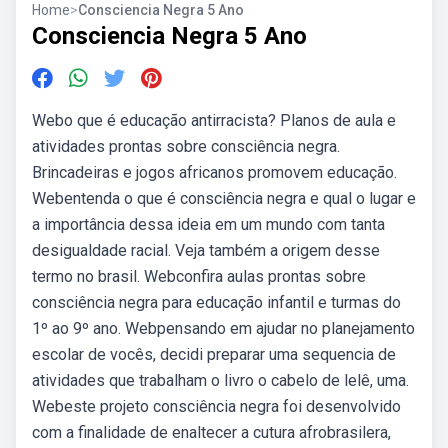
Home
>
Consciencia Negra 5 Ano
Consciencia Negra 5 Ano
Webo que é educação antirracista? Planos de aula e
atividades prontas sobre consciência negra.
Brincadeiras e jogos africanos promovem educação.
Webentenda o que é consciência negra e qual o lugar e
a importância dessa ideia em um mundo com tanta
desigualdade racial. Veja também a origem desse
termo no brasil. Webconfira aulas prontas sobre
consciência negra para educação infantil e turmas do
1º ao 9º ano. Webpensando em ajudar no planejamento
escolar de vocês, decidi preparar uma sequencia de
atividades que trabalham o livro o cabelo de lelê, uma.
Webeste projeto consciência negra foi desenvolvido
com a finalidade de enaltecer a cutura afrobrasilera,