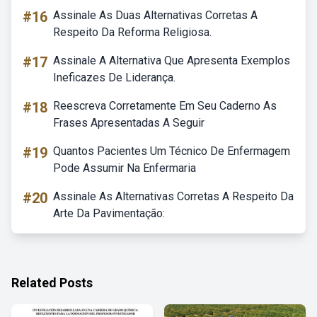
#16
Assinale As Duas Alternativas Corretas A
Respeito Da Reforma Religiosa.
#17
Assinale A Alternativa Que Apresenta Exemplos
Ineficazes De Liderança.
#18
Reescreva Corretamente Em Seu Caderno As
Frases Apresentadas A Seguir
#19
Quantos Pacientes Um Técnico De Enfermagem
Pode Assumir Na Enfermaria
#20
Assinale As Alternativas Corretas A Respeito Da
Arte Da Pavimentação:
Related Posts