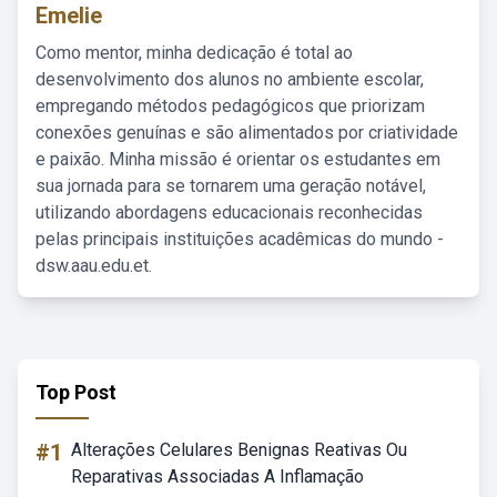
Emelie
Como mentor, minha dedicação é total ao
desenvolvimento dos alunos no ambiente escolar,
empregando métodos pedagógicos que priorizam
conexões genuínas e são alimentados por criatividade
e paixão. Minha missão é orientar os estudantes em
sua jornada para se tornarem uma geração notável,
utilizando abordagens educacionais reconhecidas
pelas principais instituições acadêmicas do mundo -
dsw.aau.edu.et.
Top Post
#1
Alterações Celulares Benignas Reativas Ou
Reparativas Associadas A Inflamação