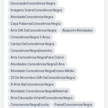
DecoraçãoConsciência Negra
Imagens SobreConsciência Negra
AtividadeConsciência Negra
Caça PalavrasConsciência Negra
Arte DIA DaConsciência Negra
Abayomi Atividades
Consciência Negra 5 Anos
Cartaz DaConsciência Negra
Consciência NegraDesenho
Arte Consciência NegraPara Colorir
Atividades Consciência Negra3 Ano
Atividade Consciência NegraEnsino Médio
20 De Novembro DIA DaConsciência Negra
A Arte NaConsciencia Negra
Atividade Consciência NegraMaternal
Arte Educação InfantilConsciência Negra
Consciencia NegraEscola
PainelConsciencia Negra