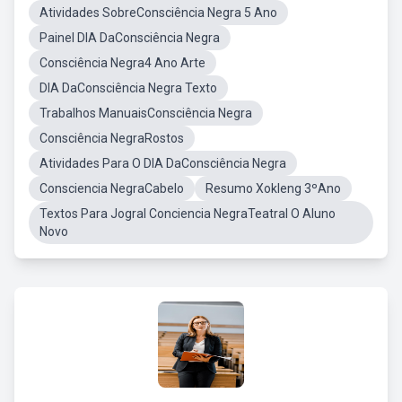
Atividades SobreConsciência Negra 5 Ano
Painel DIA DaConsciência Negra
Consciência Negra4 Ano Arte
DIA DaConsciência Negra Texto
Trabalhos ManuaisConsciência Negra
Consciência NegraRostos
Atividades Para O DIA DaConsciência Negra
Consciencia NegraCabelo
Resumo Xokleng 3ºAno
Textos Para Jogral Conciencia NegraTeatral O Aluno
Novo