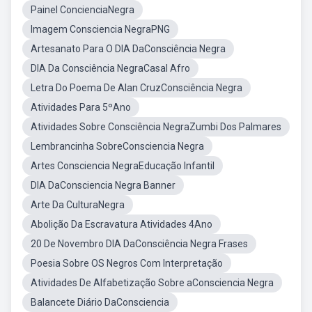
Painel ConcienciaNegra
Imagem Consciencia NegraPNG
Artesanato Para O DIA DaConsciência Negra
DIA Da Consciência NegraCasal Afro
Letra Do Poema De Alan CruzConsciência Negra
Atividades Para 5ºAno
Atividades Sobre Consciência NegraZumbi Dos Palmares
Lembrancinha SobreConsciencia Negra
Artes Consciencia NegraEducação Infantil
DIA DaConsciencia Negra Banner
Arte Da CulturaNegra
Abolição Da Escravatura Atividades 4Ano
20 De Novembro DIA DaConsciência Negra Frases
Poesia Sobre OS Negros Com Interpretação
Atividades De Alfabetização Sobre aConsciencia Negra
Balancete Diário DaConsciencia