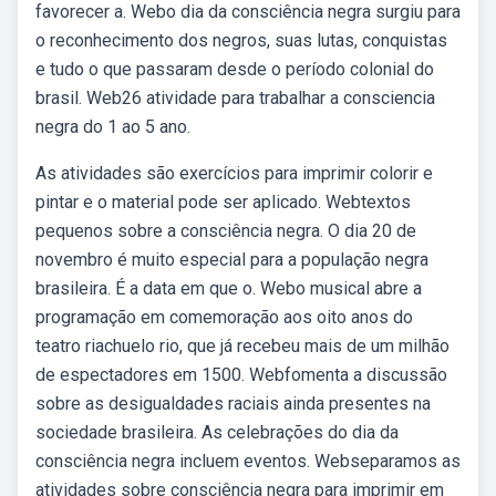
favorecer a. Webo dia da consciência negra surgiu para
o reconhecimento dos negros, suas lutas, conquistas
e tudo o que passaram desde o período colonial do
brasil. Web26 atividade para trabalhar a consciencia
negra do 1 ao 5 ano.
As atividades são exercícios para imprimir colorir e
pintar e o material pode ser aplicado. Webtextos
pequenos sobre a consciência negra. O dia 20 de
novembro é muito especial para a população negra
brasileira. É a data em que o. Webo musical abre a
programação em comemoração aos oito anos do
teatro riachuelo rio, que já recebeu mais de um milhão
de espectadores em 1500. Webfomenta a discussão
sobre as desigualdades raciais ainda presentes na
sociedade brasileira. As celebrações do dia da
consciência negra incluem eventos. Webseparamos as
atividades sobre consciência negra para imprimir em