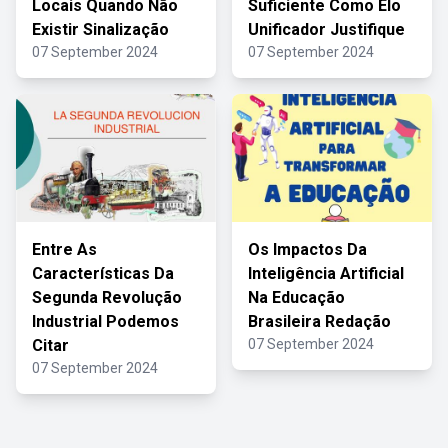
Locais Quando Não
Suficiente Como Elo
Existir Sinalização
Unificador Justifique
07 September 2024
07 September 2024
Entre As
Os Impactos Da
Características Da
Inteligência Artificial
Segunda Revolução
Na Educação
Industrial Podemos
Brasileira Redação
Citar
07 September 2024
07 September 2024