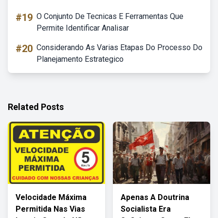
#19
O Conjunto De Tecnicas E Ferramentas Que
Permite Identificar Analisar
#20
Considerando As Varias Etapas Do Processo Do
Planejamento Estrategico
Related Posts
Velocidade Máxima
Apenas A Doutrina
Permitida Nas Vias
Socialista Era