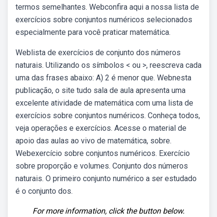
termos semelhantes. Webconfira aqui a nossa lista de
exercícios sobre conjuntos numéricos selecionados
especialmente para você praticar matemática.
Weblista de exercícios de conjunto dos números
naturais. Utilizando os símbolos < ou >, reescreva cada
uma das frases abaixo: A) 2 é menor que. Webnesta
publicação, o site tudo sala de aula apresenta uma
excelente atividade de matemática com uma lista de
exercícios sobre conjuntos numéricos. Conheça todos,
veja operações e exercícios. Acesse o material de
apoio das aulas ao vivo de matemática, sobre.
Webexercício sobre conjuntos numéricos. Exercício
sobre proporção e volumes. Conjunto dos números
naturais. O primeiro conjunto numérico a ser estudado
é o conjunto dos.
For more information, click the button below.