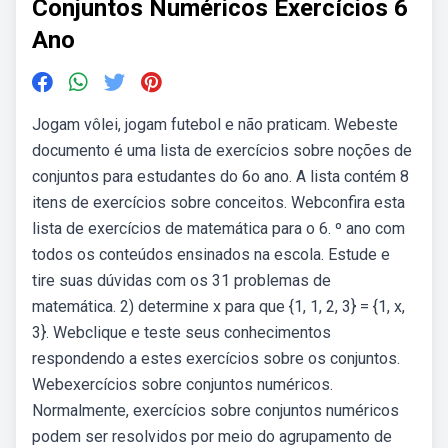
Conjuntos Numéricos Exercícios 6
Ano
Jogam vôlei, jogam futebol e não praticam. Webeste
documento é uma lista de exercícios sobre noções de
conjuntos para estudantes do 6o ano. A lista contém 8
itens de exercícios sobre conceitos. Webconfira esta
lista de exercícios de matemática para o 6. º ano com
todos os conteúdos ensinados na escola. Estude e
tire suas dúvidas com os 31 problemas de
matemática. 2) determine x para que {1, 1, 2, 3} = {1, x,
3}. Webclique e teste seus conhecimentos
respondendo a estes exercícios sobre os conjuntos.
Webexercícios sobre conjuntos numéricos.
Normalmente, exercícios sobre conjuntos numéricos
podem ser resolvidos por meio do agrupamento de