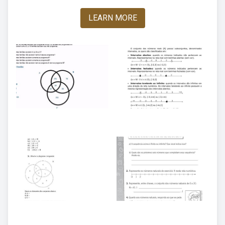
LEARN MORE