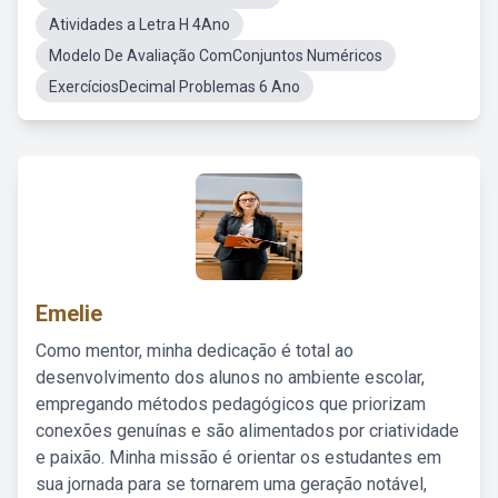
Atividades a Letra H 4Ano
Modelo De Avaliação ComConjuntos Numéricos
ExercíciosDecimal Problemas 6 Ano
Emelie
Como mentor, minha dedicação é total ao
desenvolvimento dos alunos no ambiente escolar,
empregando métodos pedagógicos que priorizam
conexões genuínas e são alimentados por criatividade
e paixão. Minha missão é orientar os estudantes em
sua jornada para se tornarem uma geração notável,