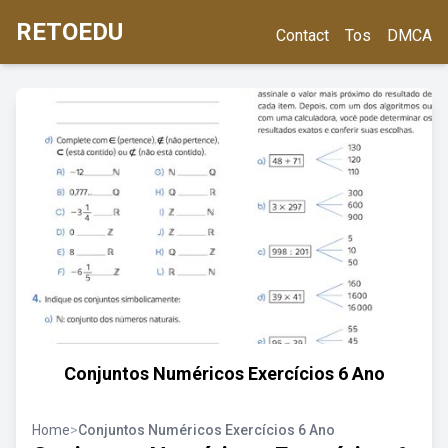
RETOEDU
Contact
Tos
DMCA
Conjuntos Numéricos Exercícios 6 Ano
Home
>
Conjuntos Numéricos Exercícios 6 Ano