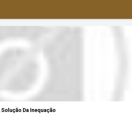
 Solução Da Inequação