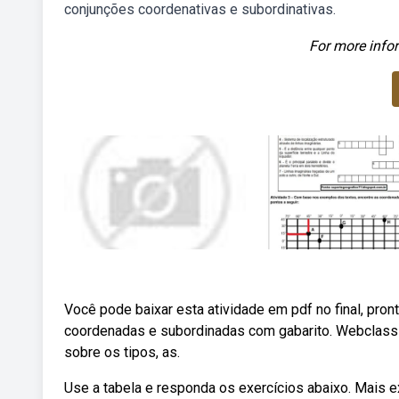
conjunções coordenativas e subordinativas.
For more infor
Você pode baixar esta atividade em pdf no final, pro
coordenadas e subordinadas com gabarito. Webclass
sobre os tipos, as.
Use a tabela e responda os exercícios abaixo. Mais ex