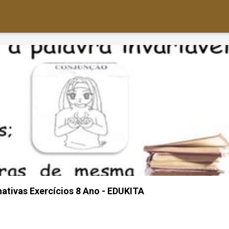
tivas Exercícios 8 Ano - EDUKITA