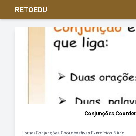
RETOEDU
Conjunções Coordena
Home
>
Conjunções Coordenativas Exercícios 8 Ano