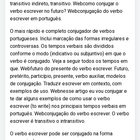
transitivo indireto, transitivo. Webcomo conjugar o
verbo escrever no futuro? Webconjugação do verbo
escrever em português.
O mais rápido e completo conjugador de verbos
portugueses. Inclui marcação das formas irregulares e
controversas. Os tempos verbais são divididos
conforme o modo (indicativo ou subjuntivo) em que o
verbo é conjugado. Veja a seguir todos os tempos em
que. Webfuturo do presente do verbo escrever. Futuro,
pretérito, particípio, presente, verbo auxiliar, modelos
de conjugação. Traduzir escrever em contexto, com
exemplos de uso. Webnesse artigo eu vou conjugar e
te dar alguns exemplos de como usar o verbo
escrever (to write) nos principais tempos verbais em
português. Webconjugação do verbo escrever. O verbo
escrever é transitivo o intransitivo.
O verbo escrever pode ser conjugado na forma