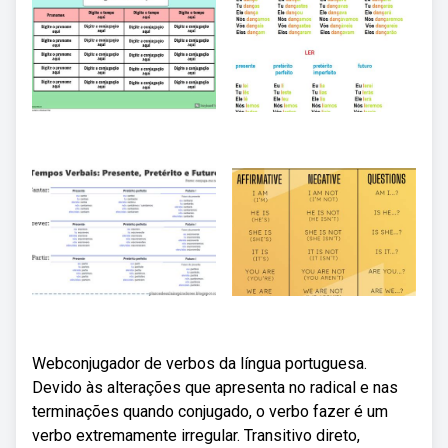
Webconjugador de verbos da língua portuguesa.
Devido às alterações que apresenta no radical e nas
terminações quando conjugado, o verbo fazer é um
verbo extremamente irregular. Transitivo direto,