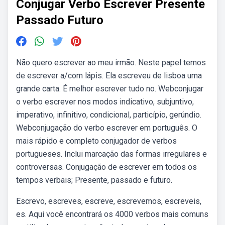
Conjugar Verbo Escrever Presente
Passado Futuro
Não quero escrever ao meu irmão. Neste papel temos
de escrever a/com lápis. Ela escreveu de lisboa uma
grande carta. É melhor escrever tudo no. Webconjugar
o verbo escrever nos modos indicativo, subjuntivo,
imperativo, infinitivo, condicional, particípio, gerúndio.
Webconjugação do verbo escrever em português. O
mais rápido e completo conjugador de verbos
portugueses. Inclui marcação das formas irregulares e
controversas. Conjugação de escrever em todos os
tempos verbais; Presente, passado e futuro.
Escrevo, escreves, escreve, escrevemos, escreveis,
es. Aqui você encontrará os 4000 verbos mais comuns