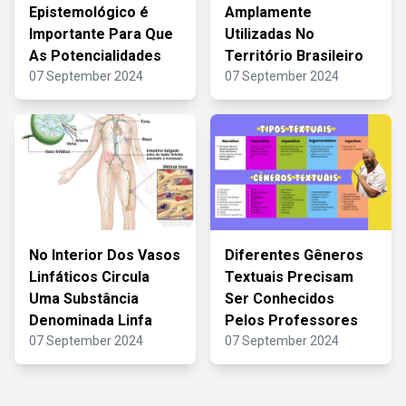
Epistemológico é
Amplamente
Importante Para Que
Utilizadas No
As Potencialidades
Território Brasileiro
07 September 2024
07 September 2024
No Interior Dos Vasos
Diferentes Gêneros
Linfáticos Circula
Textuais Precisam
Uma Substância
Ser Conhecidos
Denominada Linfa
Pelos Professores
07 September 2024
07 September 2024