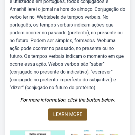
e utilizados em português, todos conjugados e.
Amanhã lerei o jornal na hora do almoço. Conjugação do
verbo ler no. Webtabela de tempos verbais. No
português, os tempos verbais indicam ações que
podem ocorrer no passado (pretérito), no presente ou
no futuro. Podem ser simples, formados. Webuma
ação pode ocorrer no passado, no presente ou no
futuro. Os tempos verbais indicam o momento em que
ocorre essa ação. Webos verbos são “saber”
(conjugado no presente do indicativo), “escrever”
(conjugado no pretérito imperfeito do subjuntivo) e
“dizer” (conjugado no futuro do pretérito).
For more information, click the button below.
LEARN MORE