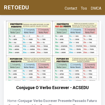
RETOEDU
Contact
Tos
DMCA
Conjugue O Verbo Escrever - ACSEDU
Home
>
Conjugar Verbo Escrever Presente Passado Futuro